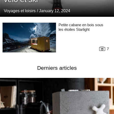
Voyages et loisirs
/ January 12, 2024
Petite cabane en bois sous
les étoiles Starlight
7
Derniers articles