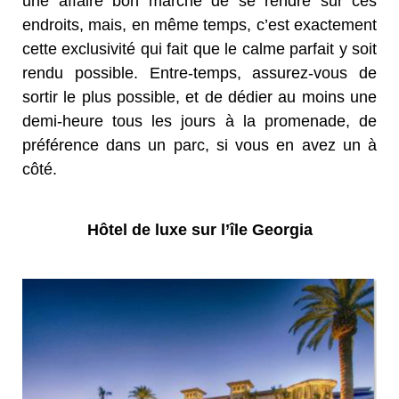
une affaire bon marché de se rendre sur ces
endroits, mais, en même temps, c’est exactement
cette exclusivité qui fait que le calme parfait y soit
rendu possible. Entre-temps, assurez-vous de
sortir le plus possible, et de dédier au moins une
demi-heure tous les jours à la promenade, de
préférence dans un parc, si vous en avez un à
côté.
Hôtel de luxe sur l’île Georgia