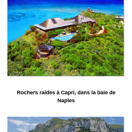
Rochers raides à Capri, dans la baie de
Naples