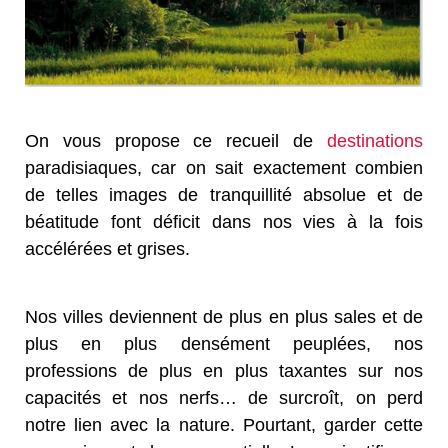
On vous propose ce recueil de
destinations
paradisiaques, car on sait exactement combien
de telles images de tranquillité absolue et de
béatitude font déficit dans nos vies à la fois
accélérées et grises.
Nos villes deviennent de plus en plus sales et de
plus en plus densément peuplées, nos
professions de plus en plus taxantes sur nos
capacités et nos nerfs… de surcroît, on perd
notre lien avec la nature. Pourtant, garder cette