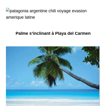
Palme s’inclinant à Playa del Carmen