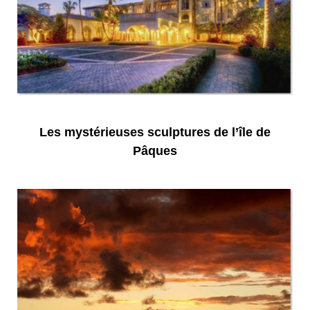
Les mystérieuses sculptures de l’île de
Pâques