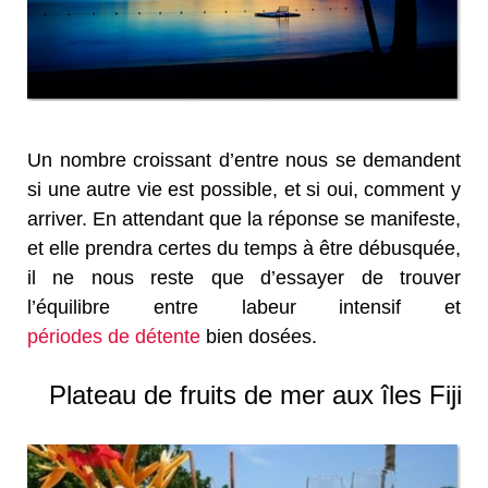
Un nombre croissant d’entre nous se demandent
si une autre vie est possible, et si oui, comment y
arriver. En attendant que la réponse se manifeste,
et elle prendra certes du temps à être débusquée,
il ne nous reste que d’essayer de trouver
l’équilibre entre labeur intensif et
périodes de détente
bien dosées.
Plateau de fruits de mer aux îles Fiji