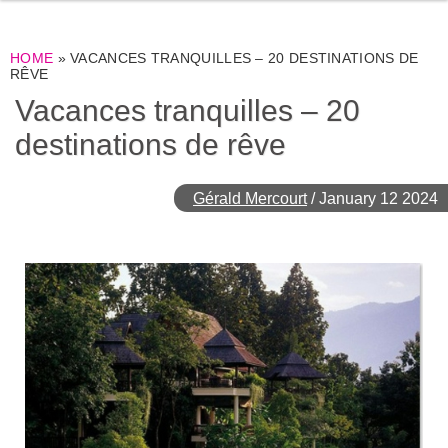
HOME
»
VACANCES TRANQUILLES – 20 DESTINATIONS DE
RÊVE
Vacances tranquilles – 20
destinations de rêve
Gérald Mercourt
/
January 12 2024