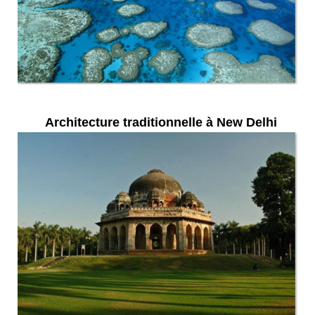
Architecture traditionnelle à New Delhi