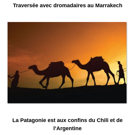
Traversée avec dromadaires au Marrakech
La Patagonie est aux confins du Chili et de
l’Argentine