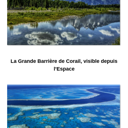
La Grande Barrière de Corail, visible depuis
l’Espace