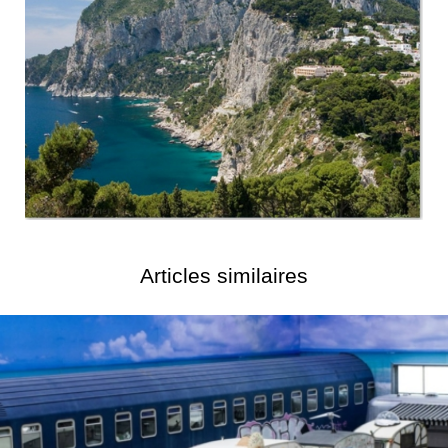
Articles similaires