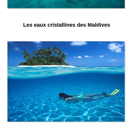
Les eaux cristallines des Maldives