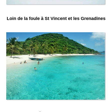
Loin de la foule à St Vincent et les Grenadines