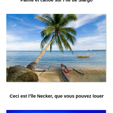
Ceci est l’île Necker, que vous pouvez louer