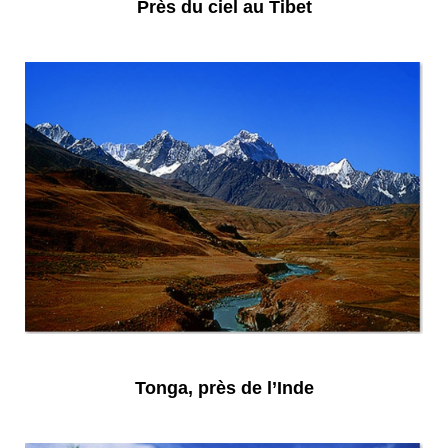
Près du ciel au Tibet
Tonga, près de l’Inde