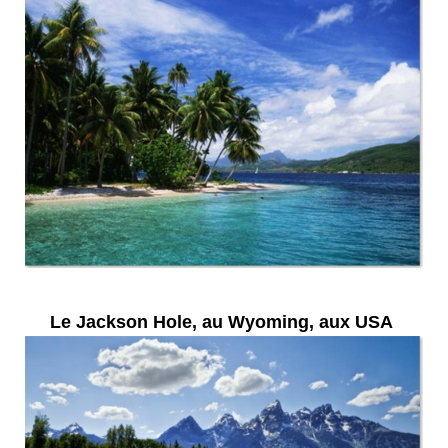
Le Jackson Hole, au Wyoming, aux USA