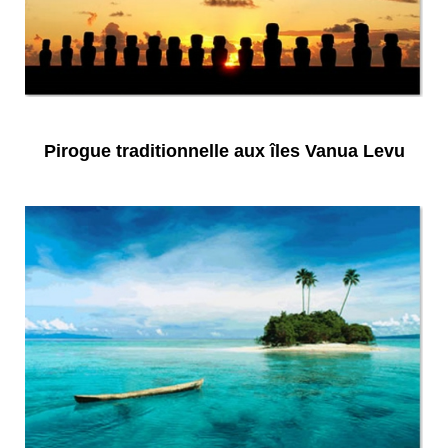
Pirogue traditionnelle aux îles Vanua Levu