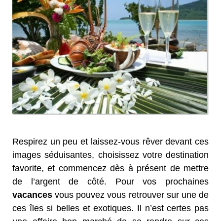
Respirez un peu et laissez-vous rêver devant ces
images séduisantes, choisissez votre destination
favorite, et commencez dès à présent de mettre
de l’argent de côté. Pour vos prochaines
vacances
vous pouvez vous retrouver sur une de
ces îles si belles et exotiques. Il n’est certes pas