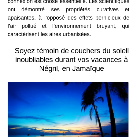
connexion est chose essentielle. Les scientifiques
ont démontré ses propriétés curatives et
apaisantes, à l’opposé des effets pernicieux de
l’air pollué et l’environnement bruyant, qui
caractérisent les aires urbanisées.
Soyez témoin de couchers du soleil
inoubliables durant vos vacances à
Négril, en Jamaïque