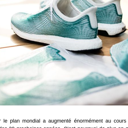
 sur le plan mondial a augmenté énormément au cour