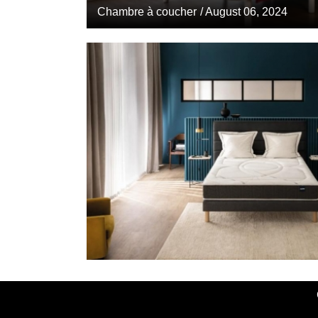
Chambre à coucher
/ August 06, 2024