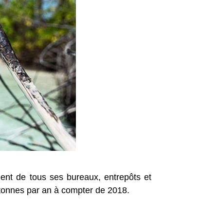
ent de tous ses bureaux, entrepôts et
0 tonnes par an à compter de 2018.