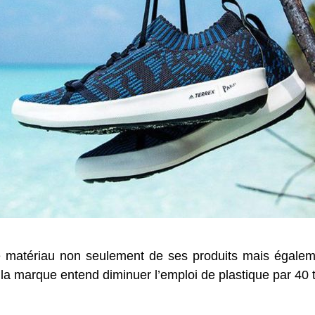
 matériau non seulement de ses produits mais égalem
n, la marque entend diminuer l’emploi de plastique par 4