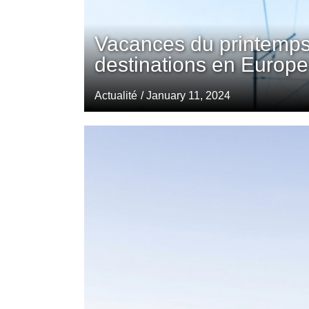
Vacances du printemps
destinations en Europe
Actualité
/ January 11, 2024