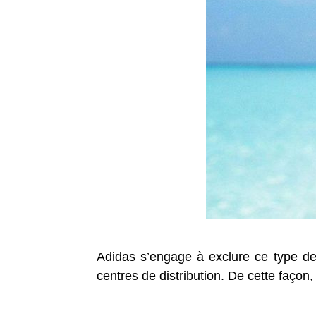
Adidas s’engage à exclure ce type de
centres de distribution. De cette faço