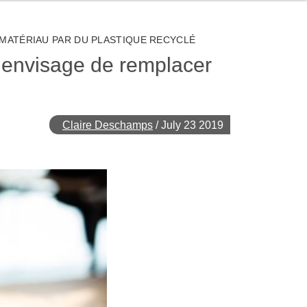
 MATÉRIAU PAR DU PLASTIQUE RECYCLÉ
e envisage de remplacer
Claire Deschamps
/
July 23 2019