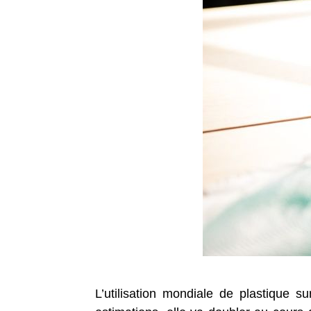
L’utilisation mondiale de plastique