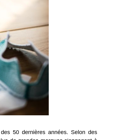
s des 50 dernières années. Selon des