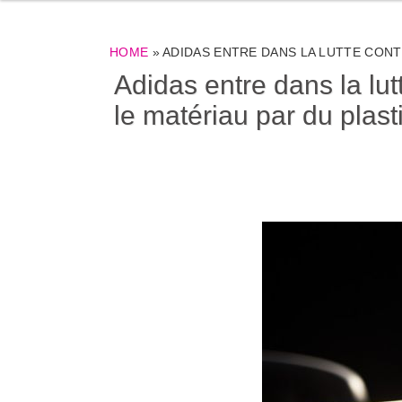
HOME
»
ADIDAS ENTRE DANS LA LUTTE CONT
Adidas entre dans la lu
le matériau par du plast