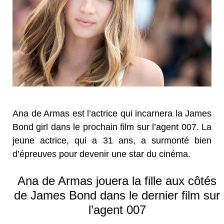
Ana de Armas est l’actrice qui incarnera la James
Bond girl dans le prochain film sur l’agent 007. La
jeune actrice, qui a 31 ans, a surmonté bien
d’épreuves pour devenir une star du cinéma.
Ana de Armas jouera la fille aux côtés
de James Bond dans le dernier film sur
l’agent 007