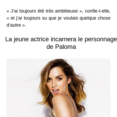
« J’ai toujours été très ambitieuse », confie-t-elle,
« et j’ai toujours su que je voulais quelque chose
d’autre ».
La jeune actrice incarnera le personnage
de Paloma