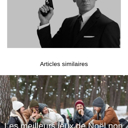
Articles similaires
Les meilleurs jeux de Noël non