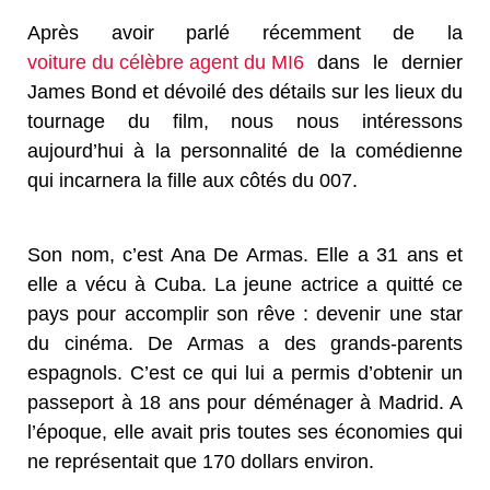
Après avoir parlé récemment de la
voiture du célèbre agent du MI6
dans le dernier
James Bond et dévoilé des détails sur les lieux du
tournage du film, nous nous intéressons
aujourd’hui à la personnalité de la comédienne
qui incarnera la fille aux côtés du 007.
Son nom, c’est Ana De Armas. Elle a 31 ans et
elle a vécu à Cuba. La jeune actrice a quitté ce
pays pour accomplir son rêve : devenir une star
du cinéma. De Armas a des grands-parents
espagnols. C’est ce qui lui a permis d’obtenir un
passeport à 18 ans pour déménager à Madrid. A
l’époque, elle avait pris toutes ses économies qui
ne représentait que 170 dollars environ.