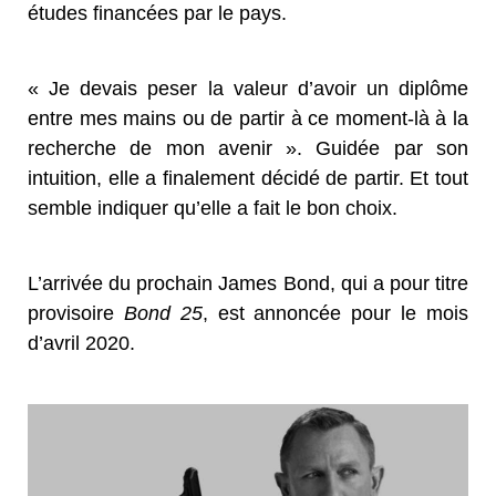
études financées par le pays.
« Je devais peser la valeur d’avoir un diplôme
entre mes mains ou de partir à ce moment-là à la
recherche de mon avenir ». Guidée par son
intuition, elle a finalement décidé de partir. Et tout
semble indiquer qu’elle a fait le bon choix.
L’arrivée du prochain James Bond, qui a pour titre
provisoire
Bond 25
, est annoncée pour le mois
d’avril 2020.