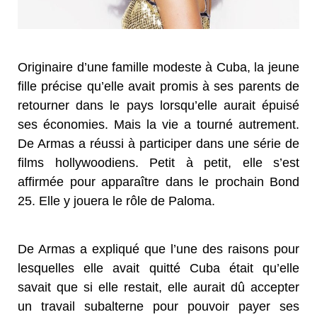
Originaire d’une famille modeste à Cuba, la jeune
fille précise qu’elle avait promis à ses parents de
retourner dans le pays lorsqu’elle aurait épuisé
ses économies. Mais la vie a tourné autrement.
De Armas a réussi à participer dans une série de
films hollywoodiens. Petit à petit, elle s’est
affirmée pour apparaître dans le prochain Bond
25. Elle y jouera le rôle de Paloma.
De Armas a expliqué que l’une des raisons pour
lesquelles elle avait quitté Cuba était qu’elle
savait que si elle restait, elle aurait dû accepter
un travail subalterne pour pouvoir payer ses