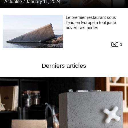
Actualité
/ January 11, 2024
Le premier restaurant sous
l’eau en Europe a tout juste
ouvert ses portes
3
Derniers articles