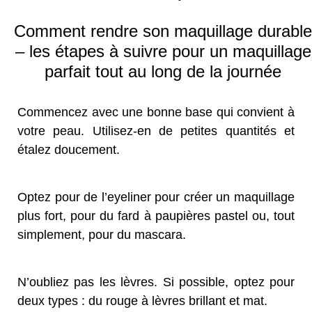
Comment rendre son maquillage durable
– les étapes à suivre pour un maquillage
parfait tout au long de la journée
Commencez avec une bonne base qui convient à
votre peau. Utilisez-en de petites quantités et
étalez doucement.
Optez pour de l’eyeliner pour créer un maquillage
plus fort, pour du fard à paupières pastel ou, tout
simplement, pour du mascara.
N’oubliez pas les lèvres. Si possible, optez pour
deux types : du rouge à lèvres brillant et mat.