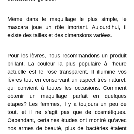
Même dans le maquillage le plus simple, le
mascara joue un rôle imortant. Aujourd’hui, Il
existe des tailles et des dimensions variées.
Pour les lèvres, nous recommandons un produit
brillant. La couleur la plus populaire à l’heure
actuelle est le rose transparent. Il illumine vos
lèvres tout en conservant un aspect très naturel,
qui convient à toutes les occasions. Comment
obtenir un maquillage parfait en quelques
étapes? Les femmes, il y a toujours un peu de
tout, et il ne s’agit pas que de cosmétiques.
Cependant, certaines études ont montré qu’avec
nos armes de beauté, plus de bactéries étaient