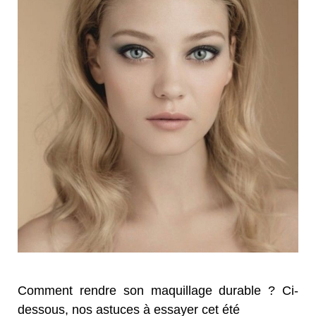
Comment rendre son maquillage durable ? Ci-
dessous, nos astuces à essayer cet été