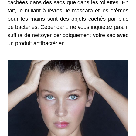
cachées dans des sacs que dans les toilettes. En
fait, le brillant à lèvres, le mascara et les crèmes
pour les mains sont des objets cachés par plus
de bactéries. Cependant, ne vous inquiétez pas, il
suffira de nettoyer périodiquement votre sac avec
un produit antibactérien.