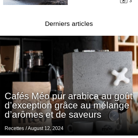
3
Derniers articles
Cafés Méo pur arabica au goût
d’exception grâce au mélange
d’arômes et de saveurs
Recettes
/ August 12, 2024