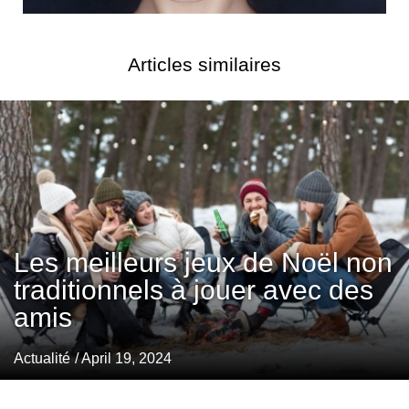
Articles similaires
Les meilleurs jeux de Noël non
traditionnels à jouer avec des
amis
Actualité
/ April 19, 2024