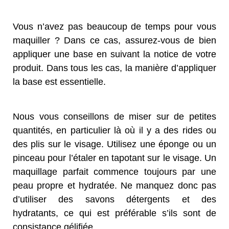
Vous n’avez pas beaucoup de temps pour vous
maquiller ? Dans ce cas, assurez-vous de bien
appliquer une base en suivant la notice de votre
produit. Dans tous les cas, la manière d’appliquer
la base est essentielle.
Nous vous conseillons de miser sur de petites
quantités, en particulier là où il y a des rides ou
des plis sur le visage. Utilisez une éponge ou un
pinceau pour l’étaler en tapotant sur le visage. Un
maquillage parfait commence toujours par une
peau propre et hydratée. Ne manquez donc pas
d’utiliser des savons détergents et des
hydratants, ce qui est préférable s’ils sont de
consistance gélifiée.