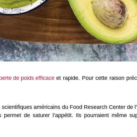
perte de poids efficace
et rapide. Pour cette raison préc
e scientifiques américains du Food Research Center de l’Il
permet de saturer l’appétit. Ils pourraient même su