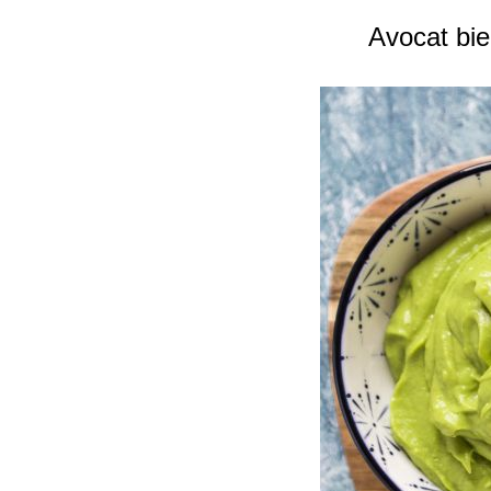
Avocat bie