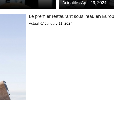
Actualité
/ April 19, 2024
Le premier restaurant sous l’eau en Europe
Actualité
/ January 11, 2024