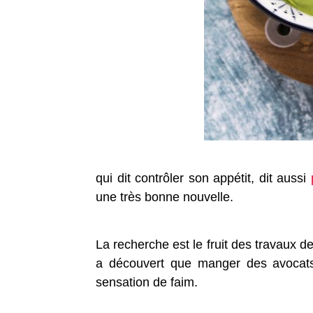
qui dit contrôler son appétit, dit aussi
une très bonne nouvelle.
La recherche est le fruit des travaux d
a découvert que manger des avocats 
sensation de faim.