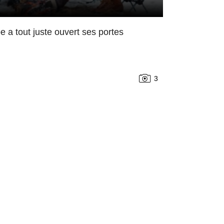
 a tout juste ouvert ses portes
3