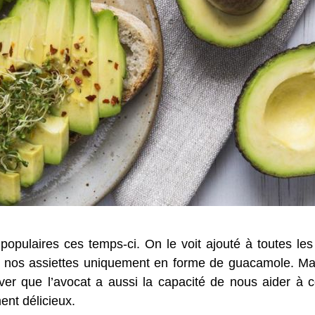
populaires ces temps-ci. On le voit ajouté à toutes le
s nos assiettes uniquement en forme de guacamole. Mais
er que l’avocat a aussi la capacité de nous aider à c
ent délicieux.