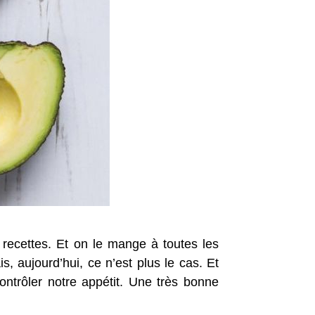
s recettes. Et on le mange à toutes les
, aujourd’hui, ce n’est plus le cas. Et
ontrôler notre appétit. Une très bonne