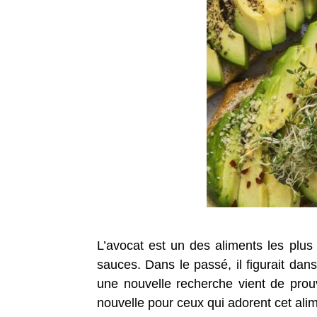
L’avocat est un des aliments les plus 
sauces. Dans le passé, il figurait dan
une nouvelle recherche vient de prouv
nouvelle pour ceux qui adorent cet alim