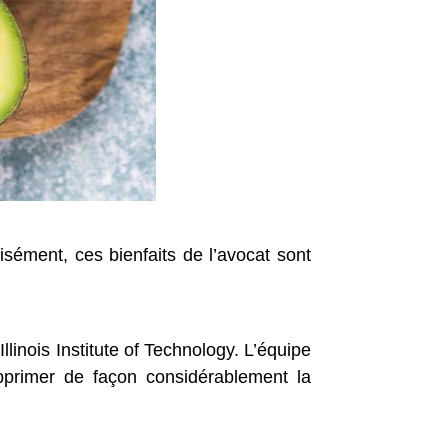
isément, ces bienfaits de l’avocat sont
linois Institute of Technology. L’équipe
pprimer de façon considérablement la