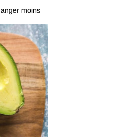
 manger moins