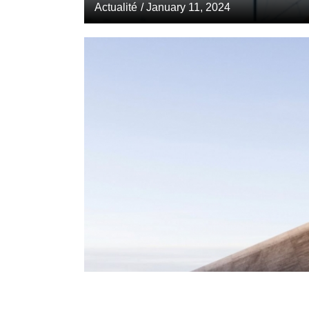
Actualité
/ January 11, 2024