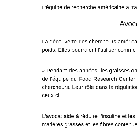
L’équipe de recherche américaine a trav
Avoca
La découverte des chercheurs américain
poids. Elles pourraient l’utiliser comme 
« Pendant des années, les graisses on
de l’équipe du Food Research Center de 
chercheurs. Leur rôle dans la régulation
ceux-ci.
L’avocat aide à réduire l’insuline et le
matières grasses et les fibres contenue