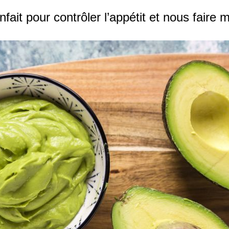
nfait pour contrôler l’appétit et nous faire