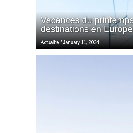
Vacances du printemps
destinations en Europe
Actualité
/ January 11, 2024