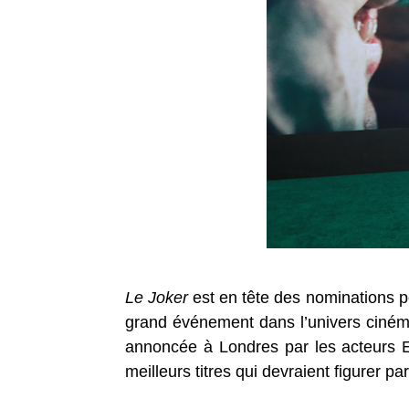
Le Joker
est en tête des nominations p
grand événement dans l’univers cinémat
annoncée à Londres par les acteurs E
meilleurs titres qui devraient figurer 