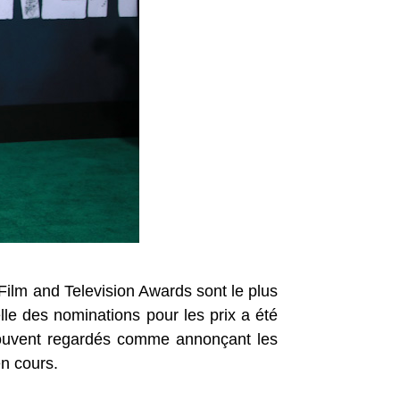
ilm and Television Awards sont le plus
lle des nominations pour les prix a été
 souvent regardés comme annonçant les
en cours.