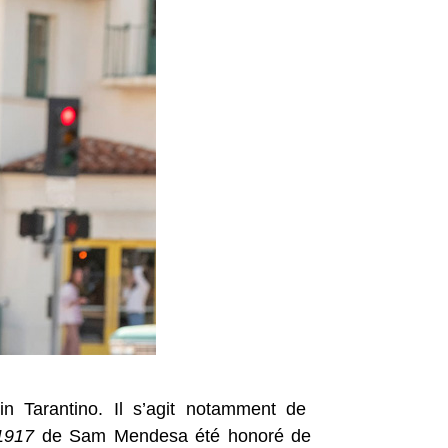
n Tarantino. Il s’agit notamment de
1917
de Sam Mendesa été honoré de