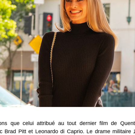
s que celui attribué au tout dernier film de Quenti
c Brad Pitt et Leonardo di Caprio. Le drame militaire