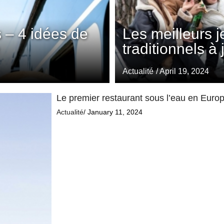
 – 4 idées de
Les meilleurs 
traditionnels à
Actualité
/ April 19, 2024
Le premier restaurant sous l’eau en Europe
Actualité
/ January 11, 2024