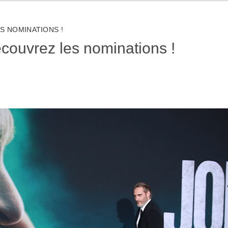
S NOMINATIONS !
ouvrez les nominations !