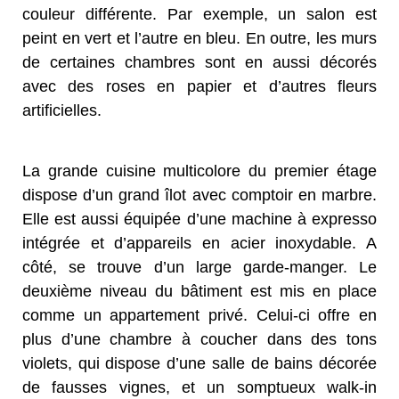
couleur différente. Par exemple, un salon est
peint en vert et l’autre en bleu. En outre, les murs
de certaines chambres sont en aussi décorés
avec des roses en papier et d’autres fleurs
artificielles.
La grande cuisine multicolore du premier étage
dispose d’un grand îlot avec comptoir en marbre.
Elle est aussi équipée d’une machine à expresso
intégrée et d’appareils en acier inoxydable. A
côté, se trouve d’un large garde-manger. Le
deuxième niveau du bâtiment est mis en place
comme un appartement privé. Celui-ci offre en
plus d’une chambre à coucher dans des tons
violets, qui dispose d’une salle de bains décorée
de fausses vignes, et un somptueux walk-in