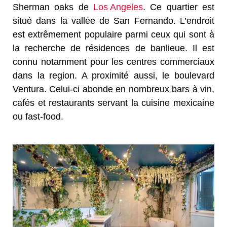
Sherman oaks de
Los Angeles
. Ce quartier est
situé dans la vallée de San Fernando. L’endroit
est extrêmement populaire parmi ceux qui sont à
la recherche de résidences de banlieue. Il est
connu notamment pour les centres commerciaux
dans la region. A proximité aussi, le boulevard
Ventura. Celui-ci abonde en nombreux bars à vin,
cafés et restaurants servant la cuisine mexicaine
ou fast-food.