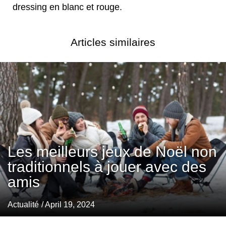
dressing en blanc et rouge.
Articles similaires
Les meilleurs jeux de Noël non
traditionnels à jouer avec des
amis
Actualité
/ April 19, 2024