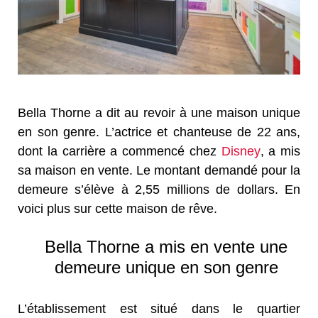
Bella Thorne a dit au revoir à une maison unique
en son genre. L’actrice et chanteuse de 22 ans,
dont la carrière a commencé chez
Disney
, a mis
sa maison en vente. Le montant demandé pour la
demeure s’élève à 2,55 millions de dollars. En
voici plus sur cette maison de rêve.
Bella Thorne a mis en vente une
demeure unique en son genre
L’établissement est situé dans le quartier