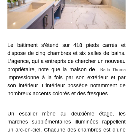
Le bâtiment s’étend sur 418 pieds carrés et
dispose de cinq chambres et six salles de bains.
L’agence, qui a entrepris de chercher un nouveau
Bella Thorne
propriétaire, note que la maison de
impressionne à la fois par son extérieur et par
son intérieur. L’intérieur possède notamment de
nombreux accents colorés et des fresques.
Un escalier mène au deuxième étage, les
marches supplémentaires illuminées rappellent
un arc-en-ciel. Chacune des chambres est d’une