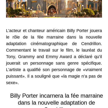
L’acteur et chanteur américain Billy Porter jouera
le rôle de la fée marraine dans la nouvelle
adaptation cinématographique de Cendrillon.
Commentant le travail sur le film, le lauréat du
Tony, Grammy and Emmy Award a déclaré qu’il
jouerait un personnage sans genre spécifique.
L’artiste a qualifié son personnage de «vraiment
puissant». Il a souligné que «la magie n’a pas de
sexe».
Billy Porter incarnera la fée marraine
dans la nouvelle adaptation de