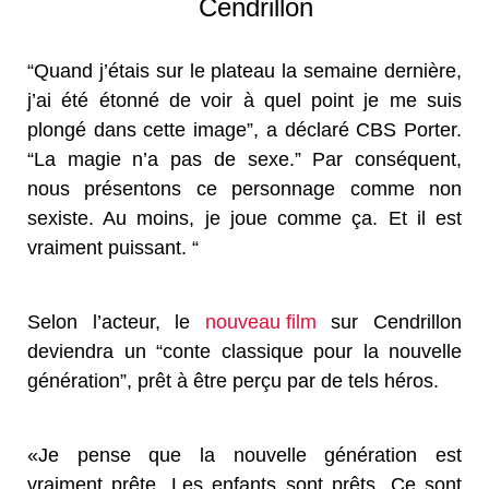
Cendrillon
“Quand j’étais sur le plateau la semaine dernière,
j’ai été étonné de voir à quel point je me suis
plongé dans cette image”, a déclaré CBS Porter.
“La magie n’a pas de sexe.” Par conséquent,
nous présentons ce personnage comme non
sexiste. Au moins, je joue comme ça. Et il est
vraiment puissant. “
Selon l’acteur, le
nouveau film
sur Cendrillon
deviendra un “conte classique pour la nouvelle
génération”, prêt à être perçu par de tels héros.
«Je pense que la nouvelle génération est
vraiment prête. Les enfants sont prêts. Ce sont