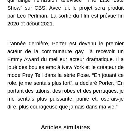
Show” sur CBS. Avec lui, le projet sera produit
par Leo Perlman. La sortie du film est prévue fin
2020 et début 2021.
L’année dernière, Porter est devenu le premier
acteur de la communaute gay à recevoir un
Emmy Award du meilleur acteur dramatique. Il a
joué des boules emc à New York et le créateur de
mode Prey Tell dans la série Pose. “En jouant ce
rôle, je me sentais plus fort”, a déclaré Porter. “En
portant des talons, des robes et des perruques, je
me sentais plus puissante, punie et, oserais-je
dire, plus courageuse que jamais dans ma vie.”
Articles similaires