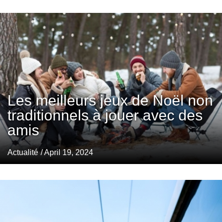
Les meilleurs jeux de Noël non
traditionnels à jouer avec des
amis
Actualité
/ April 19, 2024