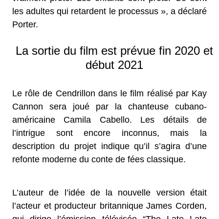
les adultes qui retardent le processus », a déclaré
Porter.
La sortie du film est prévue fin 2020 et
début 2021
Le rôle de Cendrillon dans le film réalisé par Kay
Cannon sera joué par la chanteuse cubano-
américaine Camila Cabello. Les détails de
l’intrigue sont encore inconnus, mais la
description du projet indique qu’il s’agira d’une
refonte moderne du conte de fées classique.
L’auteur de l’idée de la nouvelle version était
l’acteur et producteur britannique James Corden,
qui dirige l’émission télévisée “The Late Late