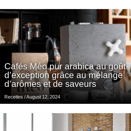
Cafés Méo pur arabica au goût
d’exception grâce au mélange
d’arômes et de saveurs
Recettes
/ August 12, 2024