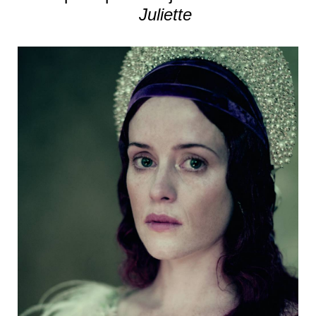
Juliette