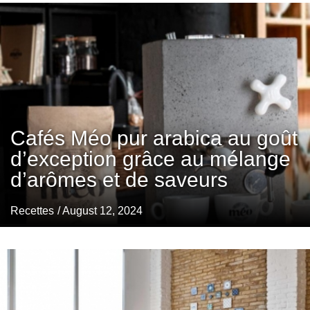
Cafés Méo pur arabica au goût
d’exception grâce au mélange
d’arômes et de saveurs
Recettes
/ August 12, 2024