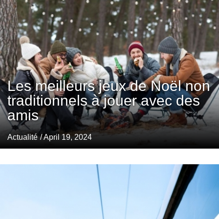
Les meilleurs jeux de Noël non
traditionnels à jouer avec des
amis
Actualité
/ April 19, 2024