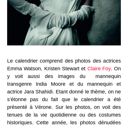
Le calendrier comprend des photos des actrices
Emma Watson, Kristen Stewart et
Claire Foy
. On
y voit aussi des images du mannequin
transgenre India Moore et du mannequin et
actrice Jara Shahidi. Etant donné le thème, on ne
s’étonne pas du fait que le calendrier a été
présenté à Vérone. Sur les photos, on voit des
tenues de la vie quotidienne ou des costumes
historiques. Cette année, les photos dénudées