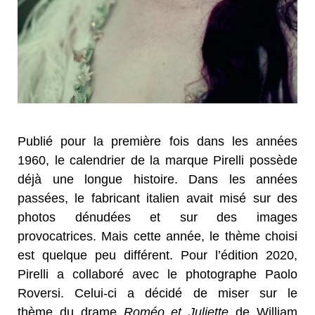
Publié pour la première fois dans les années
1960, le calendrier de la marque Pirelli possède
déjà une longue histoire. Dans les années
passées, le fabricant italien avait misé sur des
photos dénudées et sur des images
provocatrices. Mais cette année, le thème choisi
est quelque peu différent. Pour l’édition 2020,
Pirelli a collaboré avec le photographe Paolo
Roversi. Celui-ci a décidé de miser sur le
thème du drame
Roméo et Juliette
de William