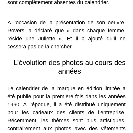
sont complètement absentes du calendrier.
A l’occasion de la présentation de son oeuvre,
Roversi a déclaré que « dans chaque femme,
réside une Juliette ». Et il a ajouté qu’il ne
cessera pas de la chercher.
L’évolution des photos au cours des
années
Le calendrier de la marque en édition limitée a
été publié pour la première fois dans les années
1960. A l’époque, il a été distribué uniquement
pour les cadeaux des clients de l’entreprise.
Récemment, les thèmes sont plus artistiques,
contrairement aux photos avec des vêtements