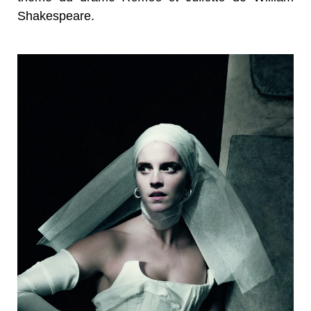
Shakespeare.