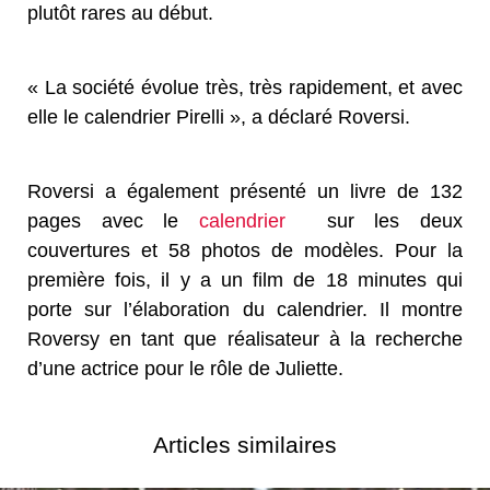
plutôt rares au début.
« La société évolue très, très rapidement, et avec
elle le calendrier Pirelli », a déclaré Roversi.
Roversi a également présenté un livre de 132
pages avec le
calendrier
sur les deux
couvertures et 58 photos de modèles. Pour la
première fois, il y a un film de 18 minutes qui
porte sur l’élaboration du calendrier. Il montre
Roversy en tant que réalisateur à la recherche
d’une actrice pour le rôle de Juliette.
Articles similaires