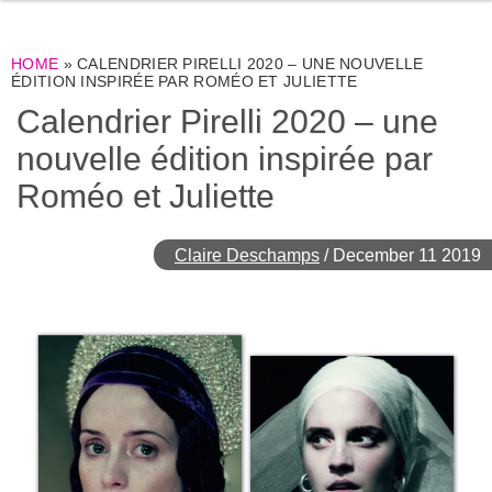
HOME
»
CALENDRIER PIRELLI 2020 – UNE NOUVELLE
ÉDITION INSPIRÉE PAR ROMÉO ET JULIETTE
Calendrier Pirelli 2020 – une
nouvelle édition inspirée par
Roméo et Juliette
Claire Deschamps
/
December 11 2019