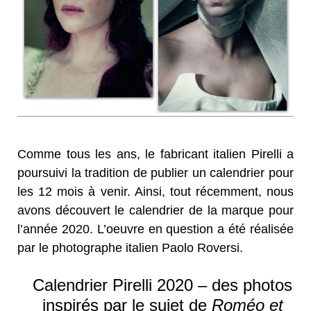
Comme tous les ans, le fabricant italien Pirelli a
poursuivi la tradition de publier un calendrier pour
les 12 mois à venir. Ainsi, tout récemment, nous
avons découvert le calendrier de la marque pour
l’année 2020. L’oeuvre en question a été réalisée
par le photographe italien Paolo Roversi.
Calendrier Pirelli 2020 – des photos
inspirés par le sujet de
Roméo et