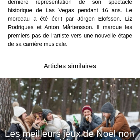
dernière représentation de son spectacle
historique de Las Vegas pendant 16 ans. Le
morceau a été écrit par Jörgen Elofsson, Liz
Rodrigues et Anton Mårtensson. Il marque les
premiers pas de l’artiste vers une nouvelle étape
de sa carrière musicale.
Articles similaires
Les meilleurs jeux de Noël non