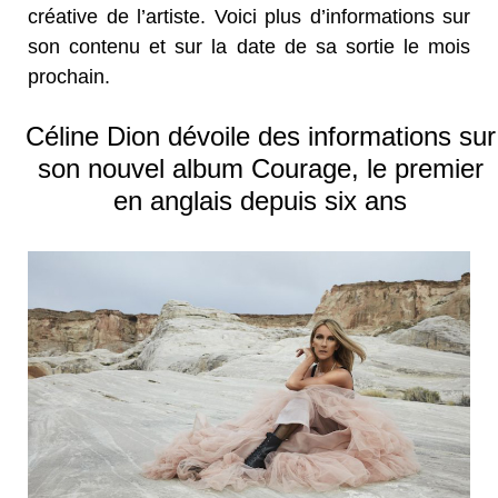
créative de l’artiste. Voici plus d’informations sur
son contenu et sur la date de sa sortie le mois
prochain.
Céline Dion dévoile des informations sur
son nouvel album Courage, le premier
en anglais depuis six ans