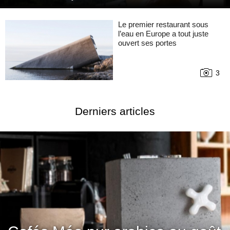
Le premier restaurant sous
l’eau en Europe a tout juste
ouvert ses portes
3
Derniers articles