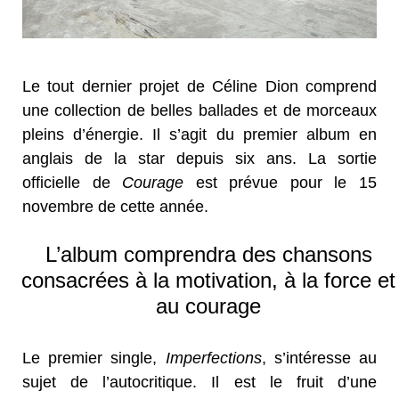
Le tout dernier projet de Céline Dion comprend
une collection de belles ballades et de morceaux
pleins d’énergie. Il s’agit du premier album en
anglais de la star depuis six ans. La sortie
officielle de
Courage
est prévue pour le 15
novembre de cette année.
L’album comprendra des chansons
consacrées à la motivation, à la force et
au courage
Le premier single,
Imperfections
, s’intéresse au
sujet de l’autocritique. Il est le fruit d’une