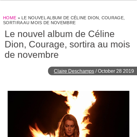
HOME
»
LE NOUVEL ALBUM DE CÉLINE DION, COURAGE,
SORTIRA AU MOIS DE NOVEMBRE
Le nouvel album de Céline
Dion, Courage, sortira au mois
de novembre
Claire Deschamps
/
October 28 2019