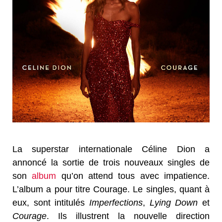
La superstar internationale Céline Dion a
annoncé la sortie de trois nouveaux singles de
son
album
qu’on attend tous avec impatience.
L’album a pour titre Courage. Le singles, quant à
eux, sont intitulés
Imperfections
,
Lying Down
et
Courage
. Ils illustrent la nouvelle direction