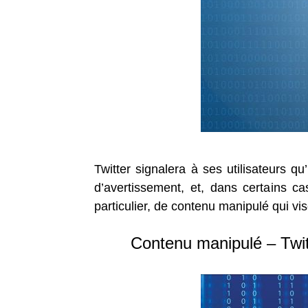
Twitter signalera à ses utilisateurs 
d’avertissement, et, dans certains cas
particulier, de contenu manipulé qui vise
Contenu manipulé – Twit