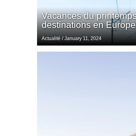
Vacances du printemps
destinations en Europe
Actualité
/ January 11, 2024