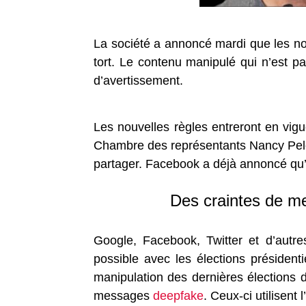
La société a annoncé mardi que les nou
tort. Le contenu manipulé qui n’est 
d’avertissement.
Les nouvelles règles entreront en vigu
Chambre des représentants Nancy Pelosi
partager. Facebook a déjà annoncé qu’i
Des craintes de me
Google, Facebook, Twitter et d’autre
possible avec les élections présidenti
manipulation des dernières élections d
messages
deepfake
. Ceux-ci utilisent 