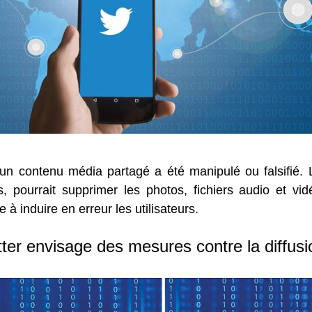
qu’un contenu média partagé a été manipulé ou falsifié
, pourrait supprimer les photos, fichiers audio et vidé
 à induire en erreur les utilisateurs.
ter envisage des mesures contre la diffusi