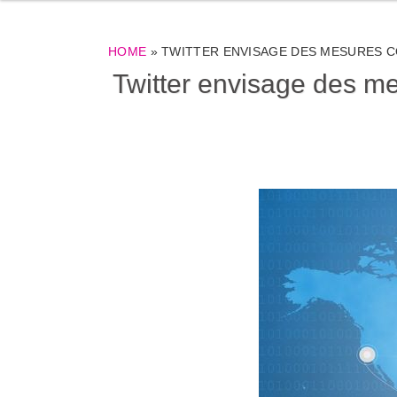
HOME
»
TWITTER ENVISAGE DES MESURES C
Twitter envisage des me