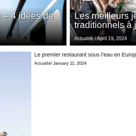
 – 4 idées de
Les meilleurs 
traditionnels à
Actualité
/ April 19, 2024
Le premier restaurant sous l’eau en Europe
Actualité
/ January 11, 2024