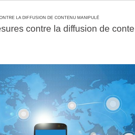
ONTRE LA DIFFUSION DE CONTENU MANIPULÉ
sures contre la diffusion de cont