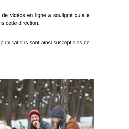
e de vidéos en ligne a souligné qu’elle
s cette direction.
s publications sont ainsi susceptibles de