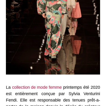
La
collection de mode femme
printemps été 2020
est entièrement conçue par Sylvia Venturini
Fendi. Elle est responsable des tenues prêt-a-