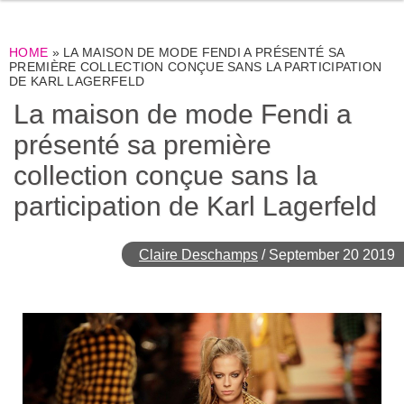
HOME
»
LA MAISON DE MODE FENDI A PRÉSENTÉ SA
PREMIÈRE COLLECTION CONÇUE SANS LA PARTICIPATION
DE KARL LAGERFELD
La maison de mode Fendi a
présenté sa première
collection conçue sans la
participation de Karl Lagerfeld
Claire Deschamps
/
September 20 2019