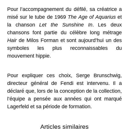
Pour l’accompagnement du défilé, sa créatrice a
misé sur le tube de 1969
The Age of Aquarius
et
la chanson
Let the Sunshine In
. Les deux
chansons font partie du célèbre long métrage
Hair
de Milos Forman et sont aujourd’hui un des
symboles les plus reconnaissables du
mouvement hippie.
Pour expliquer ces choix, Serge Brunschwig,
directeur général de Fendi est intervenu. Il a
déclaré que, lors de la conception de la collection,
l’équipe a pensée aux années qui ont marqué
Lagerfeld et sa période de formation.
Articles similaires