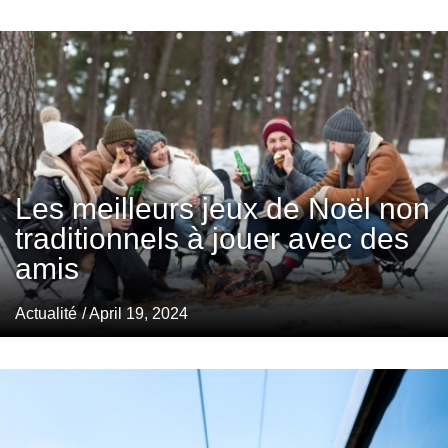
Les meilleurs jeux de Noël non
traditionnels à jouer avec des
amis
Actualité
/ April 19, 2024