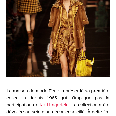
La maison de mode Fendi a présenté sa première
collection depuis 1965 qui n’implique pas la
participation de
Karl Lagerfeld
. La collection a été
dévoilée au sein d’un décor ensoleillé. À cette fin,