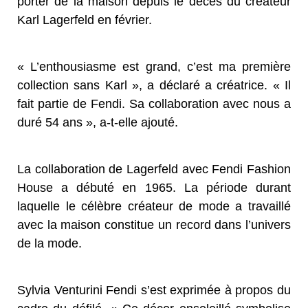
porter de la maison depuis le décès du créateur
Karl Lagerfeld en février.
« L’enthousiasme est grand, c’est ma première
collection sans Karl », a déclaré a créatrice. « Il
fait partie de Fendi. Sa collaboration avec nous a
duré 54 ans », a-t-elle ajouté.
La collaboration de Lagerfeld avec Fendi Fashion
House a débuté en 1965. La période durant
laquelle le célèbre créateur de mode a travaillé
avec la maison constitue un record dans l’univers
de la mode.
Sylvia Venturini Fendi s’est exprimée à propos du