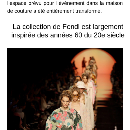
l’espace prévu pour l’événement dans la maison
de couture a été entièrement transformé.
La collection de Fendi est largement
inspirée des années 60 du 20e siècle