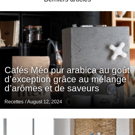
Cafés Méo pur arabica au goût
d’exception grâce au mélange
d’arômes et de saveurs
Recettes
/ August 12, 2024