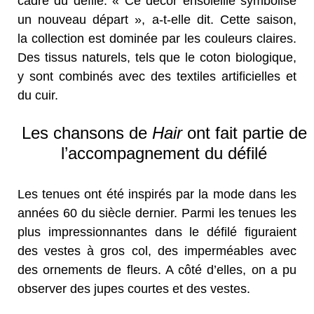
cadre du défilé. « Ce décor ensoleillé symbolise
un nouveau départ », a-t-elle dit. Cette saison,
la collection est dominée par les couleurs claires.
Des tissus naturels, tels que le coton biologique,
y sont combinés avec des textiles artificielles et
du cuir.
Les chansons de
Hair
ont fait partie de
l’accompagnement du défilé
Les tenues ont été inspirés par la mode dans les
années 60 du siècle dernier. Parmi les tenues les
plus impressionnantes dans le défilé figuraient
des vestes à gros col, des imperméables avec
des ornements de fleurs. A côté d’elles, on a pu
observer des jupes courtes et des vestes.