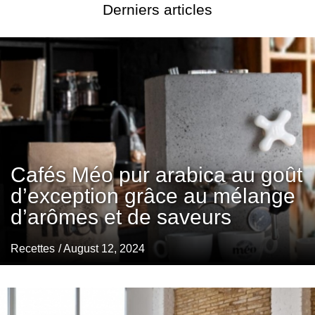
Derniers articles
Cafés Méo pur arabica au goût
d’exception grâce au mélange
d’arômes et de saveurs
Recettes
/ August 12, 2024