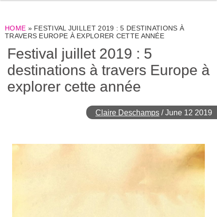
HOME
»
FESTIVAL JUILLET 2019 : 5 DESTINATIONS À
TRAVERS EUROPE À EXPLORER CETTE ANNÉE
Festival juillet 2019 : 5
destinations à travers Europe à
explorer cette année
Claire Deschamps
/
June 12 2019