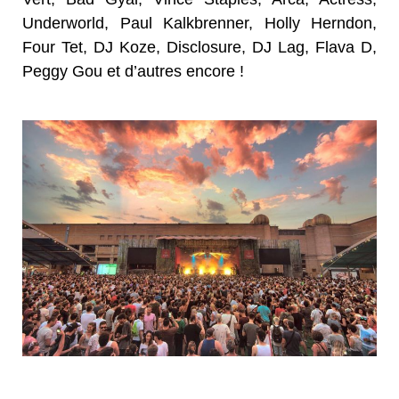
Underworld, Paul Kalkbrenner, Holly Herndon,
Four Tet, DJ Koze, Disclosure, DJ Lag, Flava D,
Peggy Gou et d’autres encore !