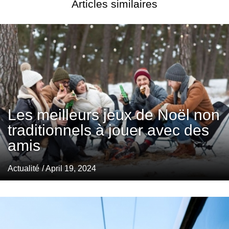
Articles similaires
Les meilleurs jeux de Noël non
traditionnels à jouer avec des
amis
Actualité
/ April 19, 2024