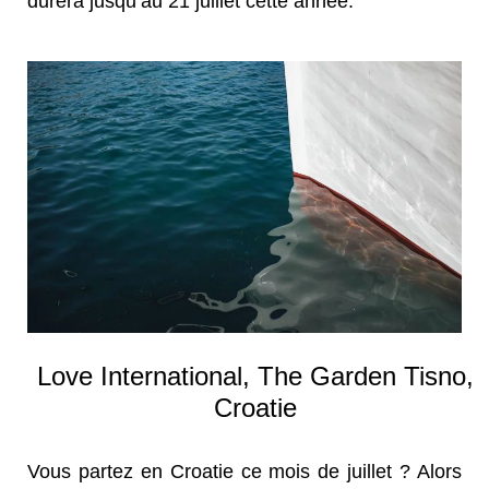
durera jusqu’au 21 juillet cette année.
Love International, The Garden Tisno,
Croatie
Vous partez en Croatie ce mois de juillet ? Alors