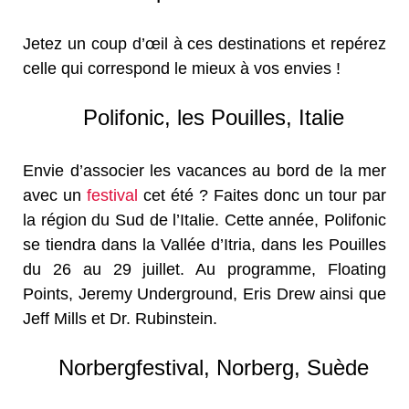
Jetez un coup d’œil à ces destinations et repérez
celle qui correspond le mieux à vos envies !
Polifonic, les Pouilles, Italie
Envie d’associer les vacances au bord de la mer
avec un
festival
cet été ? Faites donc un tour par
la région du Sud de l’Italie. Cette année, Polifonic
se tiendra dans la Vallée d’Itria, dans les Pouilles
du 26 au 29 juillet. Au programme, Floating
Points, Jeremy Underground, Eris Drew ainsi que
Jeff Mills et Dr. Rubinstein.
Norbergfestival, Norberg, Suède