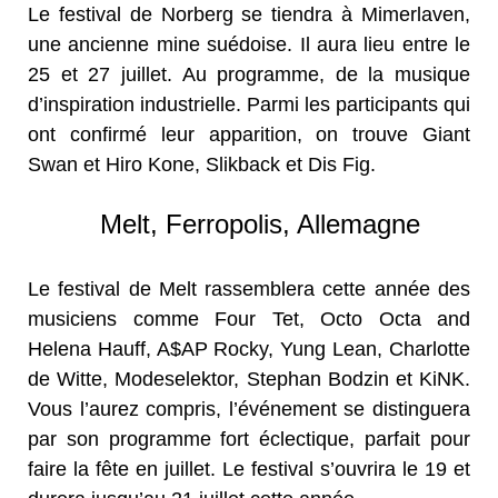
Le festival de Norberg se tiendra à Mimerlaven,
une ancienne mine suédoise. Il aura lieu entre le
25 et 27 juillet. Au programme, de la musique
d’inspiration industrielle. Parmi les participants qui
ont confirmé leur apparition, on trouve Giant
Swan et Hiro Kone, Slikback et Dis Fig.
Melt, Ferropolis, Allemagne
Le festival de Melt rassemblera cette année des
musiciens comme Four Tet, Octo Octa and
Helena Hauff, A$AP Rocky, Yung Lean, Charlotte
de Witte, Modeselektor, Stephan Bodzin et KiNK.
Vous l’aurez compris, l’événement se distinguera
par son programme fort éclectique, parfait pour
faire la fête en juillet. Le festival s’ouvrira le 19 et