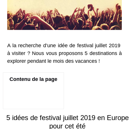
A la recherche d’une idée de festival juillet 2019
à visiter ? Nous vous proposons 5 destinations à
explorer pendant le mois des vacances !
Contenu de la page
5 idées de festival juillet 2019 en Europe
pour cet été