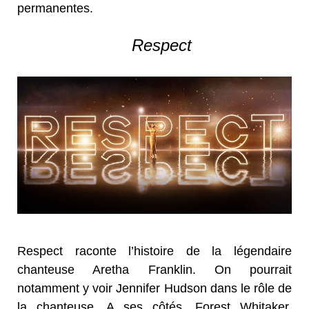
permanentes.
Respect
Respect raconte l’histoire de la légendaire
chanteuse Aretha Franklin. On pourrait
notamment y voir Jennifer Hudson dans le rôle de
la chanteuse. A ses côtés, Forest Whitaker,