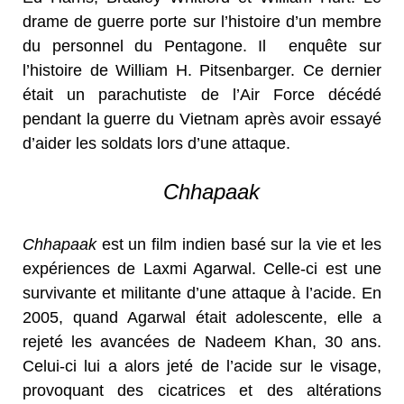
drame de guerre porte sur l’histoire d’un membre
du personnel du Pentagone. Il enquête sur
l’histoire de William H. Pitsenbarger. Ce dernier
était un parachutiste de l’Air Force décédé
pendant la guerre du Vietnam après avoir essayé
d’aider les soldats lors d’une attaque.
Chhapaak
Chhapaak
est un film indien basé sur la vie et les
expériences de Laxmi Agarwal. Celle-ci est une
survivante et militante d’une attaque à l’acide. En
2005, quand Agarwal était adolescente, elle a
rejeté les avancées de Nadeem Khan, 30 ans.
Celui-ci lui a alors jeté de l’acide sur le visage,
provoquant des cicatrices et des altérations