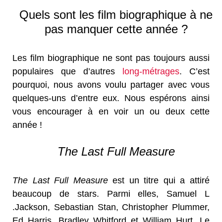
Quels sont les film biographique à ne
pas manquer cette année ?
Les film biographique ne sont pas toujours aussi
populaires que d’autres
long-métrages
. C’est
pourquoi, nous avons voulu partager avec vous
quelques-uns d’entre eux. Nous espérons ainsi
vous encourager à en voir un ou deux cette
année !
The Last Full Measure
The Last Full Measure
est un titre qui a attiré
beaucoup de stars. Parmi elles, Samuel L
.Jackson, Sebastian Stan, Christopher Plummer,
Ed Harris, Bradley Whitford et William Hurt. Le