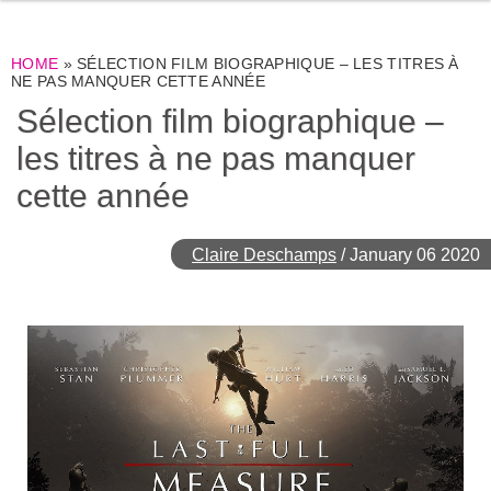
HOME
»
SÉLECTION FILM BIOGRAPHIQUE – LES TITRES À
NE PAS MANQUER CETTE ANNÉE
Sélection film biographique –
les titres à ne pas manquer
cette année
Claire Deschamps
/
January 06 2020