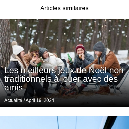
Articles similaires
Les meilleurs jeux de Noël non
traditionnels à jouer avec des
amis
Actualité
/ April 19, 2024