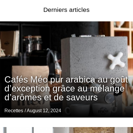
Derniers articles
Cafés Méo pur arabica au goût
d’exception grâce au mélange
d’arômes et de saveurs
Recettes
/ August 12, 2024