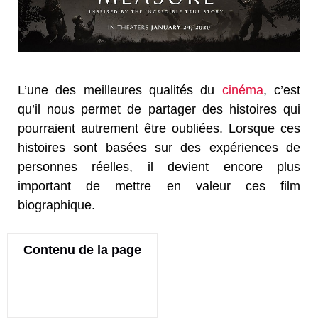
L’une des meilleures qualités du
cinéma
, c’est
qu’il nous permet de partager des histoires qui
pourraient autrement être oubliées. Lorsque ces
histoires sont basées sur des expériences de
personnes réelles, il devient encore plus
important de mettre en valeur ces film
biographique.
Contenu de la page