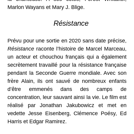
Marlon Wayans et Mary J. Blige.
Résistance
Prévu pour une sortie en 2020 sans date précise,
Résistance
raconte l’histoire de Marcel Marceau,
un acteur et chouchou français qui a également
secrètement travaillé pour la résistance française
pendant la Seconde Guerre mondiale. Avec son
frère Alain, ils ont sauvé de nombreux enfants
d’être emmenés dans des camps de
concentration, leur sauvant ainsi la vie. Le film est
réalisé par Jonathan Jakubowicz et met en
vedette Jesse Eisenberg, Clémence Poésy, Ed
Harris et Edgar Ramirez.