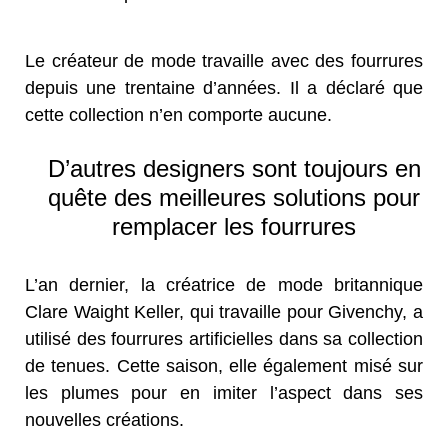
Le créateur de mode travaille avec des fourrures
depuis une trentaine d’années. Il a déclaré que
cette collection n’en comporte aucune.
D’autres designers sont toujours en
quête des meilleures solutions pour
remplacer les fourrures
L’an dernier, la créatrice de mode britannique
Clare Waight Keller, qui travaille pour Givenchy, a
utilisé des fourrures artificielles dans sa collection
de tenues. Cette saison, elle également misé sur
les plumes pour en imiter l’aspect dans ses
nouvelles créations.