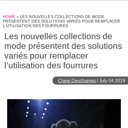
HOME
»
LES NOUVELLES COLLECTIONS DE MODE
PRÉSENTENT DES SOLUTIONS VARIÉS POUR REMPLACER
L’UTILISATION DES FOURRURES
Les nouvelles collections de
mode présentent des solutions
variés pour remplacer
l’utilisation des fourrures
Claire Deschamps
/
July 04 2019