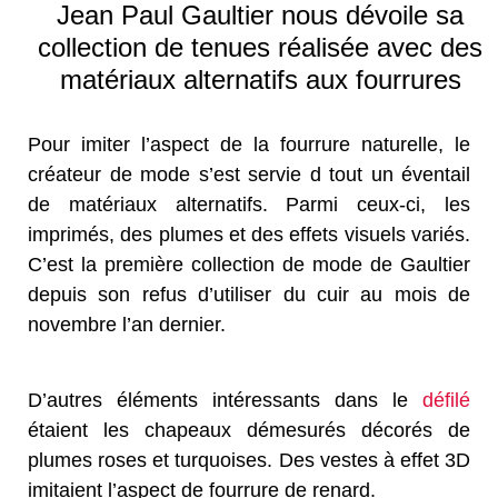
Jean Paul Gaultier nous dévoile sa
collection de tenues réalisée avec des
matériaux alternatifs aux fourrures
Pour imiter l’aspect de la fourrure naturelle, le
créateur de mode s’est servie d tout un éventail
de matériaux alternatifs. Parmi ceux-ci, les
imprimés, des plumes et des effets visuels variés.
C’est la première collection de mode de Gaultier
depuis son refus d’utiliser du cuir au mois de
novembre l’an dernier.
D’autres éléments intéressants dans le
défilé
étaient les chapeaux démesurés décorés de
plumes roses et turquoises. Des vestes à effet 3D
imitaient l’aspect de fourrure de renard.