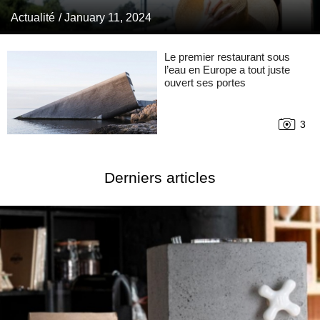
Actualité
/ January 11, 2024
Le premier restaurant sous
l’eau en Europe a tout juste
ouvert ses portes
3
Derniers articles