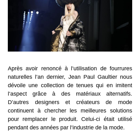
Après avoir renoncé à l’utilisation de fourrures
naturelles l’an dernier, Jean Paul Gaultier nous
dévoile une collection de tenues qui en imitent
l’aspect grâce à des matériaux alternatifs.
D’autres designers et créateurs de mode
continuent à chercher les meilleures solutions
pour remplacer le produit. Celui-ci était utilisé
pendant des années par l’industrie de la mode.