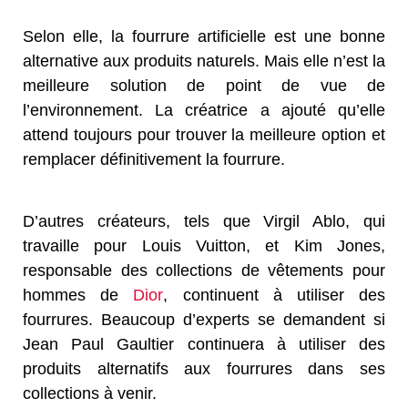
Selon elle, la fourrure artificielle est une bonne
alternative aux produits naturels. Mais elle n’est la
meilleure solution de point de vue de
l’environnement. La créatrice a ajouté qu’elle
attend toujours pour trouver la meilleure option et
remplacer définitivement la fourrure.
D’autres créateurs, tels que Virgil Ablo, qui
travaille pour Louis Vuitton, et Kim Jones,
responsable des collections de vêtements pour
hommes de
Dior
, continuent à utiliser des
fourrures. Beaucoup d’experts se demandent si
Jean Paul Gaultier continuera à utiliser des
produits alternatifs aux fourrures dans ses
collections à venir.