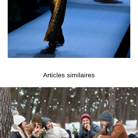
Articles similaires