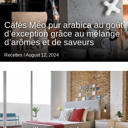
Cafés Méo pur arabica au goût
d’exception grâce au mélange
d’arômes et de saveurs
Recettes
/ August 12, 2024