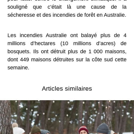
souligné que c’était là une cause de la
sécheresse et des incendies de forêt en Australie.
Les incendies Australie ont balayé plus de 4
millions d’hectares (10 millions d’acres) de
bosquets. Ils ont détruit plus de 1 000 maisons,
dont 449 maisons détruites sur la côte sud cette
semaine.
Articles similaires