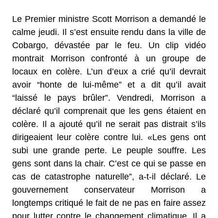
Le Premier ministre Scott Morrison a demandé le
calme jeudi. Il s’est ensuite rendu dans la ville de
Cobargo, dévastée par le feu. Un clip vidéo
montrait Morrison confronté à un groupe de
locaux en colère. L’un d’eux a crié qu’il devrait
avoir “honte de lui-même” et a dit qu’il avait
“laissé le pays brûler”. Vendredi, Morrison a
déclaré qu’il comprenait que les gens étaient en
colère. Il a ajouté qu’il ne serait pas distrait s’ils
dirigeaient leur colère contre lui. «Les gens ont
subi une grande perte. Le peuple souffre. Les
gens sont dans la chair. C’est ce qui se passe en
cas de catastrophe naturelle”, a-t-il déclaré. Le
gouvernement conservateur Morrison a
longtemps critiqué le fait de ne pas en faire assez
pour lutter contre le changement climatique. Il a