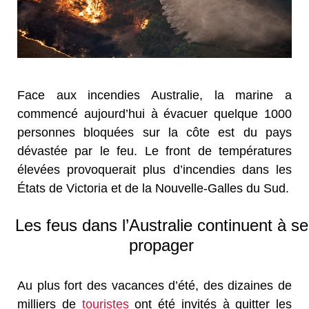
Face aux incendies Australie, la marine a
commencé aujourd’hui à évacuer quelque 1000
personnes bloquées sur la côte est du pays
dévastée par le feu. Le front de températures
élevées provoquerait plus d’incendies dans les
États de Victoria et de la Nouvelle-Galles du Sud.
Les feus dans l’Australie continuent à se
propager
Au plus fort des vacances d’été, des dizaines de
milliers de
touristes
ont été invités à quitter les