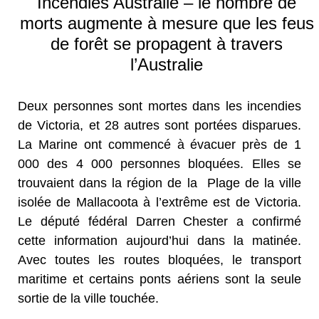
Incendies Australie – le nombre de
morts augmente à mesure que les feus
de forêt se propagent à travers
l’Australie
Deux personnes sont mortes dans les incendies
de Victoria, et 28 autres sont portées disparues.
La Marine ont commencé à évacuer près de 1
000 des 4 000 personnes bloquées. Elles se
trouvaient dans la région de la Plage de la ville
isolée de Mallacoota à l’extrême est de Victoria.
Le député fédéral Darren Chester a confirmé
cette information aujourd’hui dans la matinée.
Avec toutes les routes bloquées, le transport
maritime et certains ponts aériens sont la seule
sortie de la ville touchée.