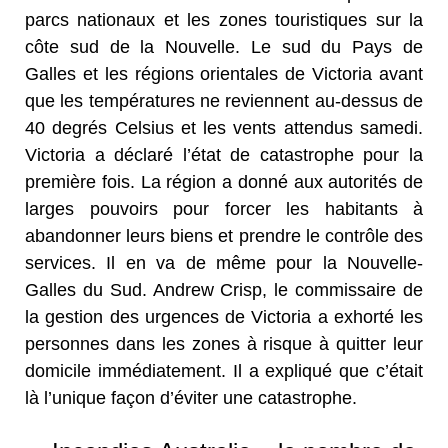
parcs nationaux et les zones touristiques sur la
côte sud de la Nouvelle. Le sud du Pays de
Galles et les régions orientales de Victoria avant
que les températures ne reviennent au-dessus de
40 degrés Celsius et les vents attendus samedi.
Victoria a déclaré l’état de catastrophe pour la
première fois. La région a donné aux autorités de
larges pouvoirs pour forcer les habitants à
abandonner leurs biens et prendre le contrôle des
services. Il en va de même pour la Nouvelle-
Galles du Sud. Andrew Crisp, le commissaire de
la gestion des urgences de Victoria a exhorté les
personnes dans les zones à risque à quitter leur
domicile immédiatement. Il a expliqué que c’était
là l’unique façon d’éviter une catastrophe.