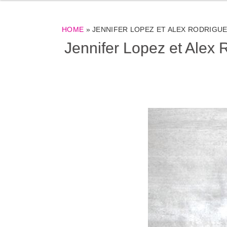
HOME
»
JENNIFER LOPEZ ET ALEX RODRIGU
Jennifer Lopez et Alex 