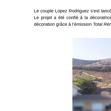
Le couple Lopez Rodriguez s’est lan
Le projet a été confié à la décoratr
décoration grâce à l’émission
Total Ré