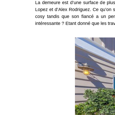
La demeure est d’une surface de plus
Lopez et d’Alex Rodriguez. Ce qu’on sa
cosy tandis que son fiancé a un penc
intéressante ? Etant donné que les tra