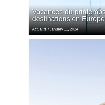
Vacances du printemps
destinations en Europe
Actualité
/ January 11, 2024