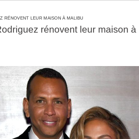
EZ RÉNOVENT LEUR MAISON À MALIBU
Rodriguez rénovent leur maison à