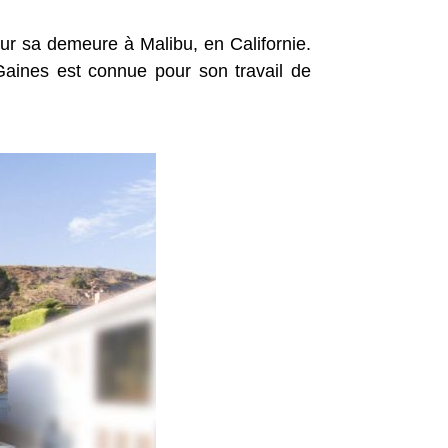
ur sa demeure à Malibu, en Californie.
Gaines est connue pour son travail de