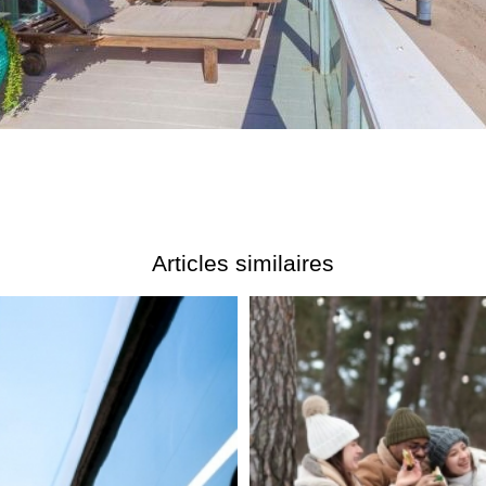
Articles similaires