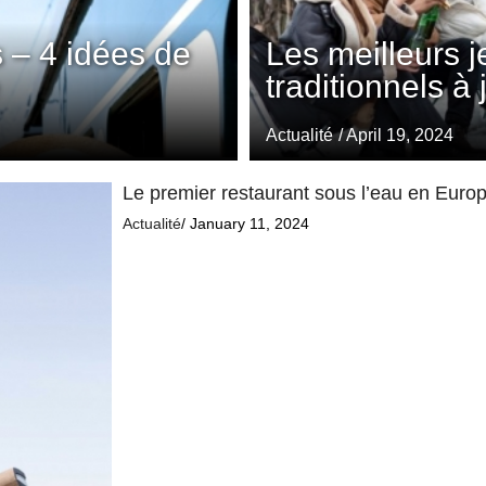
 – 4 idées de
Les meilleurs 
traditionnels à
Actualité
/ April 19, 2024
Le premier restaurant sous l’eau en Europe
Actualité
/ January 11, 2024