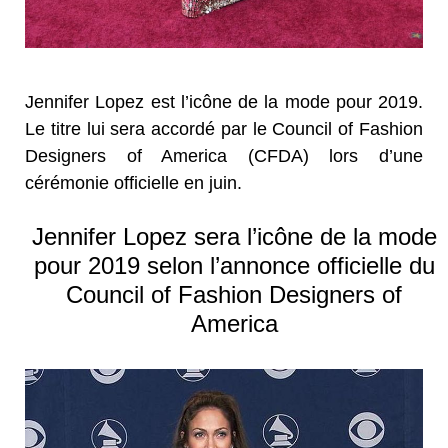
Jennifer Lopez est l’icône de la mode pour 2019.
Le titre lui sera accordé par le Council of Fashion
Designers of America (CFDA) lors d’une
cérémonie officielle en juin.
Jennifer Lopez sera l’icône de la mode
pour 2019 selon l’annonce officielle du
Council of Fashion Designers of
America