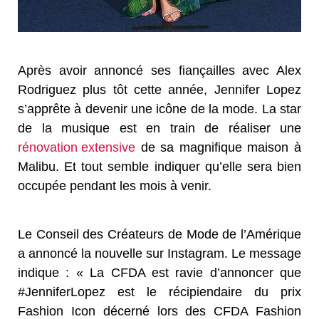
Après avoir annoncé ses fiançailles avec Alex
Rodriguez plus tôt cette année, Jennifer Lopez
s’apprête à devenir une icône de la mode. La star
de la musique est en train de réaliser une
rénovation extensive
de sa magnifique maison à
Malibu. Et tout semble indiquer qu’elle sera bien
occupée pendant les mois à venir.
Le Conseil des Créateurs de Mode de l’Amérique
a annoncé la nouvelle sur Instagram. Le message
indique : « La CFDA est ravie d’annoncer que
#JenniferLopez est le récipiendaire du prix
Fashion Icon décerné lors des CFDA Fashion