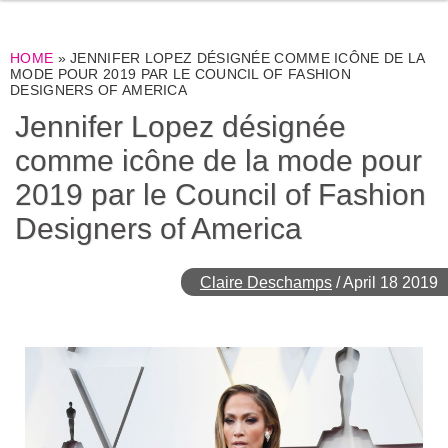
HOME
»
JENNIFER LOPEZ DÉSIGNÉE COMME ICÔNE DE LA
MODE POUR 2019 PAR LE COUNCIL OF FASHION
DESIGNERS OF AMERICA
Jennifer Lopez désignée
comme icône de la mode pour
2019 par le Council of Fashion
Designers of America
Claire Deschamps
/
April 18 2019