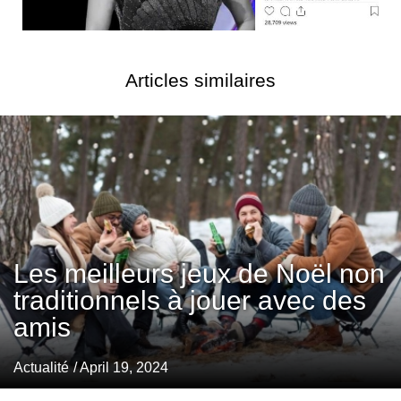
Articles similaires
Les meilleurs jeux de Noël non
traditionnels à jouer avec des
amis
Actualité
/ April 19, 2024