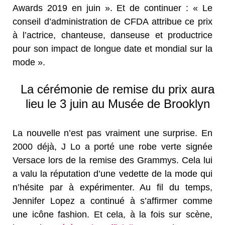
Awards 2019 en juin ». Et de continuer : « Le
conseil d’administration de CFDA attribue ce prix
à l’actrice, chanteuse, danseuse et productrice
pour son impact de longue date et mondial sur la
mode ».
La cérémonie de remise du prix aura
lieu le 3 juin au Musée de Brooklyn
La nouvelle n’est pas vraiment une surprise. En
2000 déjà, J Lo a porté une robe verte signée
Versace lors de la remise des Grammys. Cela lui
a valu la réputation d’une vedette de la mode qui
n’hésite par à expérimenter. Au fil du temps,
Jennifer Lopez a continué à s’affirmer comme
une icône fashion. Et cela, à la fois sur scène,