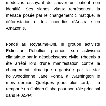
médecins essayant de sauver un patient non
identifié. Ses signes vitaux représentent la
menace posée par le changement climatique, la
déforestation et les incendies d’Australie en
Amazonie.
Fondé au Royaume-Uni, le groupe activiste
Extinction Rebellion promeut son activisme
climatique par la désobéissance civile. Phoenix a
été arrêté lors d’une manifestation contre le
changement climatique organisée par la star
hollywoodienne Jane Fonda à Washington le
mois dernier. Quelques jours plus tard, il a
remporté un Golden Globe pour son rôle principal
dans le
Joker
.