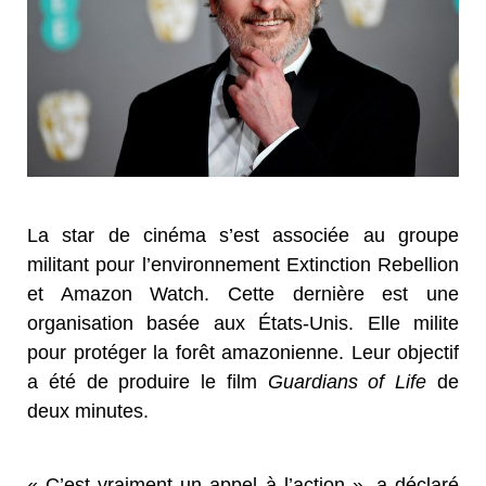
La star de cinéma s’est associée au groupe
militant pour l’environnement Extinction Rebellion
et Amazon Watch. Cette dernière est une
organisation basée aux États-Unis. Elle milite
pour protéger la forêt amazonienne. Leur objectif
a été de produire le film
Guardians of Life
de
deux minutes.
« C’est vraiment un appel à l’action », a déclaré