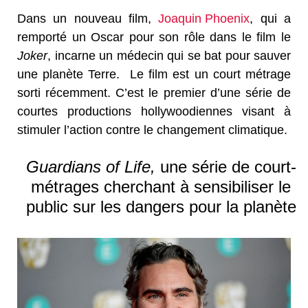
Dans un nouveau film,
Joaquin Phoenix
, qui a
remporté un Oscar pour son rôle dans le film le
Joker
, incarne un médecin qui se bat pour sauver
une planète Terre. Le film est un court métrage
sorti récemment. C’est le premier d’une série de
courtes productions hollywoodiennes visant à
stimuler l’action contre le changement climatique.
Guardians of Life
,
une série de court-
métrages cherchant à sensibiliser le
public sur les dangers pour la planète