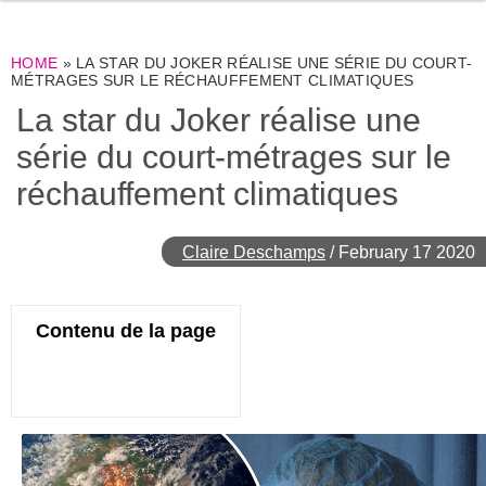
HOME
»
LA STAR DU JOKER RÉALISE UNE SÉRIE DU COURT-
MÉTRAGES SUR LE RÉCHAUFFEMENT CLIMATIQUES
La star du Joker réalise une
série du court-métrages sur le
réchauffement climatiques
Claire Deschamps
/
February 17 2020
Contenu de la page