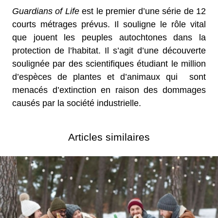
Guardians of Life
est le premier d’une série de 12
courts métrages prévus. Il souligne le rôle vital
que jouent les peuples autochtones dans la
protection de l’habitat. Il s’agit d’une découverte
soulignée par des scientifiques étudiant le million
d’espèces de plantes et d’animaux qui sont
menacés d’extinction en raison des dommages
causés par la société industrielle.
Articles similaires