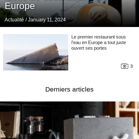
Europe
Actualité
/ January 11, 2024
Le premier restaurant sous
l’eau en Europe a tout juste
ouvert ses portes
3
Derniers articles