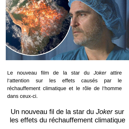
Le nouveau film de la star du
Joker
attire
l’attention sur les effets causés par le
réchauffement climatique et le rôle de l’homme
dans ceux-ci.
Un nouveau fil de la star du
Joker
sur
les effets du réchauffement climatique