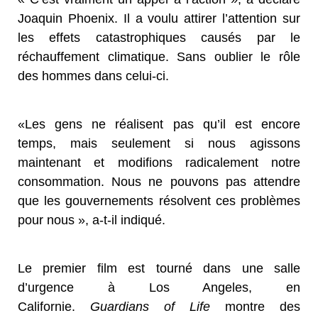
Joaquin Phoenix. Il a voulu attirer l’attention sur
les effets catastrophiques causés par le
réchauffement climatique. Sans oublier le rôle
des hommes dans celui-ci.
«Les gens ne réalisent pas qu’il est encore
temps, mais seulement si nous agissons
maintenant et modifions radicalement notre
consommation. Nous ne pouvons pas attendre
que les gouvernements résolvent ces problèmes
pour nous », a-t-il indiqué.
Le premier film est tourné dans une salle
d’urgence à Los Angeles, en
Californie.
Guardians of Life
montre des