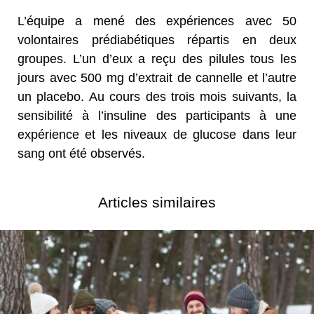
L’équipe a mené des expériences avec 50
volontaires prédiabétiques répartis en deux
groupes. L’un d’eux a reçu des pilules tous les
jours avec 500 mg d’extrait de cannelle et l’autre
un placebo. Au cours des trois mois suivants, la
sensibilité à l’insuline des participants à une
expérience et les niveaux de glucose dans leur
sang ont été observés.
Articles similaires