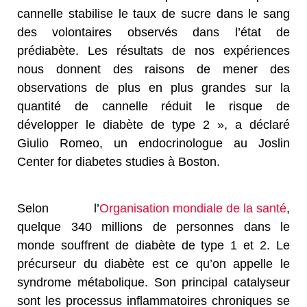
cannelle stabilise le taux de sucre dans le sang
des volontaires observés dans l’état de
prédiabète. Les résultats de nos expériences
nous donnent des raisons de mener des
observations de plus en plus grandes sur la
quantité de cannelle réduit le risque de
développer le diabète de type 2 », a déclaré
Giulio Romeo, un endocrinologue au Joslin
Center for diabetes studies à Boston.
Selon l’
Organisation mondiale de la santé
,
quelque 340 millions de personnes dans le
monde souffrent de diabète de type 1 et 2. Le
précurseur du diabète est ce qu’on appelle le
syndrome métabolique. Son principal catalyseur
sont les processus inflammatoires chroniques se