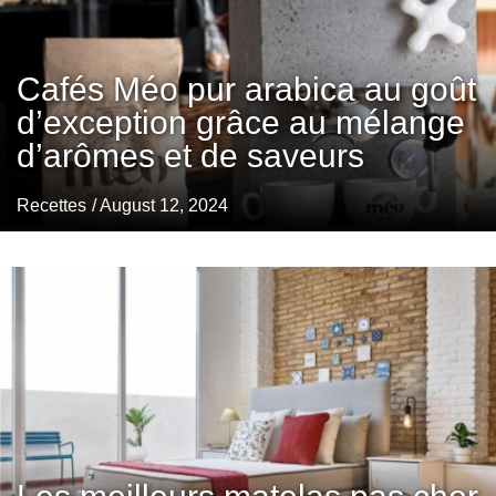
Cafés Méo pur arabica au goût
d’exception grâce au mélange
d’arômes et de saveurs
Recettes
/ August 12, 2024