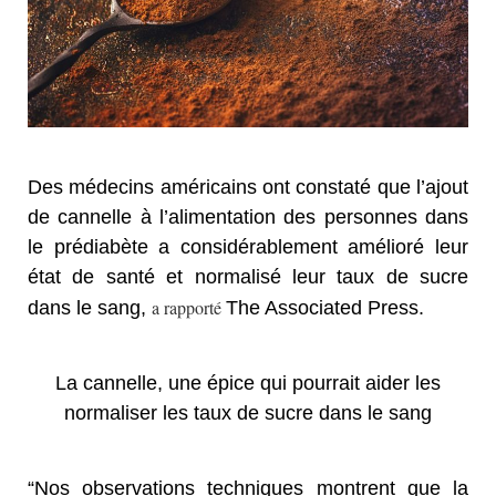
Des médecins américains ont constaté que l’ajout
de cannelle à l’alimentation des personnes dans
le prédiabète a considérablement amélioré leur
état de santé et normalisé leur taux de sucre
a rapporté
dans le sang,
The Associated Press.
La cannelle, une épice qui pourrait aider les
normaliser les taux de sucre dans le sang
“Nos observations techniques montrent que la