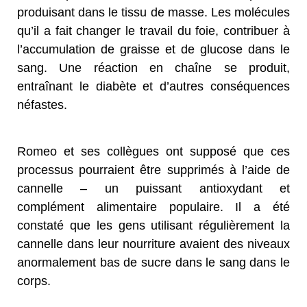
produisant dans le tissu de masse. Les molécules
qu’il a fait changer le travail du foie, contribuer à
l’accumulation de graisse et de glucose dans le
sang. Une réaction en chaîne se produit,
entraînant le diabète et d’autres conséquences
néfastes.
Romeo et ses collègues ont supposé que ces
processus pourraient être supprimés à l’aide de
cannelle – un puissant antioxydant et
complément alimentaire populaire. Il a été
constaté que les gens utilisant régulièrement la
cannelle dans leur nourriture avaient des niveaux
anormalement bas de sucre dans le sang dans le
corps.