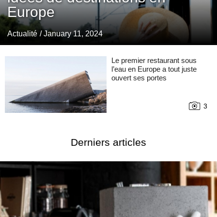
Europe
Actualité
/ January 11, 2024
Le premier restaurant sous
l’eau en Europe a tout juste
ouvert ses portes
3
Derniers articles