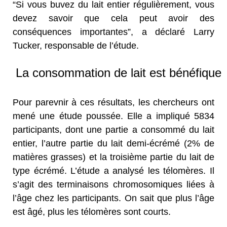
“Si vous buvez du lait entier régulièrement, vous
devez savoir que cela peut avoir des
conséquences importantes”, a déclaré Larry
Tucker, responsable de l’étude.
La consommation de lait est bénéfique
Pour parevnir à ces résultats, les chercheurs ont
mené une étude poussée. Elle a impliqué 5834
participants, dont une partie a consommé du lait
entier, l’autre partie du lait demi-écrémé (2% de
matières grasses) et la troisième partie du lait de
type écrémé. L’étude a analysé les télomères. Il
s’agit des terminaisons chromosomiques liées à
l’âge chez les participants. On sait que plus l’âge
est âgé, plus les télomères sont courts.