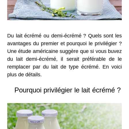
Du lait écrémé ou demi-écrémé ? Quels sont les
avantages du premier et pourquoi le privilégier ?
Une étude américaine suggère que si vous buvez
du lait demi-écrémé, il serait préférable de le
remplacer par du lait de type écrémé. En voici
plus de détails.
Pourquoi privilégier le lait écrémé ?