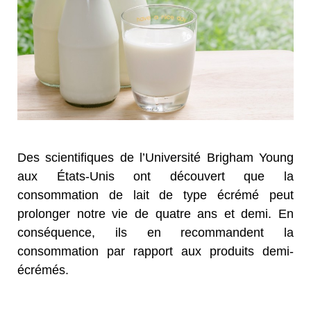
Des scientifiques de l’Université Brigham Young
aux États-Unis ont découvert que la
consommation de lait de type écrémé peut
prolonger notre vie de quatre ans et demi. En
conséquence, ils en recommandent la
consommation par rapport aux produits demi-
écrémés.