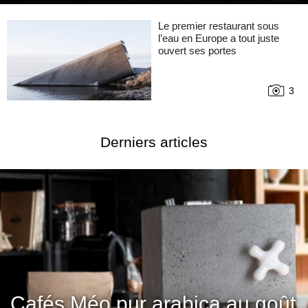
Le premier restaurant sous
l’eau en Europe a tout juste
ouvert ses portes
3
Derniers articles
Cafés Méo pur arabica au goût