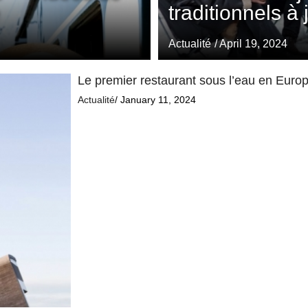
traditionnels à
Actualité
/ April 19, 2024
Le premier restaurant sous l’eau en Europe
Actualité
/ January 11, 2024