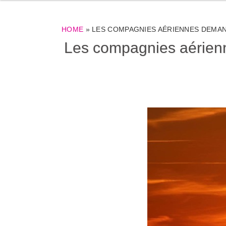
HOME
»
LES COMPAGNIES AÉRIENNES DEMA
Les compagnies aérienn