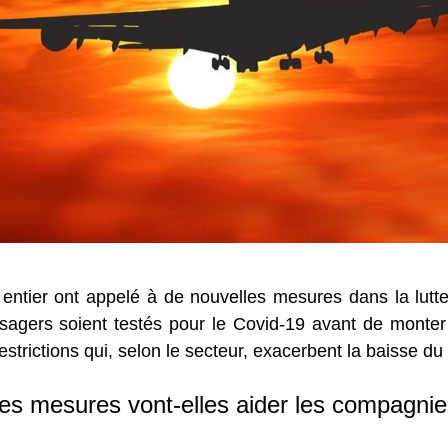
tier ont appelé à de nouvelles mesures dans la lutte
agers soient testés pour le Covid-19 avant de monter
strictions qui, selon le secteur, exacerbent la baisse du 
es mesures vont-elles aider les compagnie