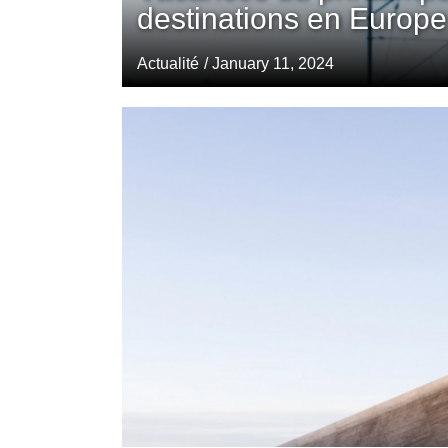
destinations en Europe
Actualité
/ January 11, 2024