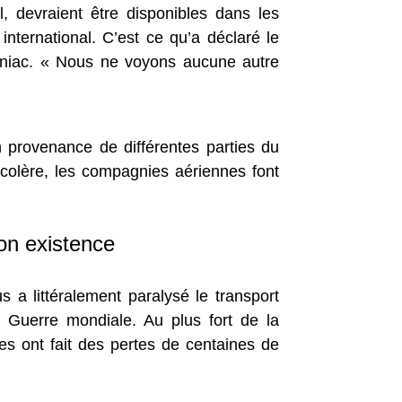
, devraient être disponibles dans les
ternational. C’est ce qu’a déclaré le
 Juniac. « Nous ne voyons aucune autre
n provenance de différentes parties du
colère, les compagnies aériennes font
on existence
s a littéralement paralysé le transport
 Guerre mondiale. Au plus fort de la
es ont fait des pertes de centaines de