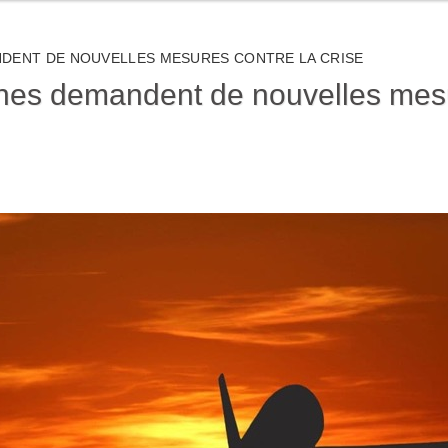
NDENT DE NOUVELLES MESURES CONTRE LA CRISE
es demandent de nouvelles mesur