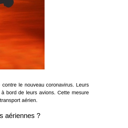
 contre le nouveau coronavirus. Leurs
 à bord de leurs avions. Cette mesure
transport aérien.
s aériennes ?