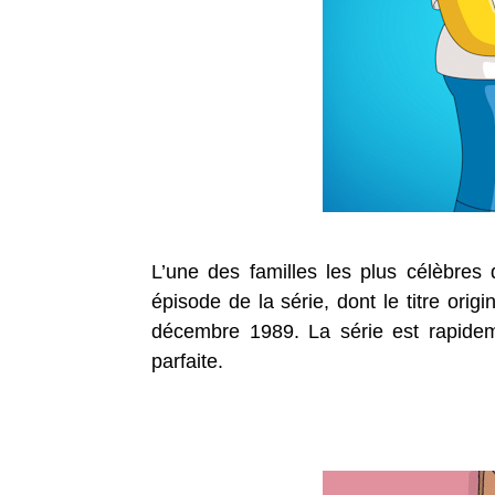
L’une des familles les plus célèbres
épisode de la série, dont le titre origi
décembre 1989. La série est rapideme
parfaite.