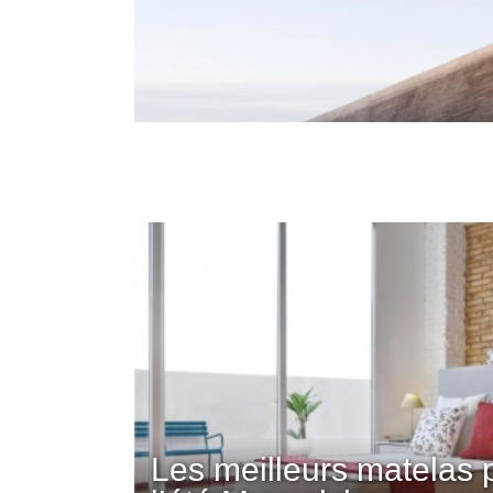
Les meilleurs matelas 