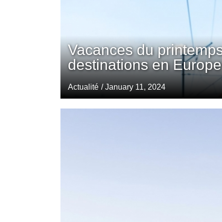
Vacances du printemps
destinations en Europe
Actualité
/ January 11, 2024