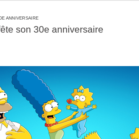
0E ANNIVERSAIRE
ête son 30e anniversaire