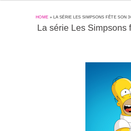
HOME
»
LA SÉRIE LES SIMPSONS FÊTE SON 3
La série Les Simpsons f