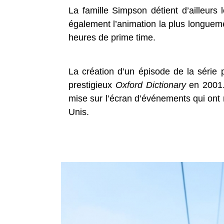
La famille Simpson détient d’ailleurs
également l’animation la plus longueme
heures de prime time.
La création d’un épisode de la série 
prestigieux
Oxford Dictionary
en 2001. 
mise sur l’écran d’événements qui ont r
Unis.