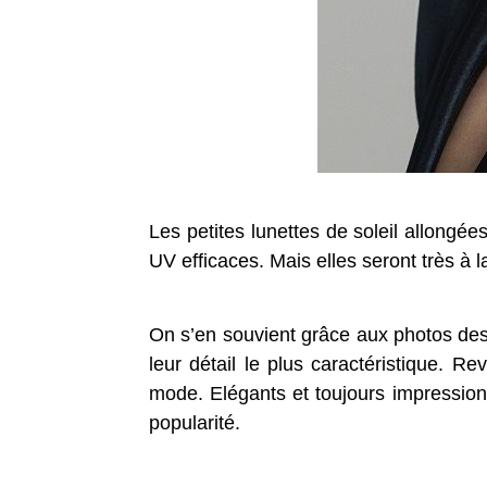
Les petites lunettes de soleil allongée
UV efficaces. Mais elles seront très à 
On s’en souvient grâce aux photos des
leur détail le plus caractéristique. R
mode. Elégants et toujours impression
popularité.