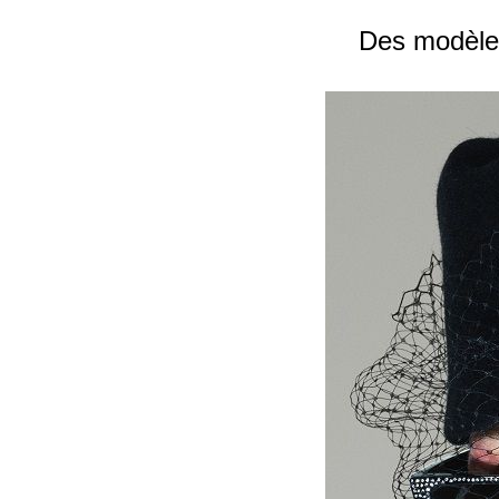
Des modèles