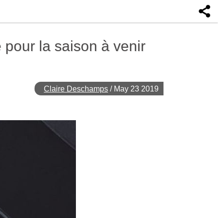
pour la saison à venir
Claire Deschamps
/
May 23 2019