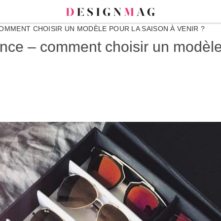
OMMENT CHOISIR UN MODÈLE POUR LA SAISON À VENIR ?
ance – comment choisir un modèle 