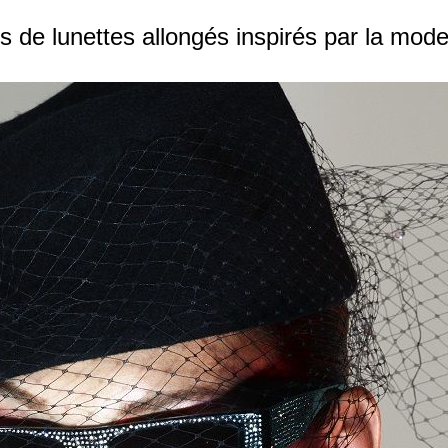
 de lunettes allongés inspirés par la mode