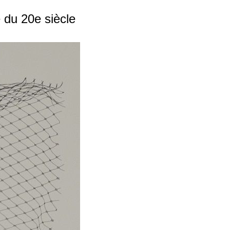
 du 20e siècle