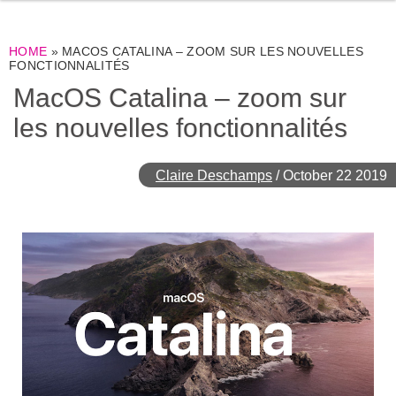
HOME
»
MACOS CATALINA – ZOOM SUR LES NOUVELLES
FONCTIONNALITÉS
MacOS Catalina – zoom sur
les nouvelles fonctionnalités
Claire Deschamps
/
October 22 2019