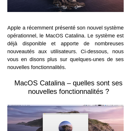
Apple a récemment présenté son nouvel système
opérationnel, le MacOS Catalina. Le système est
déjà disponible et apporte de nombreuses
nouveautés aux utilisateurs. Ci-dessous, nous
vous en disons plus sur quelques-unes de ses
nouvelles fonctionnalités.
MacOS Catalina – quelles sont ses
nouvelles fonctionnalités ?