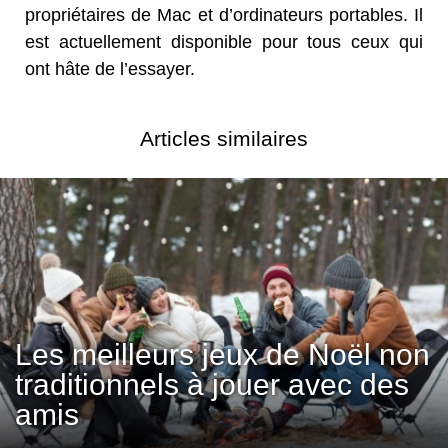
propriétaires de Mac et d’ordinateurs portables. Il
est actuellement disponible pour tous ceux qui
ont hâte de l’essayer.
Articles similaires
Les meilleurs jeux de Noël non
traditionnels à jouer avec des
amis