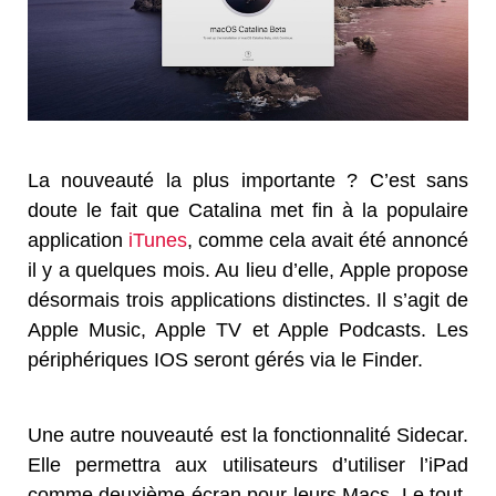
La nouveauté la plus importante ? C’est sans
doute le fait que Catalina met fin à la populaire
application
iTunes
, comme cela avait été annoncé
il y a quelques mois. Au lieu d’elle, Apple propose
désormais trois applications distinctes. Il s’agit de
Apple Music, Apple TV et Apple Podcasts. Les
périphériques IOS seront gérés via le Finder.
Une autre nouveauté est la fonctionnalité Sidecar.
Elle permettra aux utilisateurs d’utiliser l’iPad
comme deuxième écran pour leurs Macs. Le tout,