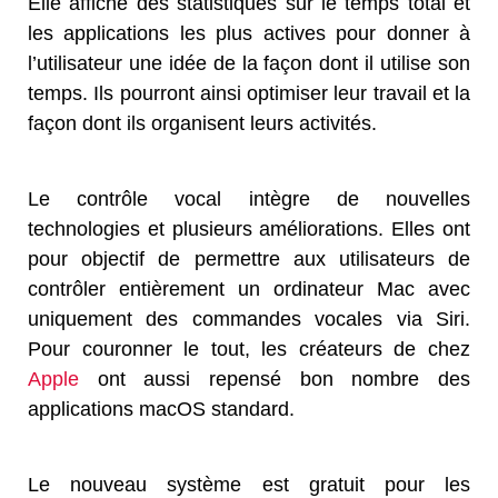
Elle affiche des statistiques sur le temps total et
les applications les plus actives pour donner à
l’utilisateur une idée de la façon dont il utilise son
temps. Ils pourront ainsi optimiser leur travail et la
façon dont ils organisent leurs activités.
Le contrôle vocal intègre de nouvelles
technologies et plusieurs améliorations. Elles ont
pour objectif de permettre aux utilisateurs de
contrôler entièrement un ordinateur Mac avec
uniquement des commandes vocales via Siri.
Pour couronner le tout, les créateurs de chez
Apple
ont aussi repensé bon nombre des
applications macOS standard.
Le nouveau système est gratuit pour les