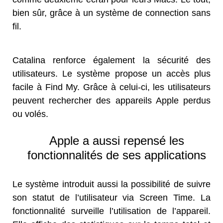
bien sûr, grâce à un système de connection sans
fil.
Catalina renforce également la sécurité des
utilisateurs. Le système propose un accès plus
facile à Find My. Grâce à celui-ci, les utilisateurs
peuvent rechercher des appareils Apple perdus
ou volés.
Apple a aussi repensé les
fonctionnalités de ses applications
Le système introduit aussi la possibilité de suivre
son statut de l’utilisateur via Screen Time. La
fonctionnalité surveille l’utilisation de l’appareil.