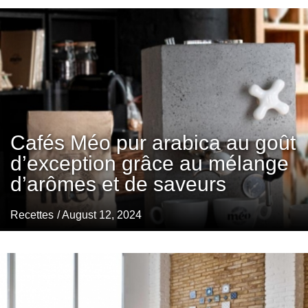
Cafés Méo pur arabica au goût
d’exception grâce au mélange
d’arômes et de saveurs
Recettes
/ August 12, 2024