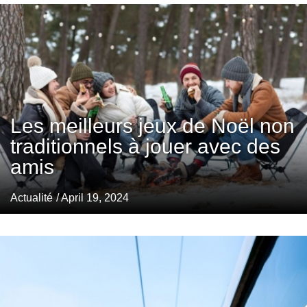
Les meilleurs jeux de Noël non
traditionnels à jouer avec des
amis
Actualité
/ April 19, 2024