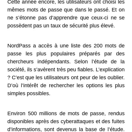
Cette année encore, les utilisateurs ont choisi les
mêmes mots de passe que dans le passé. Et on
ne s’étonne pas d’apprendre que ceux-ci ne se
possèdent pas un taux de sécurité plus élevé.
NordPass a accès à une liste des 200 mots de
passe les plus populaires préparés par des
chercheurs indépendants. Selon l’étude de la
société, ils s’avèrent très peu fiables. L’explication
? C’est que les utilisateurs ont peur de les oublier.
D’où l’intérêt de rechercher les options les plus
simples possibles.
Environ 500 millions de mots de passe, rendus
disponibles après des cyberattaques et des fuites
d’informations, sont devenus la base de l’étude.