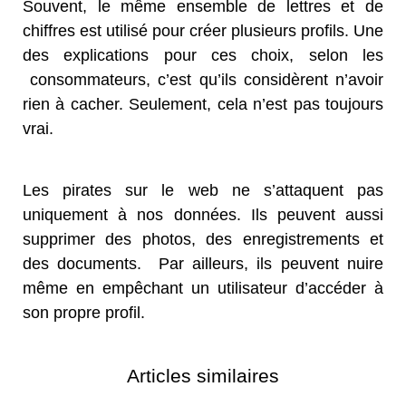
Souvent, le même ensemble de lettres et de
chiffres est utilisé pour créer plusieurs profils. Une
des explications pour ces choix, selon les
consommateurs, c’est qu’ils considèrent n’avoir
rien à cacher. Seulement, cela n’est pas toujours
vrai.
Les pirates sur le web ne s’attaquent pas
uniquement à nos données. Ils peuvent aussi
supprimer des photos, des enregistrements et
des documents. Par ailleurs, ils peuvent nuire
même en empêchant un utilisateur d’accéder à
son propre profil.
Articles similaires