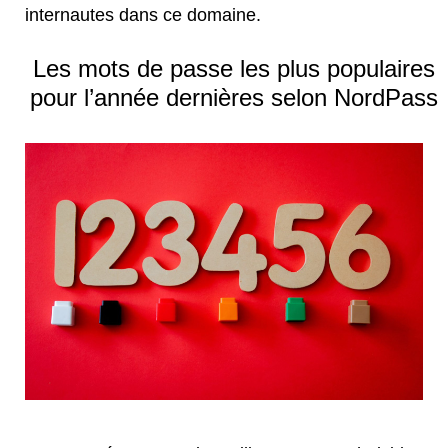
internautes dans ce domaine.
Les mots de passe les plus populaires
pour l’année dernières selon NordPass