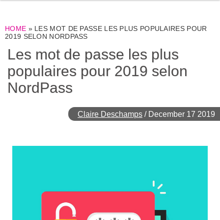
HOME
»
LES MOT DE PASSE LES PLUS POPULAIRES POUR
2019 SELON NORDPASS
Les mot de passe les plus
populaires pour 2019 selon
NordPass
Claire Deschamps
/
December 17 2019