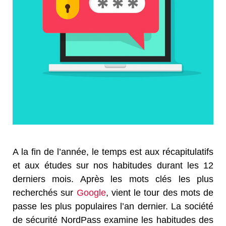
A la fin de l’année, le temps est aux récapitulatifs
et aux études sur nos habitudes durant les 12
derniers mois. Après les mots clés les plus
recherchés sur
Google
, vient le tour des mots de
passe les plus populaires l’an dernier. La société
de sécurité NordPass examine les habitudes des