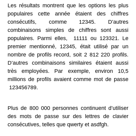
Les résultats montrent que les options les plus
populaires cette année étaient des chiffres
consécutifs, comme 12345. D’autres
combinaisons simples de chiffres sont aussi
populaires. Parmi elles, 11111 ou 123321. Le
premier mentionné, 12345, était utilisé par un
nombre de profils record, soit 2 812 220 profils.
D’autres combinaisons similaires étaient aussi
très employées. Par exemple, environ 10,5
millions de profils avaient comme mot de passe
123456789.
Plus de 800 000 personnes continuent d’utiliser
des mots de passe sur des lettres de clavier
consécutives, telles que qwerty et asdfgh.