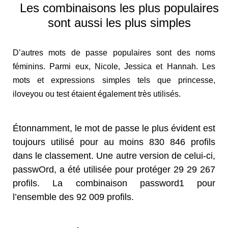
Les combinaisons les plus populaires
sont aussi les plus simples
D’autres mots de passe populaires sont des noms
féminins. Parmi eux, Nicole, Jessica et Hannah. Les
mots et expressions simples tels que princesse,
iloveyou ou test étaient également très utilisés.
Étonnamment, le mot de passe le plus évident est
toujours utilisé pour au moins 830 846 profils
dans le classement. Une autre version de celui-ci,
passwOrd, a été utilisée pour protéger 29 29 267
profils. La combinaison password1 pour
l’ensemble des 92 009 profils.