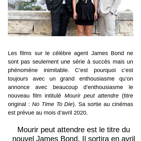
Les films sur le célèbre agent James Bond ne
sont pas seulement une série à succès mais un
phénomène inimitable. C’est pourquoi c’est
toujours avec un grand enthousiasme qu’on
annonce avec beaucoup d’enthousiasme le
nouveau film intitulé
Mourir peut attendre
(titre
original :
No Time To Die
). Sa sortie au cinémas
est prévue au mois d’avril 2020.
Mourir peut attendre est le titre du
nouvel James Bond. Il sortira en avril