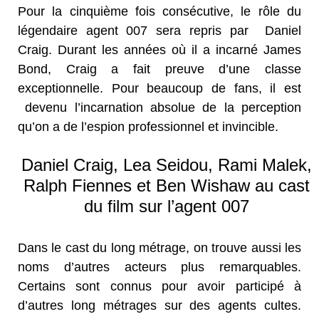
Pour la cinquième fois consécutive, le rôle du
légendaire agent 007 sera repris par Daniel
Craig. Durant les années où il a incarné James
Bond, Craig a fait preuve d’une classe
exceptionnelle. Pour beaucoup de fans, il est
devenu l’incarnation absolue de la perception
qu’on a de l’espion professionnel et invincible.
Daniel Craig, Lea Seidou, Rami Malek,
Ralph Fiennes et Ben Wishaw au cast
du film sur l’agent 007
Dans le cast du long métrage, on trouve aussi les
noms d’autres acteurs plus remarquables.
Certains sont connus pour avoir participé à
d’autres long métrages sur des agents cultes.