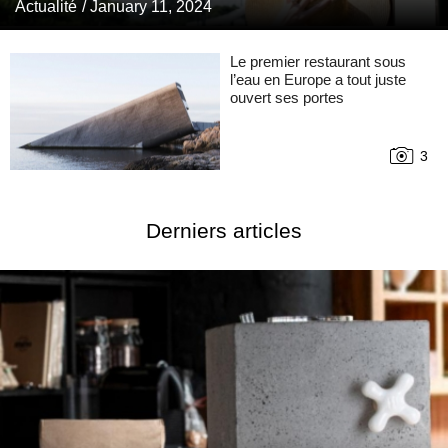
Actualité
/ January 11, 2024
Le premier restaurant sous
l’eau en Europe a tout juste
ouvert ses portes
3
Derniers articles