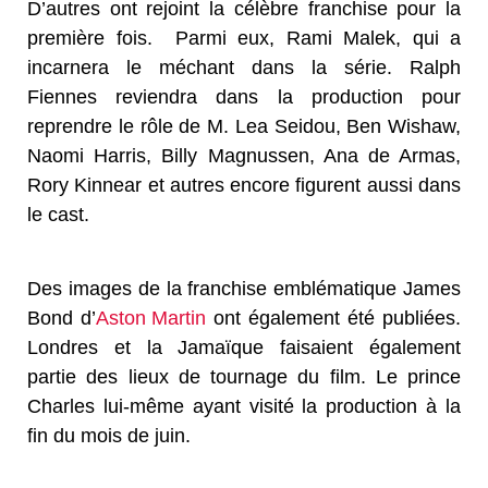
D’autres ont rejoint la célèbre franchise pour la
première fois. Parmi eux, Rami Malek, qui a
incarnera le méchant dans la série. Ralph
Fiennes reviendra dans la production pour
reprendre le rôle de M. Lea Seidou, Ben Wishaw,
Naomi Harris, Billy Magnussen, Ana de Armas,
Rory Kinnear et autres encore figurent aussi dans
le cast.
Des images de la franchise emblématique James
Bond d’
Aston Martin
ont également été publiées.
Londres et la Jamaïque faisaient également
partie des lieux de tournage du film. Le prince
Charles lui-même ayant visité la production à la
fin du mois de juin.