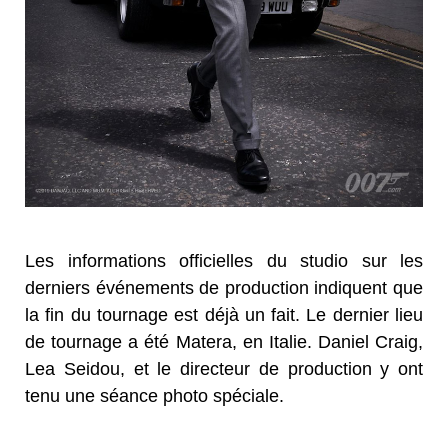
Les informations officielles du studio sur les
derniers événements de production indiquent que
la fin du tournage est déjà un fait. Le dernier lieu
de tournage a été Matera, en Italie. Daniel Craig,
Lea Seidou, et le directeur de production y ont
tenu une séance photo spéciale.