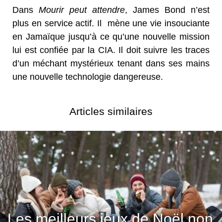
Dans
Mourir peut attendre
, James Bond n’est
plus en service actif. Il mène une vie insouciante
en Jamaïque jusqu’à ce qu’une nouvelle mission
lui est confiée par la CIA. Il doit suivre les traces
d’un méchant mystérieux tenant dans ses mains
une nouvelle technologie dangereuse.
Articles similaires
Les meilleurs jeux de Noël non