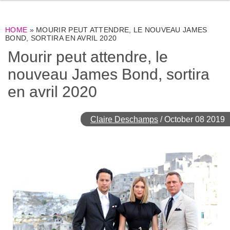
HOME
»
MOURIR PEUT ATTENDRE, LE NOUVEAU JAMES
BOND, SORTIRA EN AVRIL 2020
Mourir peut attendre, le
nouveau James Bond, sortira
en avril 2020
Claire Deschamps
/
October 08 2019