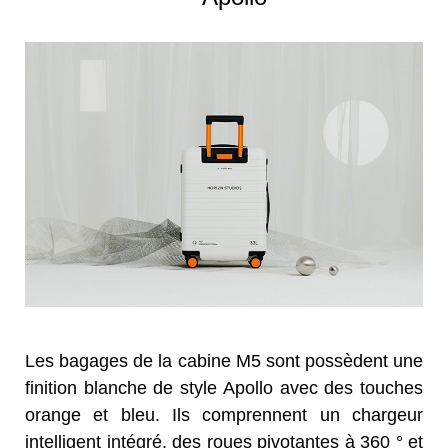
Les bagages de la cabine M5 sont possèdent une
finition blanche de style Apollo avec des touches
orange et bleu. Ils comprennent un chargeur
intelligent intégré, des roues pivotantes à 360 ° et