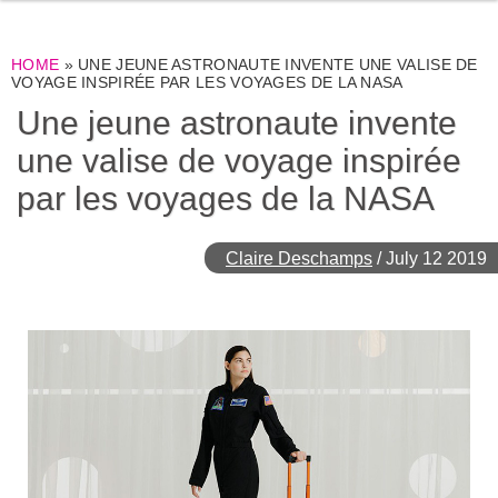
HOME
»
UNE JEUNE ASTRONAUTE INVENTE UNE VALISE DE
VOYAGE INSPIRÉE PAR LES VOYAGES DE LA NASA
Une jeune astronaute invente
une valise de voyage inspirée
par les voyages de la NASA
Claire Deschamps
/
July 12 2019