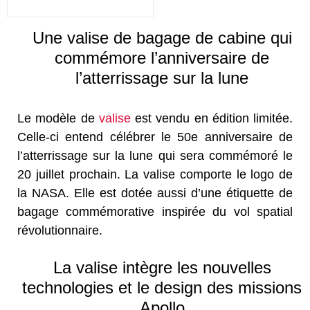
Une valise de bagage de cabine qui
commémore l’anniversaire de
l’atterrissage sur la lune
Le modèle de
valise
est vendu en édition limitée.
Celle-ci entend célébrer le 50e anniversaire de
l’atterrissage sur la lune qui sera commémoré le
20 juillet prochain. La valise comporte le logo de
la NASA. Elle est dotée aussi d’une étiquette de
bagage commémorative inspirée du vol spatial
révolutionnaire.
La valise intègre les nouvelles
technologies et le design des missions
Apollo