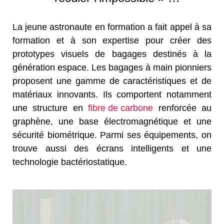
La jeune astronaute en formation a fait appel à sa
formation et à son expertise pour créer des
prototypes visuels de bagages destinés à la
génération espace. Les bagages à main pionniers
proposent une gamme de caractéristiques et de
matériaux innovants. Ils comportent notamment
une structure en
fibre de carbone
renforcée au
graphène, une base électromagnétique et une
sécurité biométrique. Parmi ses équipements, on
trouve aussi des écrans intelligents et une
technologie bactériostatique.