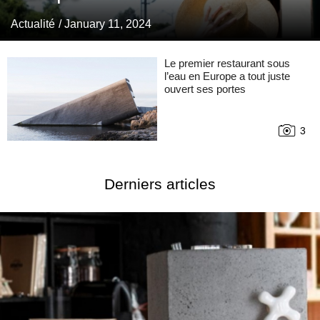
Actualité
/ January 11, 2024
Le premier restaurant sous
l’eau en Europe a tout juste
ouvert ses portes
3
Derniers articles