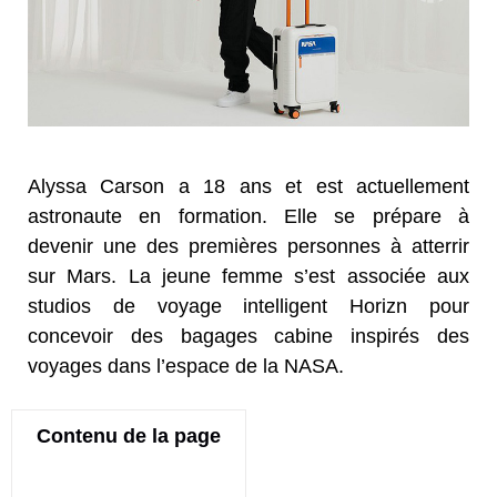
Alyssa Carson a 18 ans et est actuellement
astronaute en formation. Elle se prépare à
devenir une des premières personnes à atterrir
sur Mars. La jeune femme s’est associée aux
studios de voyage intelligent Horizn pour
concevoir des bagages cabine inspirés des
voyages dans l’espace de la NASA.
Contenu de la page