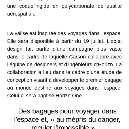
une coque rigide en polycarbonate de qualité
aérospatiale.
La valise est inspirée des voyages dans l’espace.
Elle sera disponible à partir du 19 juillet. L’objet
design fait partie d’une campagne plus vaste
dans le cadre de laquelle Carson collabore avec
l’équipe de designers et d’ingénieurs d’Horizn. La
collaboration a lieu dans le cadre d’une étude de
conception visant à développer le premier bagage
au monde destiné aux voyages dans l’espace.
Celui-ci sera baptisé Horizn One.
Des bagages pour voyager dans
l’espace et, « au mépris du danger,
reculer l’impossible » …