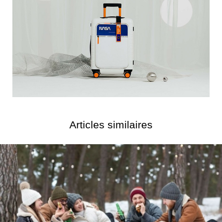
Articles similaires