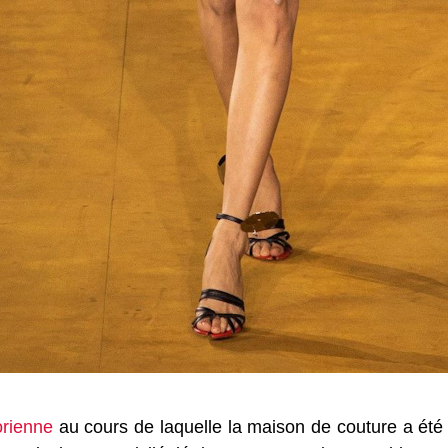
orienne
au cours de laquelle la maison de couture a été 