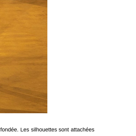
fondée. Les silhouettes sont attachées