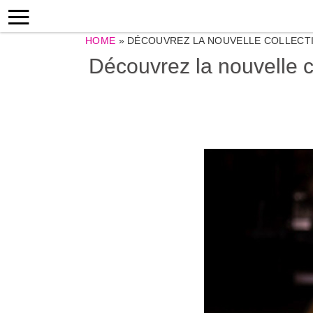
HOME
»
DÉCOUVREZ LA NOUVELLE COLLECTI
Découvrez la nouvelle c