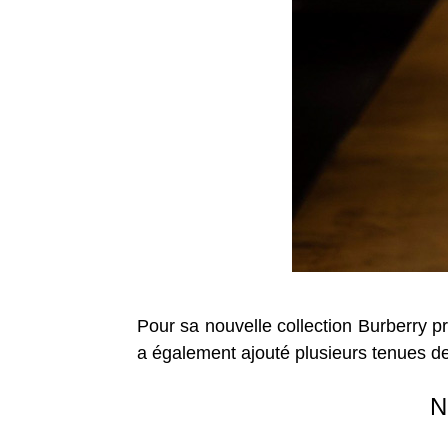
Pour sa nouvelle collection Burberry pri
a également ajouté plusieurs tenues de
N