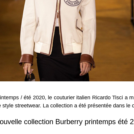
ntemps / été 2020, le couturier italien Ricardo Tisci a mis
 style streetwear. La collection a été présentée dans le
ouvelle collection Burberry printemps été 