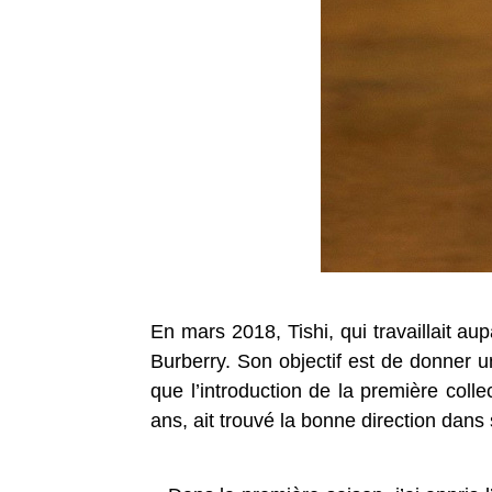
En mars 2018, Tishi, qui travaillait a
Burberry. Son objectif est de donner 
que l’introduction de la première coll
ans, ait trouvé la bonne direction dans