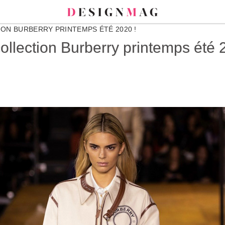
ON BURBERRY PRINTEMPS ÉTÉ 2020 !
ollection Burberry printemps été 