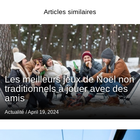
Articles similaires
Les meilleurs jeux de Noël non
traditionnels à jouer avec des
amis
Actualité
/ April 19, 2024