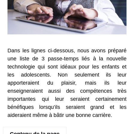
Dans les lignes ci-dessous, nous avons préparé
une liste de 3 passe-temps liés à la nouvelle
technologie qui sont idéaux pour les enfants et
les adolescents. Non seulement ils leur
apporteraient du plaisir, mais ils leur
enseigneraient aussi des compétences très
importantes qui leur seraient certainement
bénéfiques lorsqu’ils seraient grand et les
aideraient même à bâtir une bonne carrière.
Contenu de la page