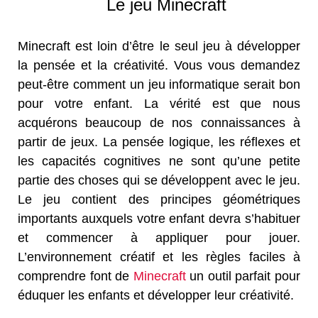
Le jeu Minecraft
Minecraft est loin d’être le seul jeu à développer
la pensée et la créativité. Vous vous demandez
peut-être comment un jeu informatique serait bon
pour votre enfant. La vérité est que nous
acquérons beaucoup de nos connaissances à
partir de jeux. La pensée logique, les réflexes et
les capacités cognitives ne sont qu’une petite
partie des choses qui se développent avec le jeu.
Le jeu contient des principes géométriques
importants auxquels votre enfant devra s’habituer
et commencer à appliquer pour jouer.
L’environnement créatif et les règles faciles à
comprendre font de
Minecraft
un outil parfait pour
éduquer les enfants et développer leur créativité.