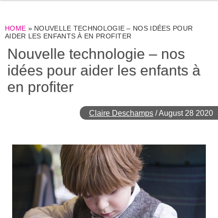
HOME
»
NOUVELLE TECHNOLOGIE – NOS IDÉES POUR
AIDER LES ENFANTS À EN PROFITER
Nouvelle technologie – nos
idées pour aider les enfants à
en profiter
Claire Deschamps
/
August 28 2020