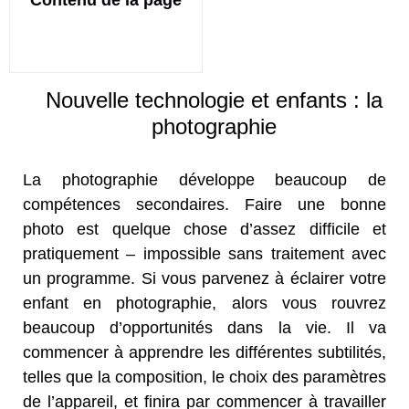
Nouvelle technologie et enfants : la
photographie
La photographie développe beaucoup de
compétences secondaires. Faire une bonne
photo est quelque chose d’assez difficile et
pratiquement – impossible sans traitement avec
un programme. Si vous parvenez à éclairer votre
enfant en photographie, alors vous rouvrez
beaucoup d’opportunités dans la vie. Il va
commencer à apprendre les différentes subtilités,
telles que la composition, le choix des paramètres
de l’appareil, et finira par commencer à travailler