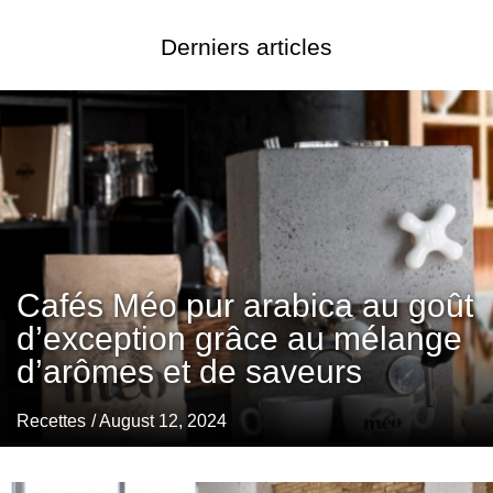
Derniers articles
Cafés Méo pur arabica au goût
d’exception grâce au mélange
d’arômes et de saveurs
Recettes
/ August 12, 2024