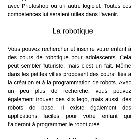
avec Photoshop ou un autre logiciel. Toutes ces
compétences lui seraient utiles dans l’avenir.
La robotique
Vous pouvez rechercher et inscrire votre enfant à
des cours de robotique pour adolescents. Cela
peut sembler futuriste, mais c’est un fait. Même
dans les petites villes proposent des cours liés à
la création et à la programmation de robots. Avec
un peu plus de recherche, vous pouvez
également trouver des kits lego, mais aussi des
robots de base. Il existe également des
applications faciles pour votre enfant qui
l’aideront à programmer le robot créé.