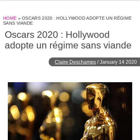
HOME
»
OSCARS 2020 : HOLLYWOOD ADOPTE UN RÉGIME
SANS VIANDE
Oscars 2020 : Hollywood
adopte un régime sans viande
Claire Deschamps
/
January 14 2020