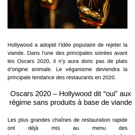
Hollywood a adopté l’idée populaire de rejeter la
viande. Dans l’une des principales soirées avant
les Oscars 2020, il n’y aura donc pas de plats
d’origine animale. Le véganisme deviendra la
principale tendance des restaurants en 2020.
Oscars 2020 – Hollywood dit “oui” aux
régime sans produits à base de viande
Les plus grandes chaînes de restauration rapide
ont déjà mis au menu des