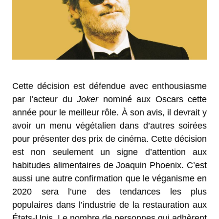
Cette décision est défendue avec enthousiasme
par l’acteur du
Joker
nominé aux Oscars cette
année pour le meilleur rôle. À son avis, il devrait y
avoir un menu végétalien dans d’autres soirées
pour présenter des prix de cinéma. Cette décision
est non seulement un signe d’attention aux
habitudes alimentaires de Joaquin Phoenix. C’est
aussi une autre confirmation que le véganisme en
2020 sera l’une des tendances les plus
populaires dans l’industrie de la restauration aux
États-Unis. Le nombre de personnes qui adhèrent