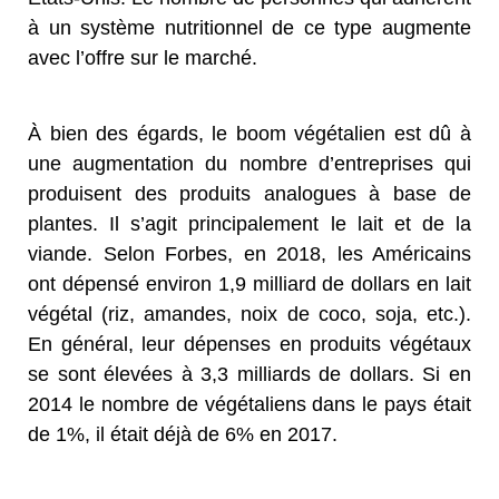
à un système nutritionnel de ce type augmente
avec l’offre sur le marché.
À bien des égards, le boom végétalien est dû à
une augmentation du nombre d’entreprises qui
produisent des produits analogues à base de
plantes. Il s’agit principalement le lait et de la
viande. Selon Forbes, en 2018, les Américains
ont dépensé environ 1,9 milliard de dollars en lait
végétal (riz, amandes, noix de coco, soja, etc.).
En général, leur dépenses en produits végétaux
se sont élevées à 3,3 milliards de dollars. Si en
2014 le nombre de végétaliens dans le pays était
de 1%, il était déjà de 6% en 2017.