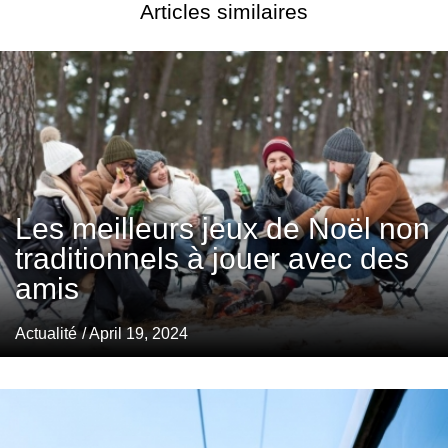
Articles similaires
Les meilleurs jeux de Noël non
traditionnels à jouer avec des
amis
Actualité
/ April 19, 2024