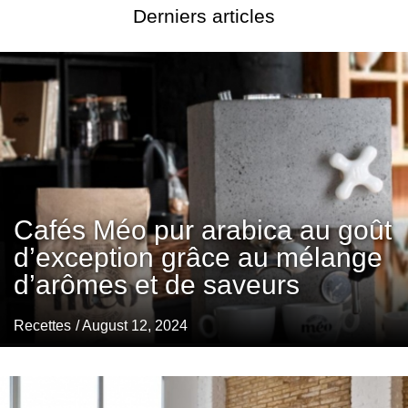
Derniers articles
Cafés Méo pur arabica au goût
d’exception grâce au mélange
d’arômes et de saveurs
Recettes
/ August 12, 2024