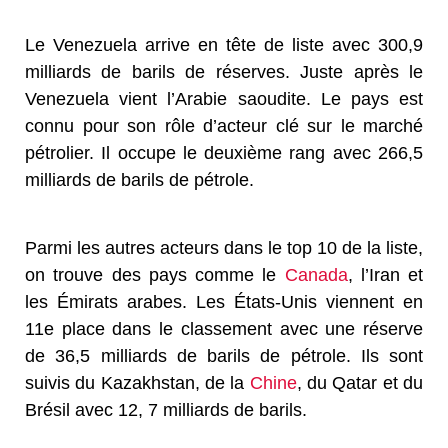
Le Venezuela arrive en tête de liste avec 300,9
milliards de barils de réserves. Juste après le
Venezuela vient l’Arabie saoudite. Le pays est
connu pour son rôle d’acteur clé sur le marché
pétrolier. Il occupe le deuxième rang avec 266,5
milliards de barils de pétrole.
Parmi les autres acteurs dans le top 10 de la liste,
on trouve des pays comme le
Canada
, l’Iran et
les Émirats arabes. Les États-Unis viennent en
11e place dans le classement avec une réserve
de 36,5 milliards de barils de pétrole. Ils sont
suivis du Kazakhstan, de la
Chine
, du Qatar et du
Brésil avec 12, 7 milliards de barils.