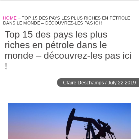
HOME
»
TOP 15 DES PAYS LES PLUS RICHES EN PÉTROLE
DANS LE MONDE – DÉCOUVREZ-LES PAS ICI !
Top 15 des pays les plus
riches en pétrole dans le
monde – découvrez-les pas ici
!
Claire Deschamps
/
July 22 2019