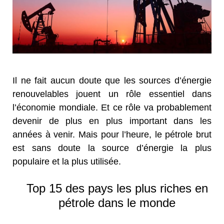
Il ne fait aucun doute que les sources d’énergie
renouvelables jouent un rôle essentiel dans
l’économie mondiale. Et ce rôle va probablement
devenir de plus en plus important dans les
années à venir. Mais pour l’heure, le pétrole brut
est sans doute la source d’énergie la plus
populaire et la plus utilisée.
Top 15 des pays les plus riches en
pétrole dans le monde