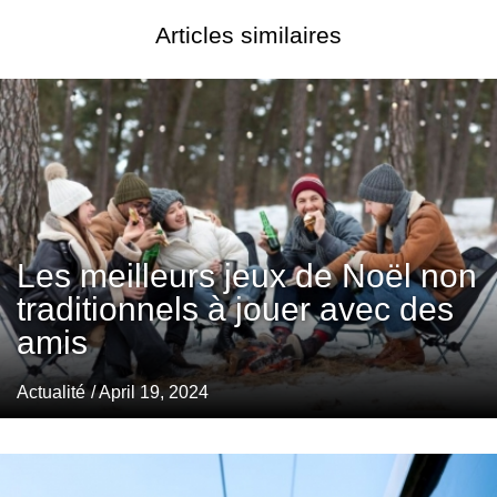
Articles similaires
Les meilleurs jeux de Noël non
traditionnels à jouer avec des
amis
Actualité
/ April 19, 2024