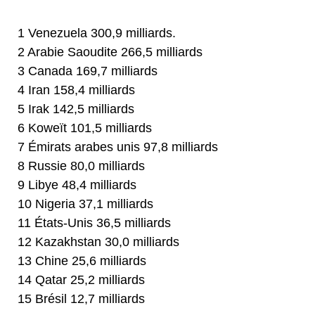
1 Venezuela 300,9 milliards.
2 Arabie Saoudite 266,5 milliards
3 Canada 169,7 milliards
4 Iran 158,4 milliards
5 Irak 142,5 milliards
6 Koweït 101,5 milliards
7 Émirats arabes unis 97,8 milliards
8 Russie 80,0 milliards
9 Libye 48,4 milliards
10 Nigeria 37,1 milliards
11 États-Unis 36,5 milliards
12 Kazakhstan 30,0 milliards
13 Chine 25,6 milliards
14 Qatar 25,2 milliards
15 Brésil 12,7 milliards