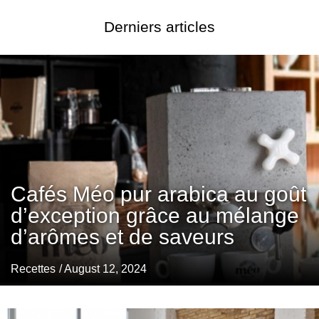
Derniers articles
Cafés Méo pur arabica au goût
d’exception grâce au mélange
d’arômes et de saveurs
Recettes
/ August 12, 2024