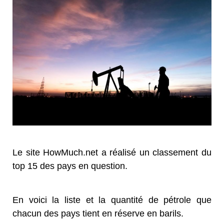
Le site HowMuch.net a réalisé un classement du
top 15 des pays en question.
En voici la liste et la quantité de pétrole que
chacun des pays tient en réserve en barils.