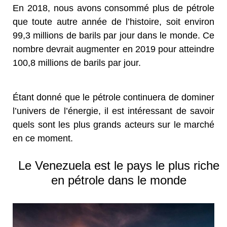
En 2018, nous avons consommé plus de pétrole
que toute autre année de l’histoire, soit environ
99,3 millions de barils par jour dans le monde. Ce
nombre devrait augmenter en 2019 pour atteindre
100,8 millions de barils par jour.
Étant donné que le pétrole continuera de dominer
l’univers de l’énergie, il est intéressant de savoir
quels sont les plus grands acteurs sur le marché
en ce moment.
Le Venezuela est le pays le plus riche
en pétrole dans le monde