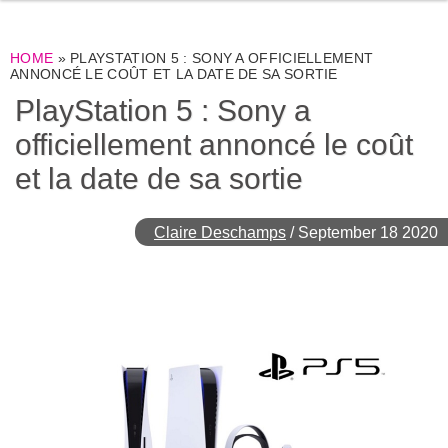
HOME
»
PLAYSTATION 5 : SONY A OFFICIELLEMENT
ANNONCÉ LE COÛT ET LA DATE DE SA SORTIE
PlayStation 5 : Sony a
officiellement annoncé le coût
et la date de sa sortie
Claire Deschamps
/
September 18 2020