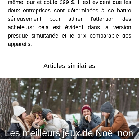
même jour et coûte 299 $. Il est évident que les
deux entreprises sont déterminées à se battre
sérieusement pour attirer l’attention des
acheteurs; cela est évident dans la version
presque simultanée et le prix comparable des
appareils.
Articles similaires
Les meilleurs jeux de Noël non