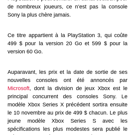
de nombreux joueurs, ce n’est pas la console
Sony la plus chère jamais.
Ce titre appartient à la PlayStation 3, qui coûte
499 $ pour la version 20 Go et 599 $ pour la
version 60 Go.
Auparavant, les prix et la date de sortie de ses
nouvelles consoles ont été annoncés par
Microsoft
, dont la division de jeux Xbox est le
principal concurrent des consoles Sony. Le
modèle Xbox Series X précédent sortira ensuite
le 10 novembre au prix de 499 $ chacun. Le plus
jeune modèle Xbox Series S avec les
spécifications les plus modestes sera publié le