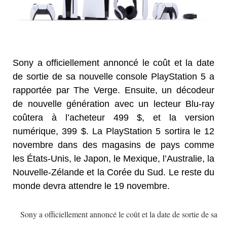
Sony a officiellement annoncé le coût et la date
de sortie de sa nouvelle console PlayStation 5 a
rapportée par The Verge. Ensuite, un décodeur
de nouvelle génération avec un lecteur Blu-ray
coûtera à l’acheteur 499 $, et la version
numérique, 399 $. La PlayStation 5 sortira le 12
novembre dans des magasins de pays comme
les États-Unis, le Japon, le Mexique, l’Australie, la
Nouvelle-Zélande et la Corée du Sud. Le reste du
monde devra attendre le 19 novembre.
Sony a officiellement annoncé le coût et la date de sortie de sa