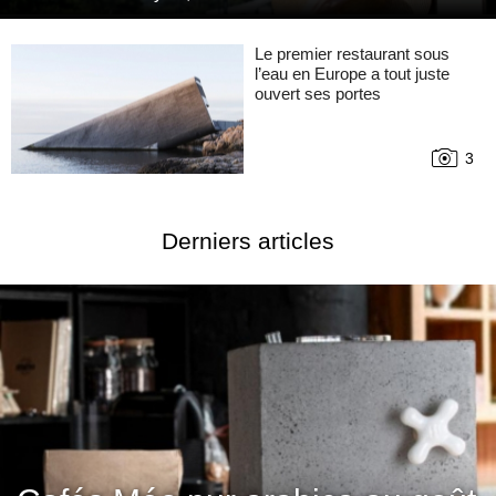
Le premier restaurant sous
l’eau en Europe a tout juste
ouvert ses portes
3
Derniers articles