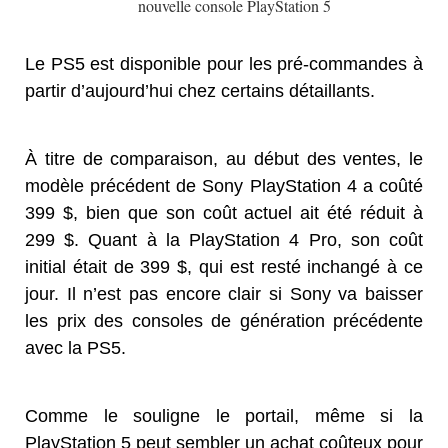
nouvelle console PlayStation 5
Le PS5 est disponible pour les pré-commandes à
partir d’aujourd’hui chez certains détaillants.
À titre de comparaison, au début des ventes, le
modèle précédent de Sony PlayStation 4 a coûté
399 $, bien que son coût actuel ait été réduit à
299 $. Quant à la PlayStation 4 Pro, son coût
initial était de 399 $, qui est resté inchangé à ce
jour. Il n’est pas encore clair si Sony va baisser
les prix des consoles de génération précédente
avec la PS5.
Comme le souligne le portail, même si la
PlayStation 5 peut sembler un achat coûteux pour