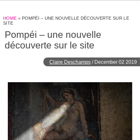
HOME
»
POMPÉI – UNE NOUVELLE DÉCOUVERTE SUR LE
SITE
Pompéi – une nouvelle
découverte sur le site
Claire Deschamps
/
December 02 2019