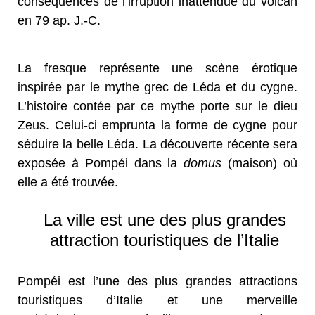
conséquences de l’irruption inattendue du volcan
en 79 ap. J.-C.
La fresque représente une scène érotique
inspirée par le mythe grec de Léda et du cygne.
L’histoire contée par ce mythe porte sur le dieu
Zeus. Celui-ci emprunta la forme de cygne pour
séduire la belle Léda. La découverte récente sera
exposée à Pompéi dans la
domus
(maison) où
elle a été trouvée.
La ville est une des plus grandes
attraction touristiques de l’Italie
Pompéi est l’une des plus grandes attractions
touristiques d’Italie et une merveille