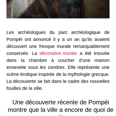
Les archéologues du parc archéologique de
Pompéi ont annoncé il y a un an qu’ils avaient
découvert une fresque murale remarquablement
conservée. La
décoration murale
a été trouvée
dans la chambre à coucher d’une maison
ensevelie sous les cendres. Elle représente une
scène érotique inspirée de la mythologie grecque.
La découverte se fait dans le cadre des nouvelles
fouilles de la ville.
Une découverte récente de Pompéi
montre que la ville a encore de quoi de