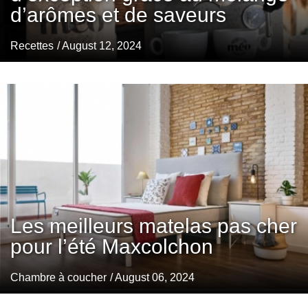
d’arômes et de saveurs
Recettes
/ August 12, 2024
Les meilleurs matelas pas cher
pour l’été Maxcolchon
Chambre à coucher
/ August 06, 2024