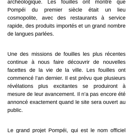
archéologique. Les fouilles ont montré que
Pompéi du premier siècle était un lieu
cosmopolite, avec des restaurants à service
rapide, des produits importés et un grand nombre
de langues parlées.
Une des missions de fouilles les plus récentes
continue à nous faire découvrir de nouvelles
facettes de la vie de la ville. Les fouilles ont
commencé l’an dernier. Il est prévu que plusieurs
révélations plus excitantes se produiront à
mesure de leur avancement. Il n’a pas encore été
annoncé exactement quand le site sera ouvert au
public.
Le grand projet Pompéi, qui est le nom officiel