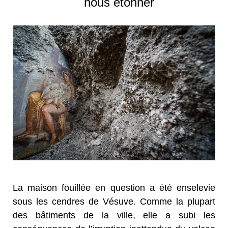
nous étonner
La maison fouillée en question a été enselevie
sous les cendres de Vésuve. Comme la plupart
des bâtiments de la ville, elle a subi les