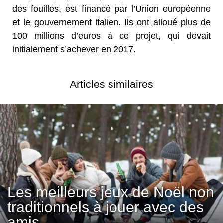
des fouilles, est financé par l’Union européenne
et le gouvernement italien. Ils ont alloué plus de
100 millions d’euros à ce projet, qui devait
initialement s’achever en 2017.
Articles similaires
Les meilleurs jeux de Noël non
traditionnels à jouer avec des
amis