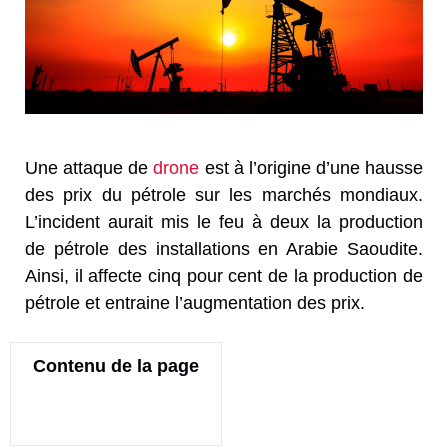
Une attaque de
drone
est à l’origine d’une hausse
des prix du pétrole sur les marchés mondiaux.
L’incident aurait mis le feu à deux la production
de pétrole des installations en Arabie Saoudite.
Ainsi, il affecte cinq pour cent de la production de
pétrole et entraine l’augmentation des prix.
Contenu de la page