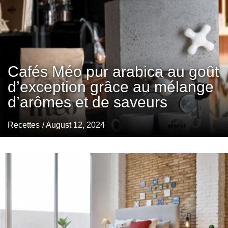
Cafés Méo pur arabica au goût
d’exception grâce au mélange
d’arômes et de saveurs
Recettes
/ August 12, 2024