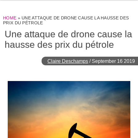
HOME
»
UNE ATTAQUE DE DRONE CAUSE LA HAUSSE DES
PRIX DU PÉTROLE
Une attaque de drone cause la
hausse des prix du pétrole
Claire Deschamps
/
September 16 2019