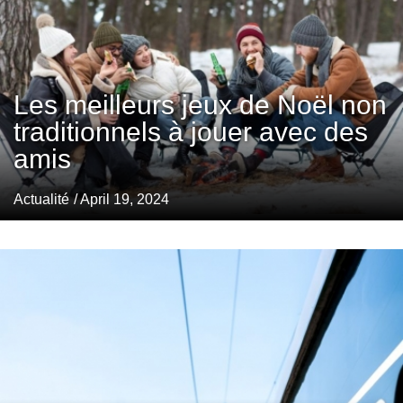
Les meilleurs jeux de Noël non
traditionnels à jouer avec des
amis
Actualité
/ April 19, 2024