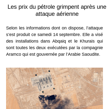
Les prix du pétrole grimpent après une
attaque aérienne
Selon les informations dont on dispose, l’attaque
s’est produit ce samedi 14 septembre. Elle a visé
des installations dans Abqaiq et le Khurais qui
sont toutes les deux exécutées par la compagnie
Aramco qui est gouvernée par l’Arabie Saoudite.