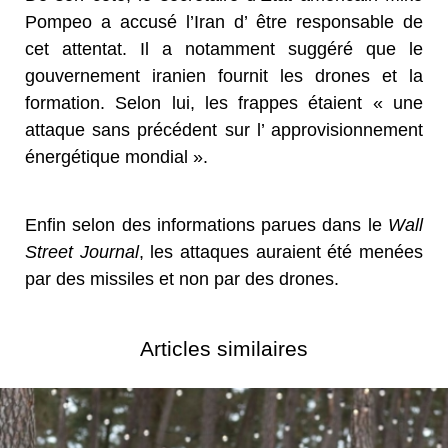
Pompeo a accusé l’Iran d’ être responsable de
cet attentat. Il a notamment suggéré que le
gouvernement iranien fournit les drones et la
formation. Selon lui, les frappes étaient « une
attaque sans précédent sur l’ approvisionnement
énergétique mondial ».
Enfin selon des informations parues dans le
Wall
Street Journal
, les attaques auraient été menées
par des missiles et non par des drones.
Articles similaires