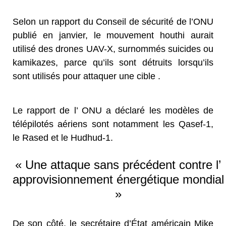
Selon un rapport du Conseil de sécurité de l’ONU
publié en janvier, le mouvement houthi aurait
utilisé des drones UAV-X, surnommés suicides ou
kamikazes, parce qu’ils sont détruits lorsqu’ils
sont utilisés pour attaquer une cible .
Le rapport de l’ ONU a déclaré les modèles de
télépilotés aériens sont notamment les Qasef-1,
le Rased et le Hudhud-1.
« Une attaque sans précédent contre l’
approvisionnement énergétique mondial
»
De son côté, le secrétaire d’État américain Mike