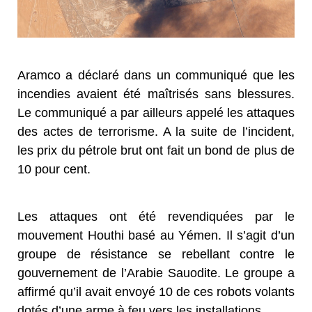
Aramco a déclaré dans un communiqué que les
incendies avaient été maîtrisés sans blessures.
Le communiqué a par ailleurs appelé les attaques
des actes de terrorisme. A la suite de l’incident,
les prix du pétrole brut ont fait un bond de plus de
10 pour cent.
Les attaques ont été revendiquées par le
mouvement Houthi basé au Yémen. Il s’agit d’un
groupe de résistance se rebellant contre le
gouvernement de l’Arabie Sauodite. Le groupe a
affirmé qu’il avait envoyé 10 de ces robots volants
dotés d’une arme à feu vers les installations.