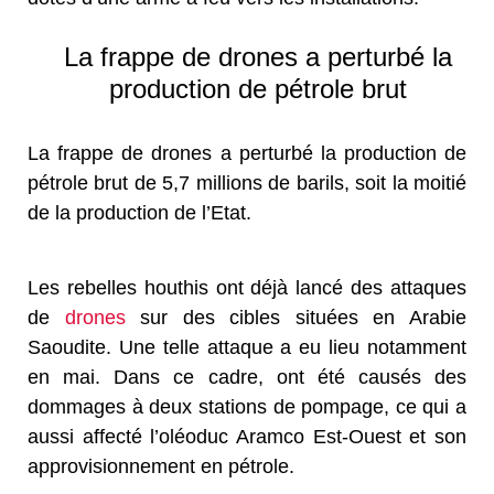
La frappe de drones a perturbé la
production de pétrole brut
La frappe de drones a perturbé la production de
pétrole brut de 5,7 millions de barils, soit la moitié
de la production de l’Etat.
Les rebelles houthis ont déjà lancé des attaques
de
drones
sur des cibles situées en Arabie
Saoudite. Une telle attaque a eu lieu notamment
en mai. Dans ce cadre, ont été causés des
dommages à deux stations de pompage, ce qui a
aussi affecté l’oléoduc Aramco Est-Ouest et son
approvisionnement en pétrole.