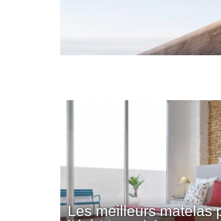
Les meilleurs matelas 