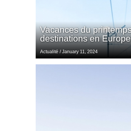
Vacances du printemps
destinations en Europe
Actualité
/ January 11, 2024