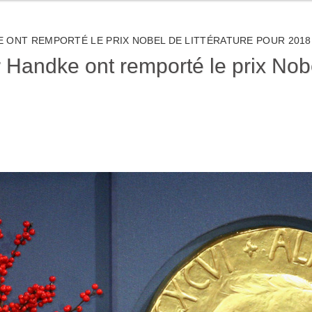
 ONT REMPORTÉ LE PRIX NOBEL DE LITTÉRATURE POUR 2018 
 Handke ont remporté le prix Nobel