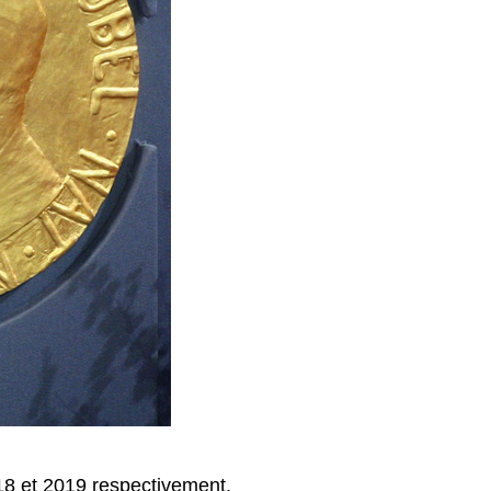
018 et 2019 respectivement.