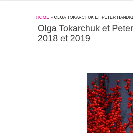
HOME
»
OLGA TOKARCHUK ET PETER HANDKE
Olga Tokarchuk et Peter
2018 et 2019