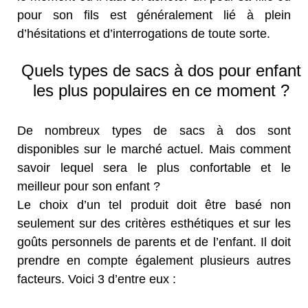
pour son fils est généralement lié à plein
d’hésitations et d’interrogations de toute sorte.
Quels types de sacs à dos pour enfant
les plus populaires en ce moment ?
De nombreux types de sacs à dos sont
disponibles sur le marché actuel. Mais comment
savoir lequel sera le plus confortable et le
meilleur pour son enfant ?
Le choix d’un tel produit doit être basé non
seulement sur des critères esthétiques et sur les
goûts personnels de parents et de l’enfant. Il doit
prendre en compte également plusieurs autres
facteurs. Voici 3 d’entre eux :