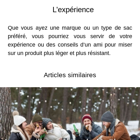
L’expérience
Que vous ayez une marque ou un type de sac
préféré, vous pourriez vous servir de votre
expérience ou des conseils d’un ami pour miser
sur un produit plus léger et plus résistant.
Articles similaires