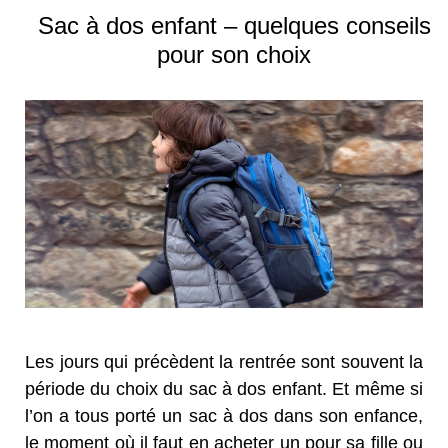
Sac à dos enfant – quelques conseils
pour son choix
Les jours qui précèdent la rentrée sont souvent la
période du choix du sac à dos enfant. Et même si
l’on a tous porté un sac à dos dans son enfance,
le moment où il faut en acheter un pour sa fille ou