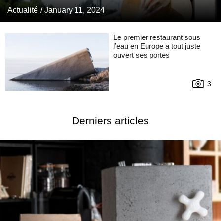
Actualité
/ January 11, 2024
Le premier restaurant sous
l’eau en Europe a tout juste
ouvert ses portes
3
Derniers articles