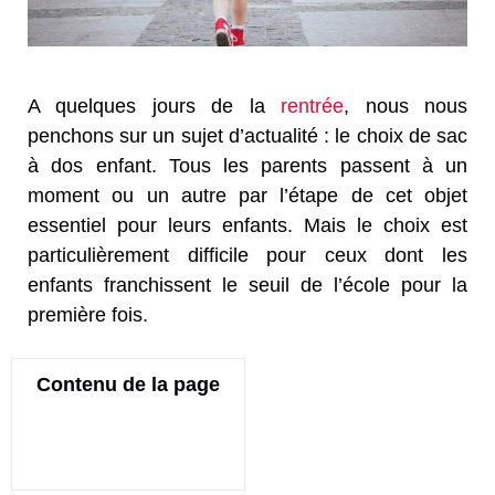
A quelques jours de la
rentrée
, nous nous
penchons sur un sujet d’actualité : le choix de sac
à dos enfant. Tous les parents passent à un
moment ou un autre par l’étape de cet objet
essentiel pour leurs enfants. Mais le choix est
particulièrement difficile pour ceux dont les
enfants franchissent le seuil de l’école pour la
première fois.
Contenu de la page