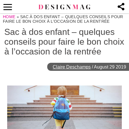
HOME
»
SAC À DOS ENFANT – QUELQUES CONSEILS POUR
FAIRE LE BON CHOIX À L’OCCASION DE LA RENTRÉE
Sac à dos enfant – quelques
conseils pour faire le bon choix
à l’occasion de la rentrée
Claire Deschamps
/
August 29 2019