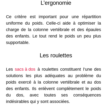
L’ergonomie
Ce critère est important pour une répartition
uniforme du poids. Celle-ci aide à optimiser la
charge de la colonne vertébrale et des épaules
des enfants. Le tout rend le poids un peu plus
supportable.
Les roulettes
Les
sacs à dos
à roulettes constituent l’une des
solutions les plus adéquates au problème du
poids exercé à la colonne vertébrale et au dos
des enfants. Ils enlèvent complètement le poids
du dos, avec toutes ses conséquences
indésirables qui y sont associées.