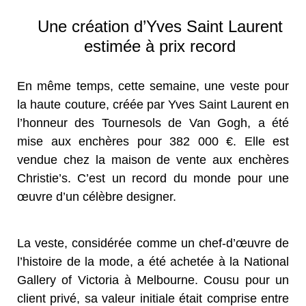
Une création d’Yves Saint Laurent
estimée à prix record
En même temps, cette semaine, une veste pour
la haute couture, créée par Yves Saint Laurent en
l’honneur des Tournesols de Van Gogh, a été
mise aux enchères pour 382 000 €. Elle est
vendue chez la maison de vente aux enchères
Christie’s. C’est un record du monde pour une
œuvre d’un célèbre designer.
La veste, considérée comme un chef-d’œuvre de
l’histoire de la mode, a été achetée à la National
Gallery of Victoria à Melbourne. Cousu pour un
client privé, sa valeur initiale était comprise entre