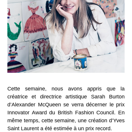
Cette semaine, nous avons appris que la
créatrice et directrice artistique Sarah Burton
d’Alexander McQueen se verra décerner le prix
Innovator Award du British Fashion Council. En
même temps, cette semaine, une création d’Yves
Saint Laurent a été estimée à un prix record.