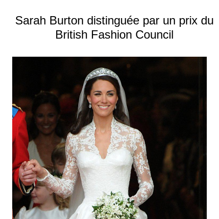
Sarah Burton distinguée par un prix du
British Fashion Council