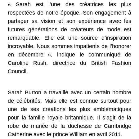
« Sarah est l’une des créatrices les plus
respectées de notre époque. Son engagement à
partager sa vision et son expérience avec les
futures générations de créateurs de mode est
remarquable. Elle est une source d’inspiration
incroyable. Nous sommes impatients de l’honorer
en décembre », indique le communiqué de
Caroline Rush, directrice du British Fashion
Council.
Sarah Burton a travaillé avec un certain nombre
de célébrités. Mais elle est connue surtout pour
une de ses créations les plus emblématiques
pour la famille royale britannique. Il s’agit de la
robe de mariée de la duchesse de Cambridge
Catherine avec le prince William en avril 2011.