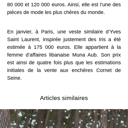
80 000 et 120 000 euros. Ainsi, elle est l’une des
pièces de mode les plus chères du monde.
En janvier, à Paris, une veste similaire d’Yves
Saint Laurent, inspirée justement des Iris a été
estimée à 175 000 euros. Elle appartient à la
femme d’affaires libanaise Muna Aub. Son prix
est ainsi de quatre fois plus que les estimations
initiales de la vente aux enchères Cornet de
Seine.
Articles similaires