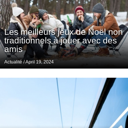
Les meilleurs jeux de Noël non
traditionnels à jouer avec des
amis
Actualité
/ April 19, 2024