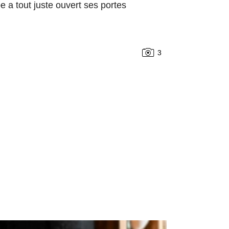
 a tout juste ouvert ses portes
3