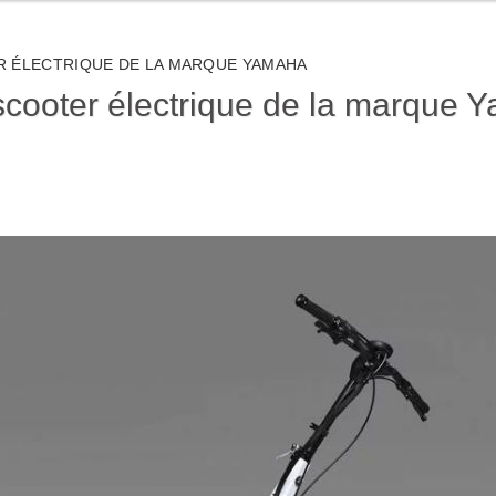
R ÉLECTRIQUE DE LA MARQUE YAMAHA
 scooter électrique de la marque