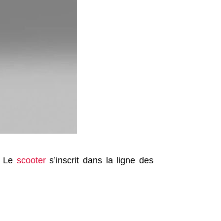
. Le
scooter
s’inscrit dans la ligne des