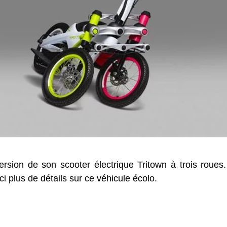
ersion de son scooter électrique Tritown à trois roues
i plus de détails sur ce véhicule écolo.