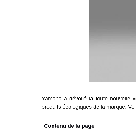
Yamaha a dévoilé la toute nouvelle v
produits écologiques de la marque. Voic
Contenu de la page