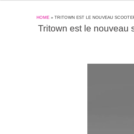
HOME
»
TRITOWN EST LE NOUVEAU SCOOTE
Tritown est le nouveau