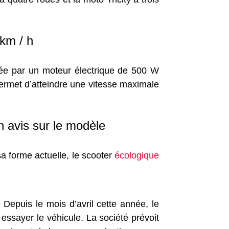
 km / h
rée par un moteur électrique de 500 W
 permet d’atteindre une vitesse maximale
n avis sur le modèle
a forme actuelle, le scooter
écologique
epuis le mois d’avril cette année, le
essayer le véhicule. La société prévoit