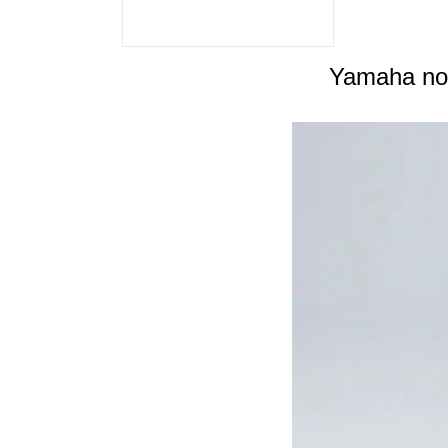
Yamaha nou