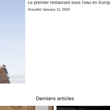
Le premier restaurant sous l’eau en Europe
Actualité
/ January 11, 2024
Derniers articles