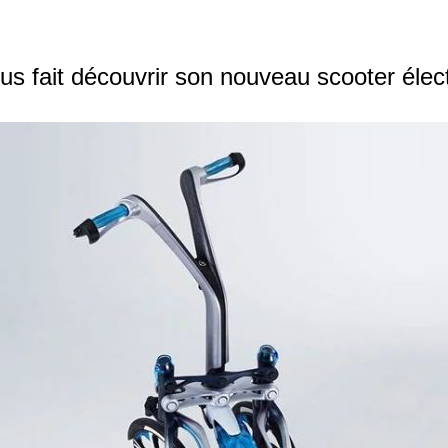
s fait découvrir son nouveau scooter élect