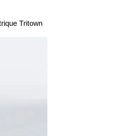
rique Tritown