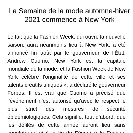
La Semaine de la mode automne-hiver
2021 commence à New York
Le fait que la Fashion Week, qui ouvre la nouvelle
saison, aura néanmoins lieu à New York, a été
annoncé fin août par le gouverneur de l’État,
Andrew Cuomo. New York est la capitale
mondiale de la mode, et la Fashion Week de New
York célèbre l’originalité de cette ville et ses
talents créatifs uniques », a déclaré le gouverneur
Forbes. Il est vrai que Cuomo a précisé que
l’événement n’est autorisé qu’avec le respect le
plus strict des mesures de sécurité
épidémiologiques. Cela signifie, tout d’abord, que
les défilés de cette année auront lieu sans
spectateurs, si à la fin de Février à la Fashion