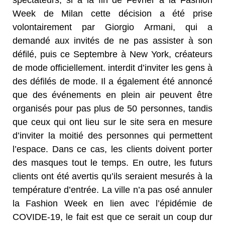
Week de Milan cette décision a été prise
volontairement par Giorgio Armani, qui a
demandé aux invités de ne pas assister à son
défilé, puis ce Septembre à New York, créateurs
de mode officiellement. interdit d’inviter les gens à
des défilés de mode. Il a également été annoncé
que des événements en plein air peuvent être
organisés pour pas plus de 50 personnes, tandis
que ceux qui ont lieu sur le site sera en mesure
d’inviter la moitié des personnes qui permettent
l’espace. Dans ce cas, les clients doivent porter
des masques tout le temps. En outre, les futurs
clients ont été avertis qu’ils seraient mesurés à la
température d’entrée. La ville n’a pas osé annuler
la Fashion Week en lien avec l’épidémie de
COVIDE-19, le fait est que ce serait un coup dur