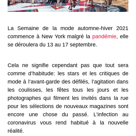
La Semaine de la mode automne-hiver 2021
commence à New York malgré la
pandémie
, elle
se déroulera du 13 au 17 septembre.
Cela ne signifie cependant pas que tout sera
comme d’habitude: les stars et les critiques de
mode à l’avant-garde des défilés, l’agitation dans
les coulisses, les fêtes tous les jours et les
photographes qui filment les invités dans la rue
pour les sélections de nouveaux magazines sont
encore une chose du passé. L’infection au
coronavirus vous rend habitué à la nouvelle
réalité.