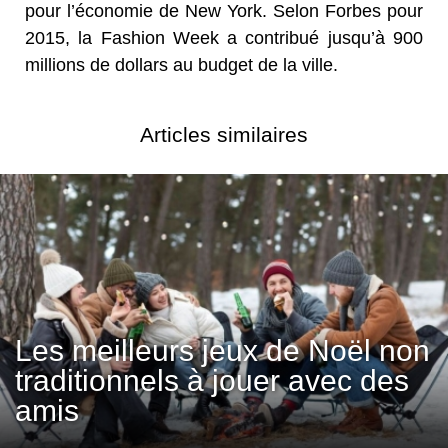
pour l’économie de New York. Selon Forbes pour
2015, la Fashion Week a contribué jusqu’à 900
millions de dollars au budget de la ville.
Articles similaires
Les meilleurs jeux de Noël non
traditionnels à jouer avec des
amis