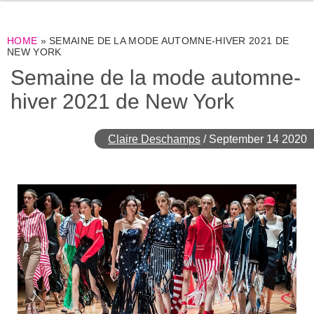
HOME
»
SEMAINE DE LA MODE AUTOMNE-HIVER 2021 DE
NEW YORK
Semaine de la mode automne-
hiver 2021 de New York
Claire Deschamps
/
September 14 2020