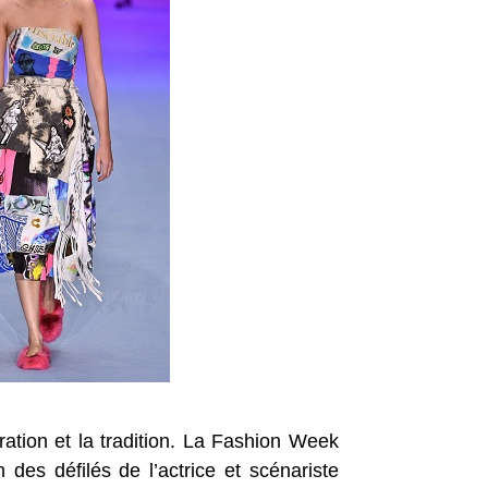
ration et la tradition. La Fashion Week
 des défilés de l’actrice et scénariste