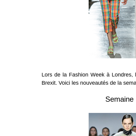
Lors de la Fashion Week à Londres, le
Brexit. Voici les nouveautés de la sem
Semaine 