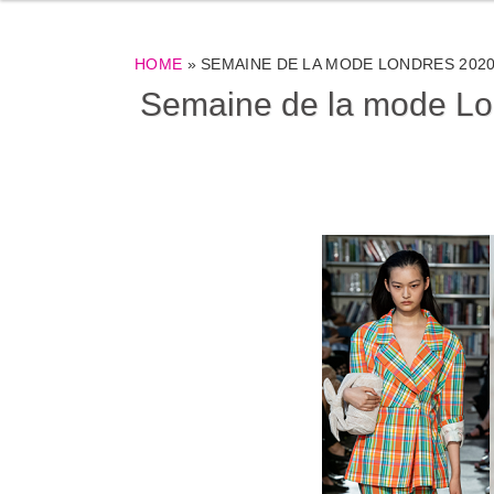
HOME
»
SEMAINE DE LA MODE LONDRES 2020 
Semaine de la mode Lond