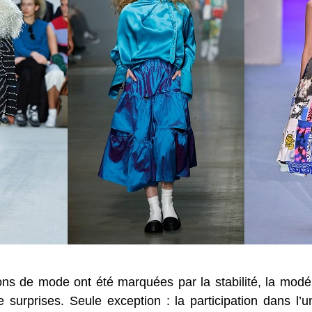
ions de mode ont été marquées par la stabilité, la modé
urprises. Seule exception : la participation dans l’un