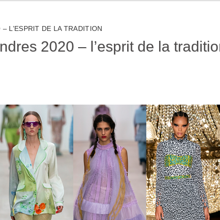
– L’ESPRIT DE LA TRADITION
res 2020 – l’esprit de la traditi