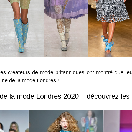
s créateurs de mode britanniques ont montré que leur 
aine de la mode Londres !
de la mode Londres 2020 – découvrez les