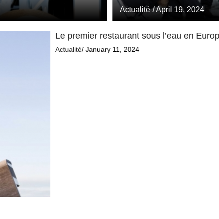
Actualité
/ April 19, 2024
Le premier restaurant sous l’eau en Europe
Actualité
/ January 11, 2024