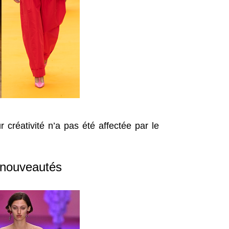
créativité n’a pas été affectée par le
 nouveautés