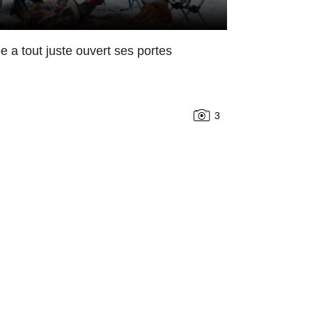
 a tout juste ouvert ses portes
3