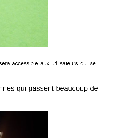
sera accessible aux utilisateurs qui se
sonnes qui passent beaucoup de