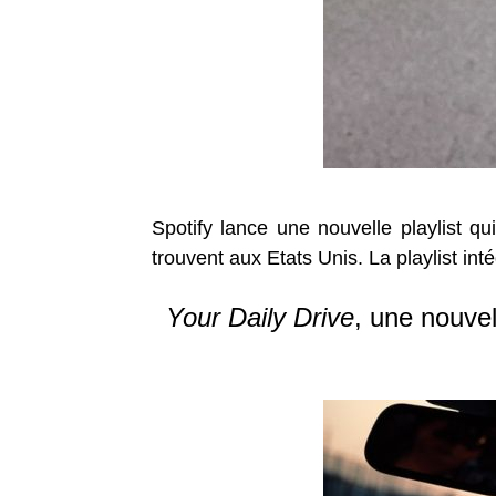
Spotify lance une nouvelle playlist q
trouvent aux Etats Unis. La playlist int
Your Daily Drive
, une nouvel