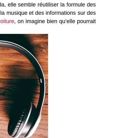
a, elle semble réutiliser la formule des
e la musique et des informations sur des
oiture
, on imagine bien qu’elle pourrait