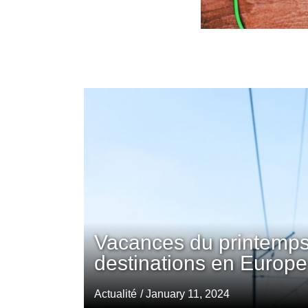
Vacances du printemps
destinations en Europe
Actualité
/ January 11, 2024