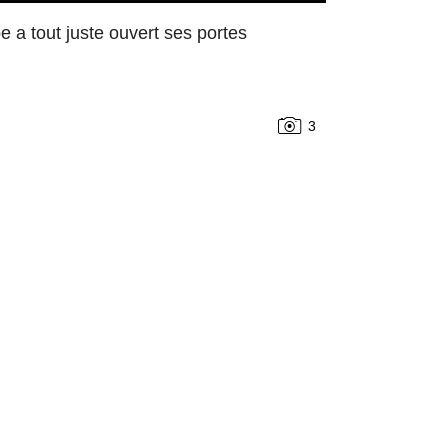
 a tout juste ouvert ses portes
3