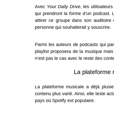
Avec
Your Daily Drive
, les utilisateu
qui prendront la forme d’un podcast.
attirer ce groupe dans son auditoire 
personne qui souhaiterait y souscrire.
Parmi les auteurs de podcasts qui part
playlist proposera de la musique mais 
n’est pas le cas avec le reste des cont
La plateforme 
La plateforme musicale a déjà plusieu
contenu plus varié. Ainsi, elle teste a
pays où Spotify est populaire.