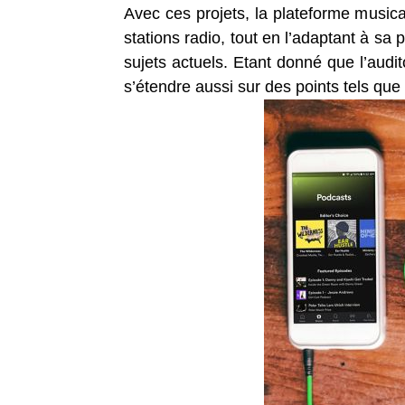
Avec ces projets, la plateforme musical
stations radio, tout en l’adaptant à sa
sujets actuels. Etant donné que l’audi
s’étendre aussi sur des points tels que 