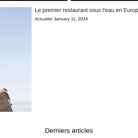
Le premier restaurant sous l’eau en Europe
Actualité
/ January 11, 2024
Derniers articles