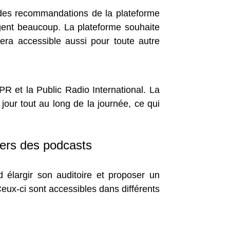
t des recommandations de la plateforme
gent beaucoup. La plateforme souhaite
sera accessible aussi pour toute autre
PR et la Public Radio International. La
jour tout au long de la journée, ce qui
vers des podcasts
d élargir son auditoire et proposer un
Ceux-ci sont accessibles dans différents