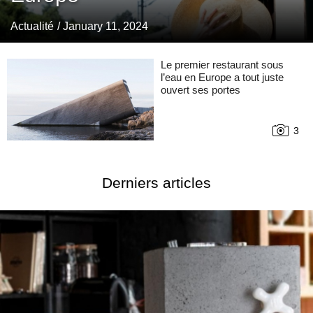
Actualité
/ January 11, 2024
Le premier restaurant sous
l’eau en Europe a tout juste
ouvert ses portes
3
Derniers articles