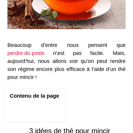
Beaucoup d’entre nous pensent que
perdre du poids
n’est pas facile. Mais,
aujourd’hui, nous allons voir qu’on peut rendre
son régime encore plus efficace à l’aide d’un thé
pour mincir !
Contenu de la page
3 idées de thé pour mincir