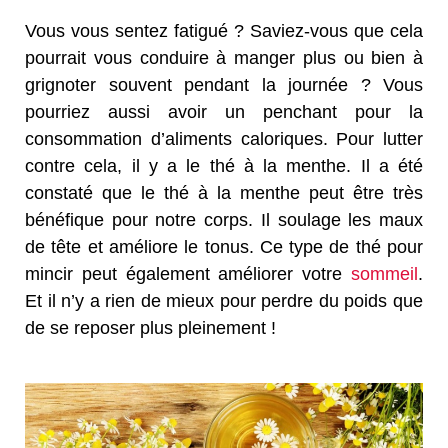
Vous vous sentez fatigué ? Saviez-vous que cela
pourrait vous conduire à manger plus ou bien à
grignoter souvent pendant la journée ? Vous
pourriez aussi avoir un penchant pour la
consommation d’aliments caloriques. Pour lutter
contre cela, il y a le thé à la menthe. Il a été
constaté que le thé à la menthe peut être très
bénéfique pour notre corps. Il soulage les maux
de tête et améliore le tonus. Ce type de thé pour
mincir peut également améliorer votre
sommeil
.
Et il n’y a rien de mieux pour perdre du poids que
de se reposer plus pleinement !