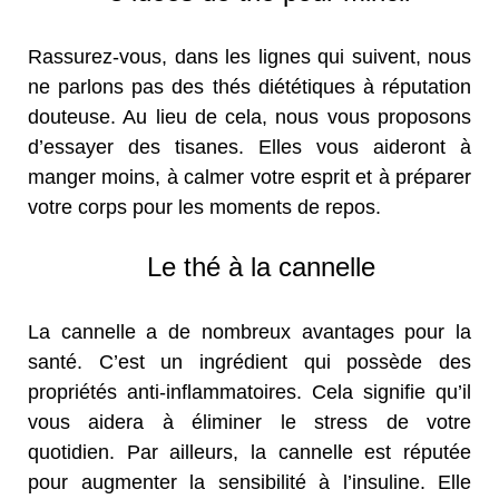
Rassurez-vous, dans les lignes qui suivent, nous
ne parlons pas des thés diététiques à réputation
douteuse. Au lieu de cela, nous vous proposons
d’essayer des tisanes. Elles vous aideront à
manger moins, à calmer votre esprit et à préparer
votre corps pour les moments de repos.
Le thé à la cannelle
La cannelle a de nombreux avantages pour la
santé. C’est un ingrédient qui possède des
propriétés anti-inflammatoires. Cela signifie qu’il
vous aidera à éliminer le stress de votre
quotidien. Par ailleurs, la cannelle est réputée
pour augmenter la sensibilité à l’insuline. Elle