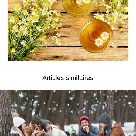
Articles similaires