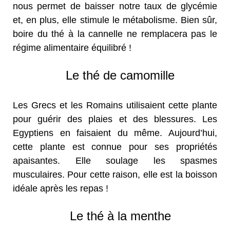
nous permet de baisser notre taux de glycémie
et, en plus, elle stimule le métabolisme. Bien sûr,
boire du thé à la cannelle ne remplacera pas le
régime alimentaire équilibré !
Le thé de camomille
Les Grecs et les Romains utilisaient cette plante
pour guérir des plaies et des blessures. Les
Egyptiens en faisaient du même. Aujourd’hui,
cette plante est connue pour ses propriétés
apaisantes. Elle soulage les spasmes
musculaires. Pour cette raison, elle est la boisson
idéale après les repas !
Le thé à la menthe