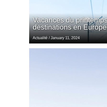
Vacances du printemps
destinations en Europe
Actualité
/ January 11, 2024