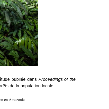
 étude publiée dans
Proceedings of the
rêts de la population locale.
ion en Amazonie