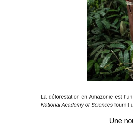
La déforestation en Amazonie est l’u
National Academy of Sciences
fournit 
Une nou