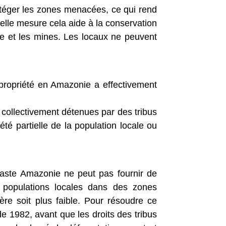
rotéger les zones menacées, ce qui rend
elle mesure cela aide à la conservation
tière et les mines. Les locaux ne peuvent
propriété en Amazonie a effectivement
collectivement détenues par des tribus
té partielle de la population locale ou
vaste Amazonie ne peut pas fournir de
s populations locales dans des zones
ère soit plus faible. Pour résoudre ce
e 1982, avant que les droits des tribus