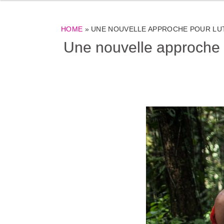
HOME
»
UNE NOUVELLE APPROCHE POUR LU
Une nouvelle approche p