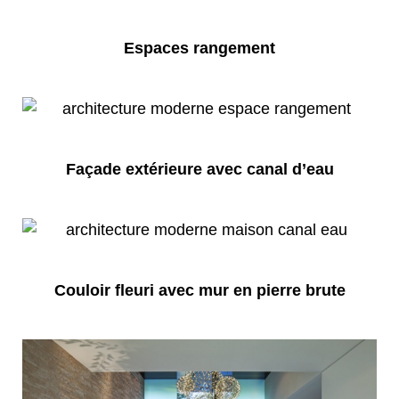
Espaces rangement
Façade extérieure avec canal d’eau
Couloir fleuri avec mur en pierre brute