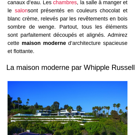
canaux d’eau. Les
chambres
, la salle à manger et
le
salon
sont présentés en couleurs chocolat et
blanc crème, relevés par les revêtements en bois
sombre de wenge. Partout, tous les éléments
sont parfaitement découpés et alignés. Admirez
cette
maison moderne
d’architecture spacieuse
et flottante.
La maison moderne par Whipple Russell