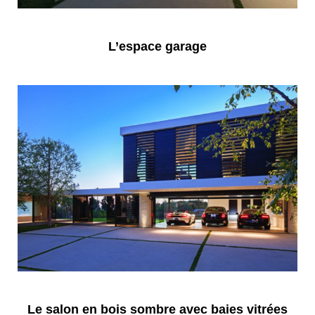
L’espace garage
Le salon en bois sombre avec baies vitrées