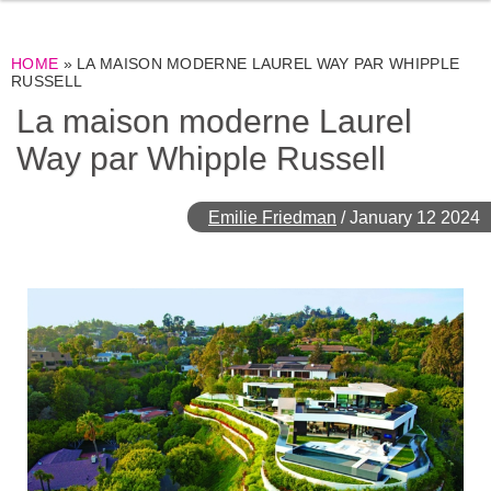
HOME
»
LA MAISON MODERNE LAUREL WAY PAR WHIPPLE
RUSSELL
La maison moderne Laurel
Way par Whipple Russell
Emilie Friedman
/
January 12 2024