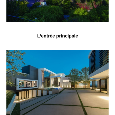
L’entrée principale