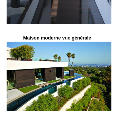
Maison moderne vue générale