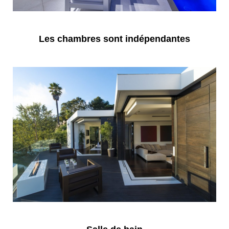
Les chambres sont indépendantes