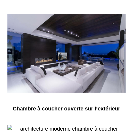
Chambre à coucher ouverte sur l’extérieur