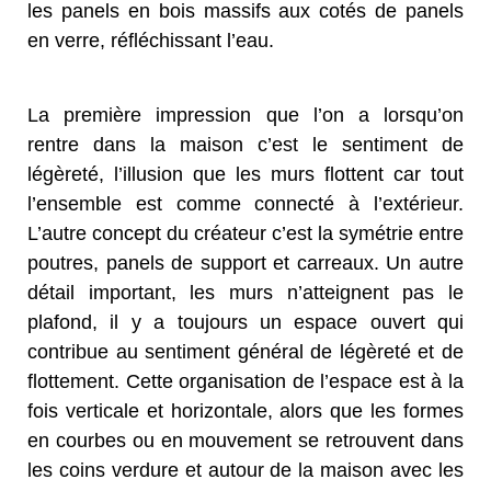
les panels en bois massifs aux cotés de panels
en verre, réfléchissant l’eau.
La première impression que l’on a lorsqu’on
rentre dans la maison c’est le sentiment de
légèreté, l’illusion que les murs flottent car tout
l’ensemble est comme connecté à l’extérieur.
L’autre concept du créateur c’est la symétrie entre
poutres, panels de support et carreaux. Un autre
détail important, les murs n’atteignent pas le
plafond, il y a toujours un espace ouvert qui
contribue au sentiment général de légèreté et de
flottement. Cette organisation de l’espace est à la
fois verticale et horizontale, alors que les formes
en courbes ou en mouvement se retrouvent dans
les coins verdure et autour de la maison avec les