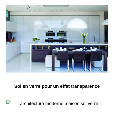
Sol en verre pour un effet transparence