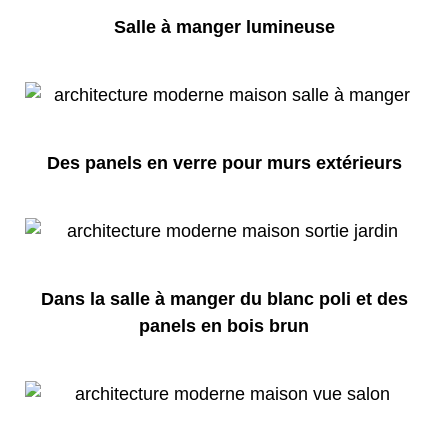
Salle à manger lumineuse
Des panels en verre pour murs extérieurs
Dans la salle à manger du blanc poli et des
panels en bois brun