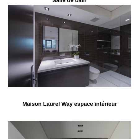
Salle de bain
Maison Laurel Way espace intérieur