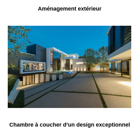
Aménagement extérieur
Chambre à coucher d’un design exceptionnel