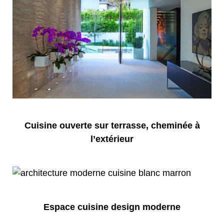
Cuisine ouverte sur terrasse, cheminée à
l’extérieur
Espace cuisine design moderne