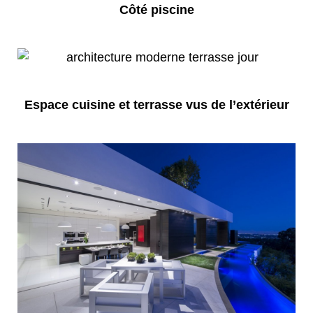
Côté piscine
Espace cuisine et terrasse vus de l’extérieur