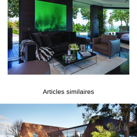
Articles similaires