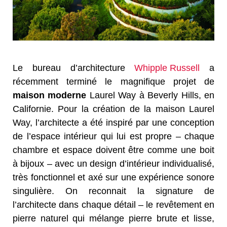
Le bureau d’architecture
Whipple Russell
a
récemment terminé le magnifique projet de
maison moderne
Laurel Way à Beverly Hills, en
Californie. Pour la création de la maison Laurel
Way, l’architecte a été inspiré par une conception
de l’espace intérieur qui lui est propre – chaque
chambre et espace doivent être comme une boit
à bijoux – avec un design d’intérieur individualisé,
très fonctionnel et axé sur une expérience sonore
singulière. On reconnait la signature de
l’architecte dans chaque détail – le revêtement en
pierre naturel qui mélange pierre brute et lisse,