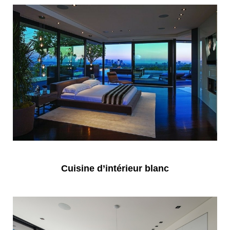
Cuisine d’intérieur blanc