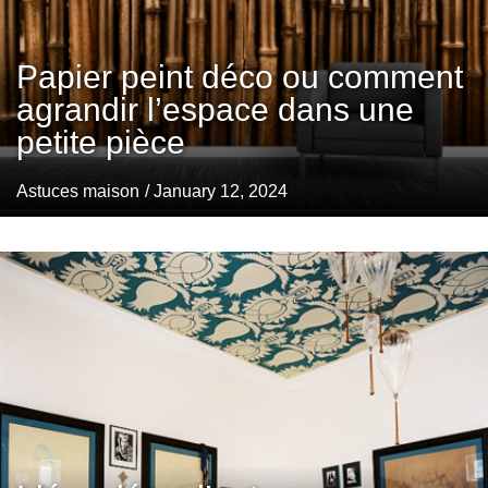
Papier peint déco ou comment
agrandir l’espace dans une
petite pièce
Astuces maison
/ January 12, 2024