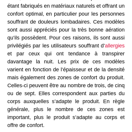
étant fabriqués en matériaux naturels et offrant un
confort optimal, en particulier pour les personnes
souffrant de douleurs lombadaires. Ces modèles
sont aussi appréciés pour la très bonne aération
qu’ils possèdent. Pour ces raisons, ils sont aussi
privilégiés par les utilisateurs souffrant d’
allergies
et par ceux qui ont tendance à transpirer
davantage la nuit. Les prix de ces modèles
varient en fonction de l’épaisseur et de la densité
mais également des zones de confort du produit.
Celles-ci peuvent être au nombre de trois, de cinq
ou de sept. Elles correspondent aux parties du
corps auxquelles s’adapte le produit. En règle
générale, plus le nombre de ces zones est
important, plus le produit s’adapte au corps et
offre de confort.