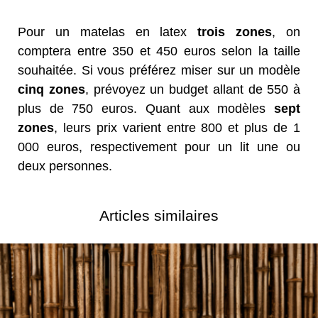
Pour un matelas en latex
trois zones
, on
comptera entre 350 et 450 euros selon la taille
souhaitée. Si vous préférez miser sur un modèle
cinq zones
, prévoyez un budget allant de 550 à
plus de 750 euros. Quant aux modèles
sept
zones
, leurs prix varient entre 800 et plus de 1
000 euros, respectivement pour un lit une ou
deux personnes.
Articles similaires