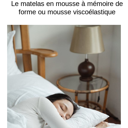
Le matelas en mousse à mémoire de
forme ou mousse viscoélastique