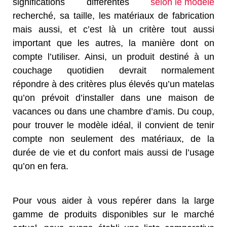
significations différentes
selon le modèle
recherché, sa taille, les matériaux de fabrication
mais aussi, et c’est là un critère tout aussi
important que les autres, la manière dont on
compte l’utiliser. Ainsi, un produit destiné à un
couchage quotidien devrait normalement
répondre à des critères plus élevés qu’un matelas
qu’on prévoit d’installer dans une maison de
vacances ou dans une chambre d’amis. Du coup,
pour trouver le modèle idéal, il convient de tenir
compte non seulement des matériaux, de la
durée de vie et du confort mais aussi de l’usage
qu’on en fera.
Pour vous aider à vous repérer dans la large
gamme de produits disponibles sur le marché