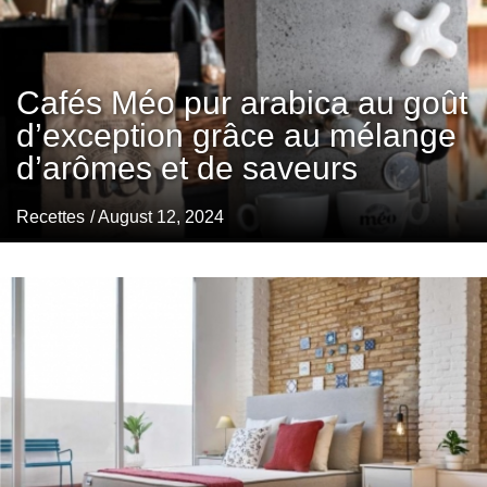
Cafés Méo pur arabica au goût
d’exception grâce au mélange
d’arômes et de saveurs
Recettes
/ August 12, 2024