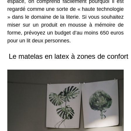
espace, on comprend facilement pourquoi il est
regardé comme une sorte de « haute technologie
» dans le domaine de la literie. Si vous souhaitez
miser sur un produit en mousse à mémoire de
forme, prévoyez un budget d’au moins 650 euros
pour un lit deux personnes.
Le matelas en latex à zones de confort