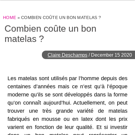
HOME
»
COMBIEN COÛTE UN BON MATELAS ?
Combien coûte un bon
matelas ?
Claire Deschamps
/
December 15 2020
Les matelas sont utilisés par l’homme depuis des
centaines d’années mais ce n’est qu’à l’époque
moderne qu’ils se sont développés dans la forme
qu’on connaît aujourd’hui. Actuellement, on peut
trouver une très grande variété de matelas
fabriqués en mousse ou en latex dont les prix
varient en fonction de leur qualité. Et si investir