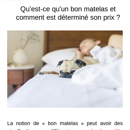
Qu’est-ce qu’un bon matelas et
comment est déterminé son prix ?
La notion de « bon matelas » peut avoir des