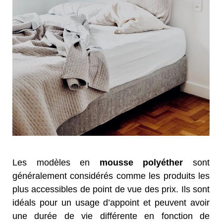
Les modèles en
mousse polyéther
sont
généralement considérés comme les produits les
plus accessibles de point de vue des prix. Ils sont
idéals pour un usage d’appoint et peuvent avoir
une durée de vie différente en fonction de