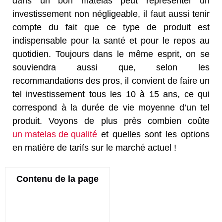
dans un bon matelas peut représenter un
investissement non négligeable, il faut aussi tenir
compte du fait que ce type de produit est
indispensable pour la santé et pour le repos au
quotidien. Toujours dans le même esprit, on se
souviendra aussi que, selon les
recommandations des pros, il convient de faire un
tel investissement tous les 10 à 15 ans, ce qui
correspond à la durée de vie moyenne d’un tel
produit. Voyons de plus près combien coûte
un matelas de qualité
et quelles sont les options
en matière de tarifs sur le marché actuel !
Contenu de la page