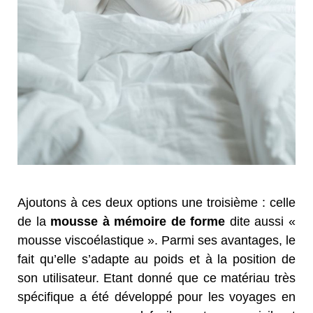
Ajoutons à ces deux options une troisième : celle
de la
mousse à mémoire de forme
dite aussi «
mousse viscoélastique ». Parmi ses avantages, le
fait qu’elle s’adapte au poids et à la position de
son utilisateur. Etant donné que ce matériau très
spécifique a été développé pour les voyages en