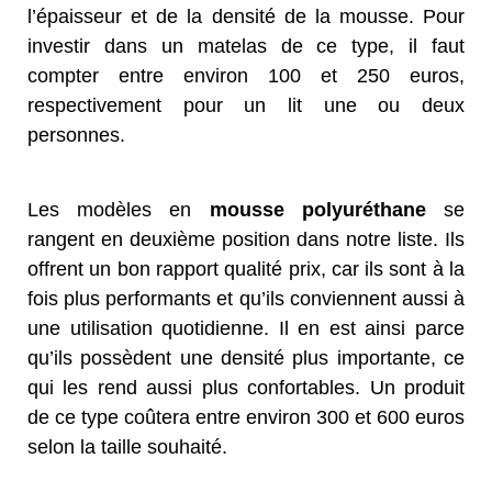
l’épaisseur et de la densité de la mousse. Pour
investir dans un matelas de ce type, il faut
compter entre environ 100 et 250 euros,
respectivement pour un lit une ou deux
personnes.
Les modèles en
mousse polyuréthane
se
rangent en deuxième position dans notre liste. Ils
offrent un bon rapport qualité prix, car ils sont à la
fois plus performants et qu’ils conviennent aussi à
une utilisation quotidienne. Il en est ainsi parce
qu’ils possèdent une densité plus importante, ce
qui les rend aussi plus confortables. Un produit
de ce type coûtera entre environ 300 et 600 euros
selon la taille souhaité.