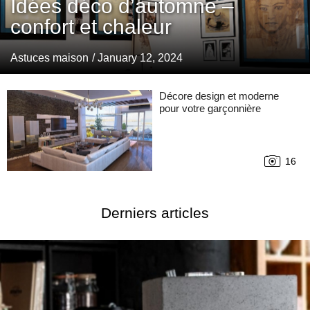
Idées déco d’automne –
confort et chaleur
Astuces maison
/ January 12, 2024
Décore design et moderne
pour votre garçonnière
16
Derniers articles