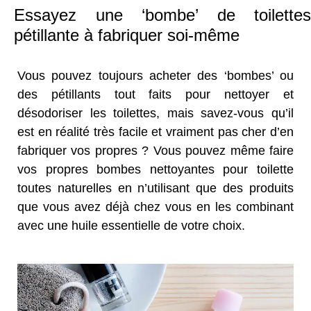
Essayez une ‘bombe’ de toilettes
pétillante à fabriquer soi-même
Vous pouvez toujours acheter des ‘bombes’ ou
des pétillants tout faits pour nettoyer et
désodoriser les toilettes, mais savez-vous qu’il
est en réalité très facile et vraiment pas cher d’en
fabriquer vos propres ? Vous pouvez même faire
vos propres bombes nettoyantes pour toilette
toutes naturelles en n’utilisant que des produits
que vous avez déjà chez vous en les combinant
avec une huile essentielle de votre choix.