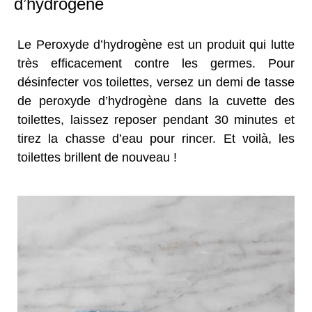
d’hydrogène
Le Peroxyde d’hydrogène est un produit qui lutte
très efficacement contre les germes. Pour
désinfecter vos toilettes, versez un demi de tasse
de peroxyde d’hydrogène dans la cuvette des
toilettes, laissez reposer pendant 30 minutes et
tirez la chasse d’eau pour rincer. Et voilà, les
toilettes brillent de nouveau !