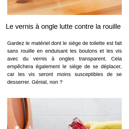
Le vernis à ongle lutte contre la rouille
Gardez le matériel dont le siège de toilette est fait
sans rouille en enduisant les boulons et les vis
avec du vernis à ongles transparent. Cela
empêchera également le siège de se déplacer,
car les vis seront moins susceptibles de se
desserrer. Génial, non ?