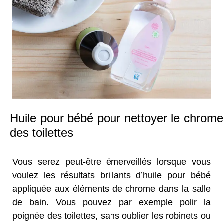
Huile pour bébé pour nettoyer le chrome
des toilettes
Vous serez peut-être émerveillés lorsque vous
voulez les résultats brillants d’huile pour bébé
appliquée aux éléments de chrome dans la salle
de bain. Vous pouvez par exemple polir la
poignée des toilettes, sans oublier les robinets ou