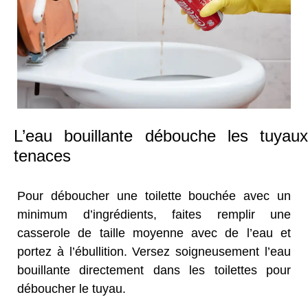
L’eau bouillante débouche les tuyaux
tenaces
Pour déboucher une toilette bouchée avec un
minimum d’ingrédients, faites remplir une
casserole de taille moyenne avec de l’eau et
portez à l’ébullition. Versez soigneusement l’eau
bouillante directement dans les toilettes pour
déboucher le tuyau.