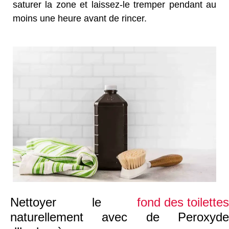
saturer la zone et laissez-le tremper pendant au
moins une heure avant de rincer.
Nettoyer le
fond des toilettes
naturellement avec de Peroxyde