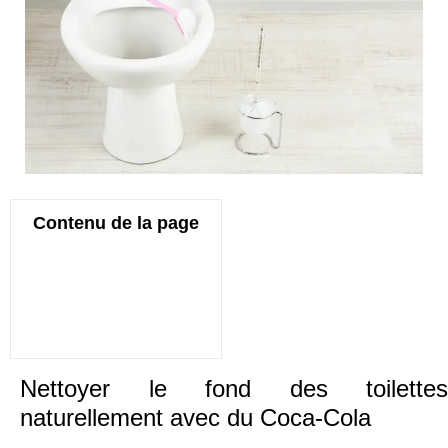
Contenu de la page
Nettoyer le fond des toilettes
naturellement avec du Coca-Cola