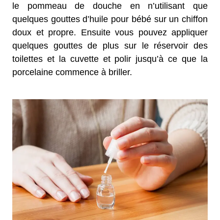
le pommeau de douche en n’utilisant que
quelques gouttes d’huile pour bébé sur un chiffon
doux et propre. Ensuite vous pouvez appliquer
quelques gouttes de plus sur le réservoir des
toilettes et la cuvette et polir jusqu’à ce que la
porcelaine commence à briller.