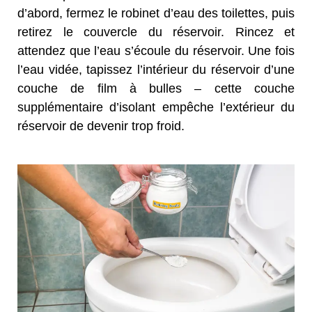
d’abord, fermez le robinet d’eau des toilettes, puis
retirez le couvercle du réservoir. Rincez et
attendez que l’eau s’écoule du réservoir. Une fois
l’eau vidée, tapissez l’intérieur du réservoir d’une
couche de film à bulles – cette couche
supplémentaire d’isolant empêche l’extérieur du
réservoir de devenir trop froid.