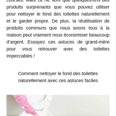
courses. Mais ce ne sont que quelques-uns des
produits surprenants que vous pouvez utiliser
pour nettoyer le fond des toilettes naturellement
et le garder propre. De plus, la réutilisation de
produits communs que nous avons tous à la
maison peut vraiment nous économiser beaucoup
d’argent. Essayez ces astuces de grand-mère
pour vous retrouver avec des toilettes
impeccables !
Comment nettoyer le fond des toilettes
naturellement avec ces astuces faciles