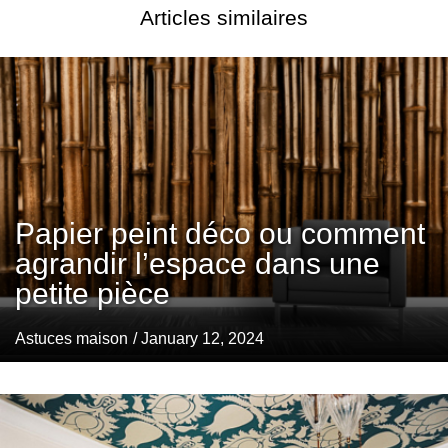
Articles similaires
Papier peint déco ou comment
agrandir l’espace dans une
petite pièce
Astuces maison
/ January 12, 2024