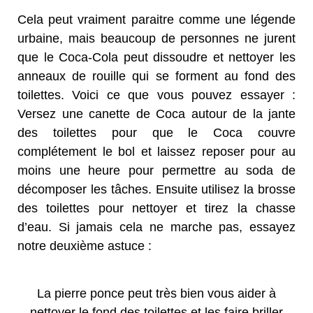
Cela peut vraiment paraitre comme une légende
urbaine, mais beaucoup de personnes ne jurent
que le Coca-Cola peut dissoudre et nettoyer les
anneaux de rouille qui se forment au fond des
toilettes. Voici ce que vous pouvez essayer :
Versez une canette de Coca autour de la jante
des toilettes pour que le Coca couvre
complétement le bol et laissez reposer pour au
moins une heure pour permettre au soda de
décomposer les tâches. Ensuite utilisez la brosse
des toilettes pour nettoyer et tirez la chasse
d’eau. Si jamais cela ne marche pas, essayez
notre deuxième astuce :
La pierre ponce peut très bien vous aider à
nettoyer le fond des toilettes et les faire briller