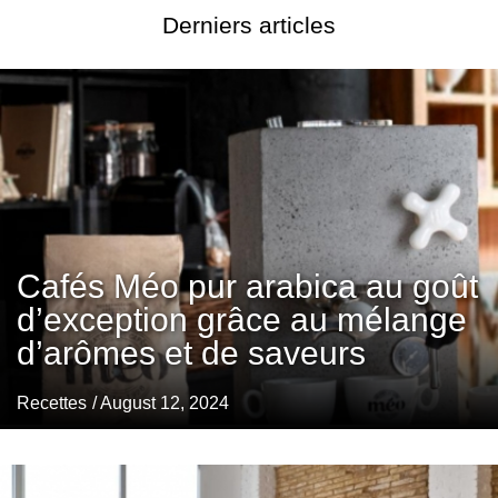
Derniers articles
Cafés Méo pur arabica au goût
d’exception grâce au mélange
d’arômes et de saveurs
Recettes
/ August 12, 2024