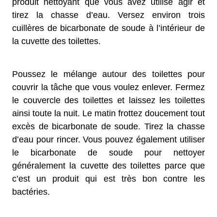
produit nettoyant que vous avez utilisé agir et
tirez la chasse d’eau. Versez environ trois
cuillères de bicarbonate de soude à l’intérieur de
la cuvette des toilettes.
Poussez le mélange autour des toilettes pour
couvrir la tâche que vous voulez enlever.
Fermez
le couvercle des toilettes et laissez les toilettes
ainsi toute la nuit.
Le matin frottez doucement tout
excès de bicarbonate de soude. Tirez la chasse
d’eau pour rincer. Vous pouvez également utiliser
le bicarbonate de soude pour nettoyer
généralement la cuvette des toilettes parce que
c’est un produit qui est très bon contre les
bactéries.