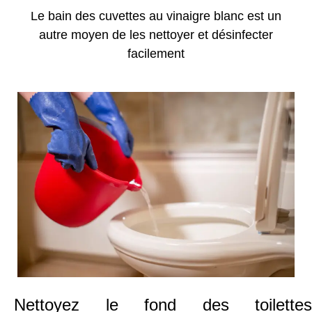
Le bain des cuvettes au vinaigre blanc est un
autre moyen de les nettoyer et désinfecter
facilement
Nettoyez le fond des toilettes