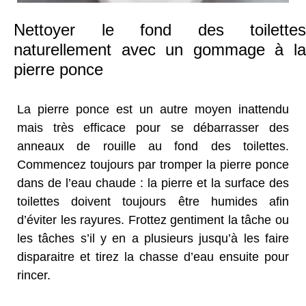
Nettoyer le fond des toilettes
naturellement avec un gommage à la
pierre ponce
La pierre ponce est un autre moyen inattendu
mais très efficace pour se débarrasser des
anneaux de rouille au fond des toilettes.
Commencez toujours par tromper la pierre ponce
dans de l’eau chaude : la pierre et la surface des
toilettes doivent toujours être humides afin
d’éviter les rayures. Frottez gentiment la tâche ou
les tâches s’il y en a plusieurs jusqu’à les faire
disparaitre et tirez la chasse d’eau ensuite pour
rincer.