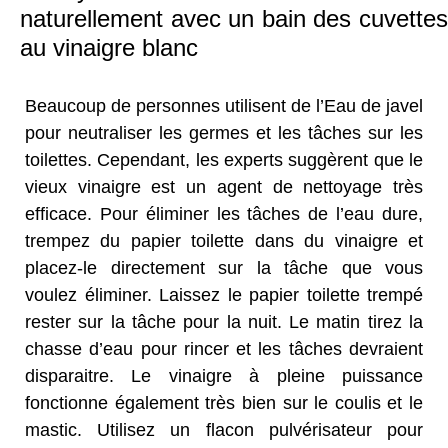
naturellement avec un bain des cuvettes
au vinaigre blanc
Beaucoup de personnes utilisent de l’Eau de javel
pour neutraliser les germes et les tâches sur les
toilettes. Cependant, les experts suggèrent que le
vieux vinaigre est un agent de nettoyage très
efficace. Pour éliminer les tâches de l’eau dure,
trempez du papier toilette dans du vinaigre et
placez-le directement sur la tâche que vous
voulez éliminer. Laissez le papier toilette trempé
rester sur la tâche pour la nuit. Le matin tirez la
chasse d’eau pour rincer et les tâches devraient
disparaitre. Le vinaigre à pleine puissance
fonctionne également très bien sur le coulis et le
mastic. Utilisez un flacon pulvérisateur pour