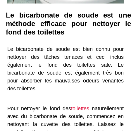
Le bicarbonate de soude est une
méthode efficace pour nettoyer le
fond des toilettes
Le bicarbonate de soude est bien connu pour
nettoyer des tâches tenaces et ceci inclus
également le fond des toilettes sale. Le
bicarbonate de soude est également très bon
pour absorber les mauvaises odeurs venantes
des toilettes.
Pour nettoyer le fond des
toilettes
naturellement
avec du bicarbonate de soude, commencez en
nettoyant la cuvette des toilettes. Laissez le