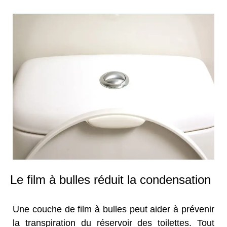
Le film à bulles réduit la condensation
Une couche de film à bulles peut aider à prévenir
la transpiration du réservoir des toilettes. Tout