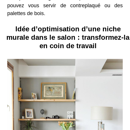
pouvez vous servir de contreplaqué ou des
palettes de bois.
Idée d’optimisation d’une niche
murale dans le salon : transformez-la
en coin de travail