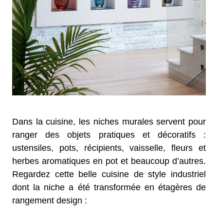
Dans la cuisine, les niches murales servent pour
ranger des objets pratiques et décoratifs :
ustensiles, pots, récipients, vaisselle, fleurs et
herbes aromatiques en pot et beaucoup d’autres.
Regardez cette belle cuisine de style industriel
dont la niche a été transformée en étagères de
rangement design :