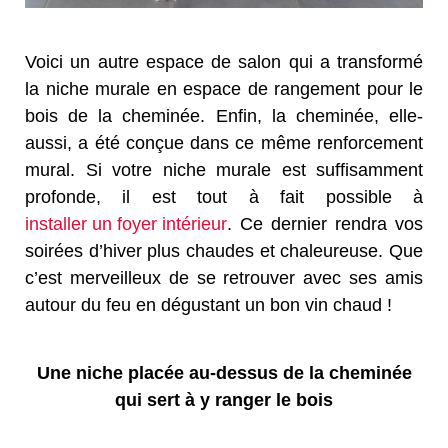
Voici un autre espace de salon qui a transformé
la niche murale en espace de rangement pour le
bois de la cheminée. Enfin, la cheminée, elle-
aussi, a été conçue dans ce même renforcement
mural. Si votre niche murale est suffisamment
profonde, il est tout à fait possible à
installer un foyer intérieur
. Ce dernier rendra vos
soirées d’hiver plus chaudes et chaleureuse. Que
c’est merveilleux de se retrouver avec ses amis
autour du feu en dégustant un bon vin chaud !
Une niche placée au-dessus de la cheminée
qui sert à y ranger le bois