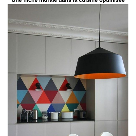
Une niche murale dans la cuisine optimisée