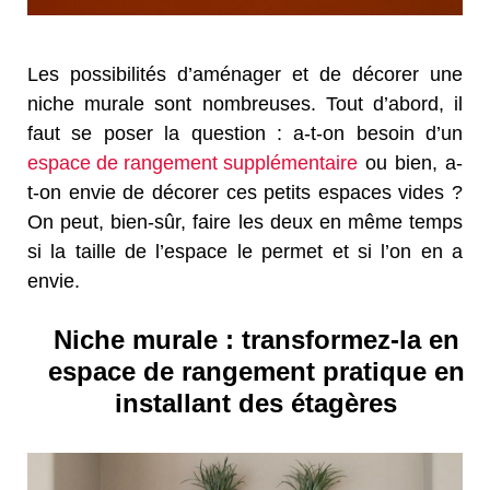
Les possibilités d’aménager et de décorer une
niche murale sont nombreuses. Tout d’abord, il
faut se poser la question : a-t-on besoin d’un
espace de rangement supplémentaire
ou bien, a-
t-on envie de décorer ces petits espaces vides ?
On peut, bien-sûr, faire les deux en même temps
si la taille de l’espace le permet et si l’on en a
envie.
Niche murale : transformez-la en
espace de rangement pratique en
installant des étagères