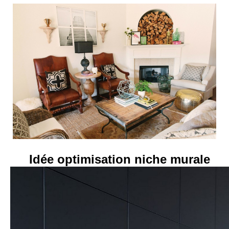
Idée optimisation niche murale