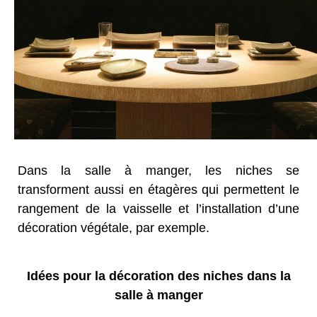
Dans la salle à manger, les niches se
transforment aussi en étagères qui permettent le
rangement de la vaisselle et l’installation d’une
décoration végétale, par exemple.
Idées pour la décoration des niches dans la
salle à manger