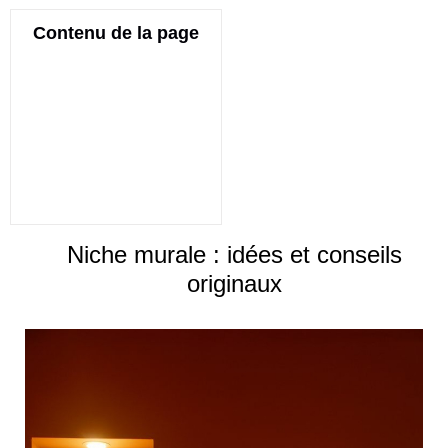
Contenu de la page
Niche murale : idées et conseils
originaux