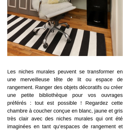
Les niches murales peuvent se transformer en
une merveilleuse tête de lit ou espace de
rangement. Ranger des objets décoratifs ou créer
une petite bibliothèque pour vos ouvrages
préférés : tout est possible ! Regardez cette
chambre à coucher conçue en blanc, jaune et gris
très clair avec des niches murales qui ont été
imaginées en tant qu’espaces de rangement et