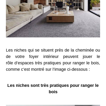
Les niches qui se situent près de la cheminée ou
de votre foyer intérieur peuvent jouer le
rôle d’espaces très pratiques pour ranger le bois,
comme c’est montré sur l’image ci-dessous :
Les niches sont très pratiques pour ranger le
bois