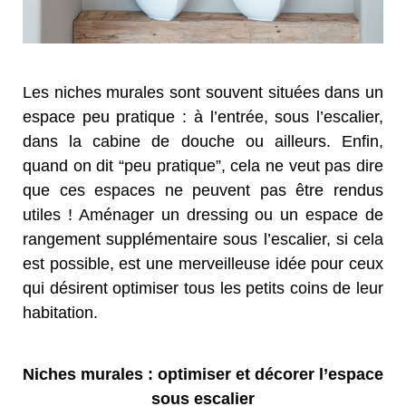
Les niches murales sont souvent situées dans un
espace peu pratique : à l’entrée, sous l’escalier,
dans la cabine de douche ou ailleurs. Enfin,
quand on dit “peu pratique”, cela ne veut pas dire
que ces espaces ne peuvent pas être rendus
utiles ! Aménager un dressing ou un espace de
rangement supplémentaire sous l’escalier, si cela
est possible, est une merveilleuse idée pour ceux
qui désirent optimiser tous les petits coins de leur
habitation.
Niches murales : optimiser et décorer l’espace
sous escalier