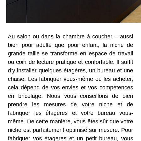
Au salon ou dans la chambre à coucher – aussi
bien pour adulte que pour enfant, la niche de
grande taille se transforme en espace de travail
ou coin de lecture pratique et confortable. Il suffit
d’y installer quelques étagères, un bureau et une
chaise. Les fabriquer vous-même ou les acheter,
cela dépend de vos envies et vos compétences
en bricolage. Nous vous conseillons de bien
prendre les mesures de votre niche et de
fabriquer les étagères et votre bureau vous-
même. De cette manière, vous êtes sûr que votre
niche est parfaitement optimisé sur mesure. Pour
fabriquer vos étagères et un petit bureau, vous