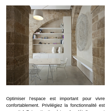
Optimiser l’espace est important pour vivre
confortablement. Privilégiez la fonctionnalité est