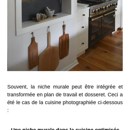
Souvent, la niche murale peut être intégrée et
transformée en plan de travail et dosseret. Ceci a
été le cas de la cuisine photographiée ci-dessous
: