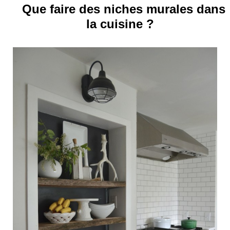
Que faire des niches murales dans
la cuisine ?