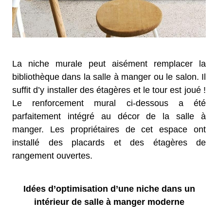
La niche murale peut aisément remplacer la
bibliothèque dans la salle à manger ou le salon. Il
suffit d’y installer des étagères et le tour est joué !
Le renforcement mural ci-dessous a été
parfaitement intégré au décor de la salle à
manger. Les propriétaires de cet espace ont
installé des placards et des étagères de
rangement ouvertes.
Idées d’optimisation d’une niche dans un
intérieur de salle à manger moderne