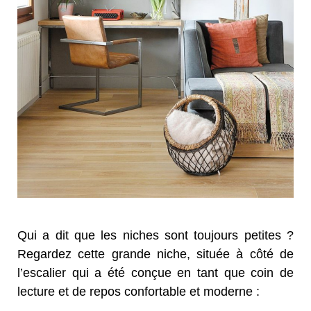
Qui a dit que les niches sont toujours petites ?
Regardez cette grande niche, située à côté de
l’escalier qui a été conçue en tant que coin de
lecture et de repos confortable et moderne :