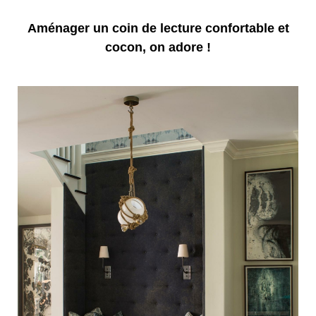
Aménager un coin de lecture confortable et
cocon, on adore !