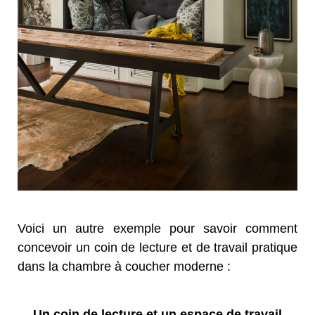
Voici un autre exemple pour savoir comment
concevoir un coin de lecture et de travail pratique
dans la chambre à coucher moderne :
Un coin de lecture et un espace de travail