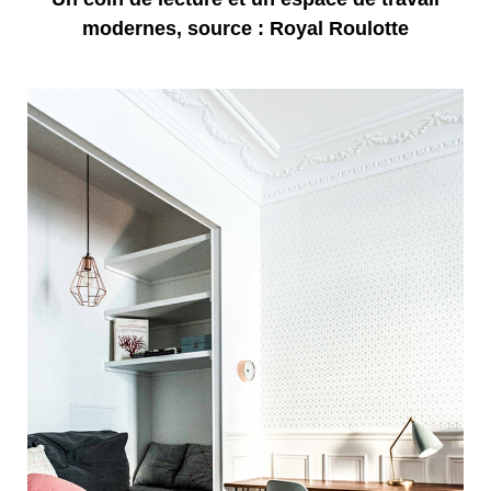
modernes, source : Royal Roulotte