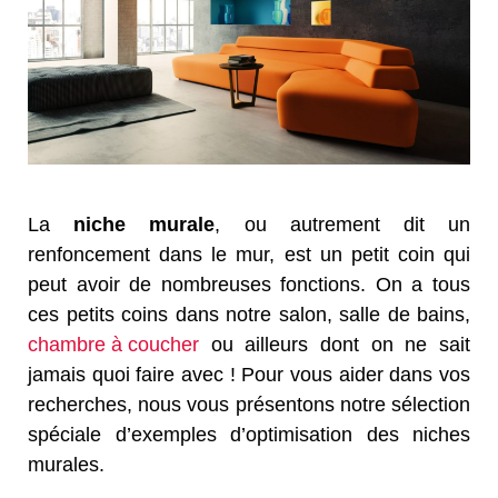
La
niche murale
, ou autrement dit un
renfoncement dans le mur, est un petit coin qui
peut avoir de nombreuses fonctions. On a tous
ces petits coins dans notre salon, salle de bains,
chambre à coucher
ou ailleurs dont on ne sait
jamais quoi faire avec ! Pour vous aider dans vos
recherches, nous vous présentons notre sélection
spéciale d’exemples d’optimisation des niches
murales.