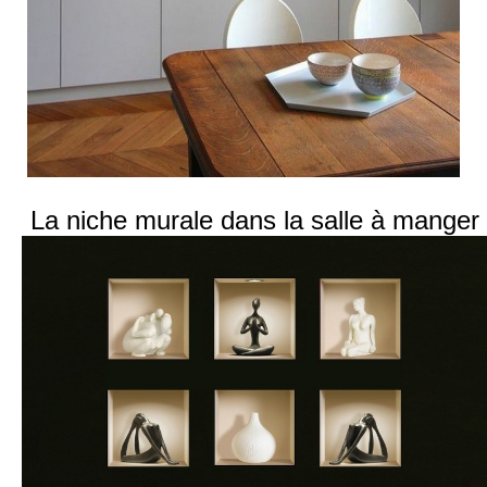
La niche murale dans la salle à manger