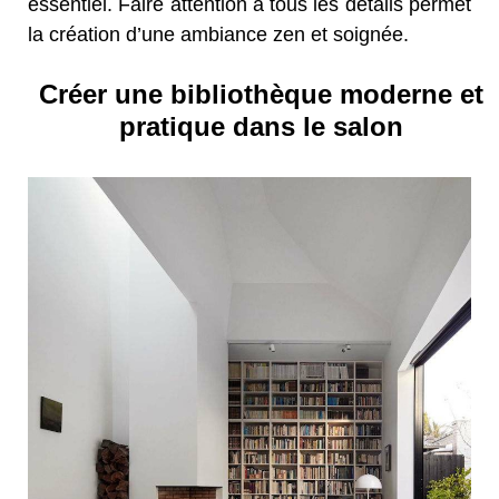
essentiel. Faire attention à tous les détails permet
la création d’une ambiance zen et soignée.
Créer une bibliothèque moderne et
pratique dans le salon