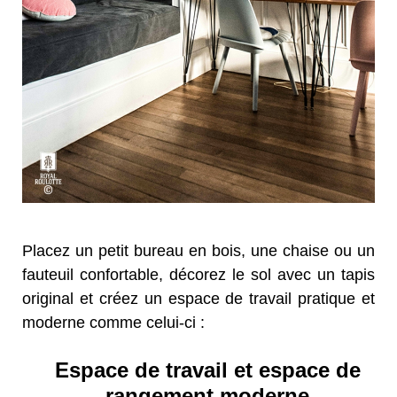
Placez un petit bureau en bois, une chaise ou un
fauteuil confortable, décorez le sol avec un tapis
original et créez un espace de travail pratique et
moderne comme celui-ci :
Espace de travail et espace de
rangement moderne