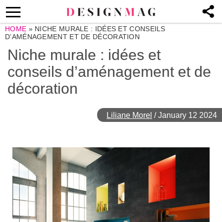
HOME
»
NICHE MURALE : IDÉES ET CONSEILS
D’AMÉNAGEMENT ET DE DÉCORATION
Niche murale : idées et
conseils d’aménagement et de
décoration
Liliane Morel
/
January 12 2024