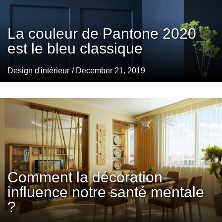
La couleur de Pantone 2020
est le bleu classique
Design d'intérieur
/ December 21, 2019
Comment la décoration
influence notre santé mentale
?