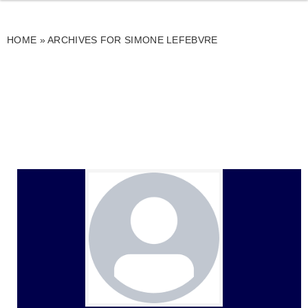
HOME
»
ARCHIVES FOR SIMONE LEFEBVRE