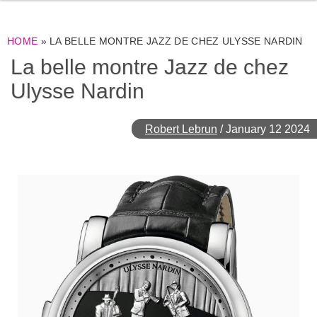
HOME
»
LA BELLE MONTRE JAZZ DE CHEZ ULYSSE NARDIN
La belle montre Jazz de chez
Ulysse Nardin
Robert Lebrun
/
January 12 2024