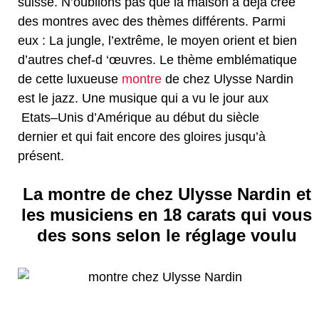
suisse. N’oublions pas que la maison a déjà créé
des montres avec des thèmes différents. Parmi
eux : La jungle, l’extrême, le moyen orient et bien
d’autres chef-d ‘œuvres. Le thème emblématique
de cette luxueuse
montre
de chez Ulysse Nardin
est le jazz. Une musique qui a vu le jour aux
Etats–Unis d’Amérique au début du siècle
dernier et qui fait encore des gloires jusqu’à
présent.
La montre de chez Ulysse Nardin et
les musiciens en 18 carats qui vous
des sons selon le réglage voulu