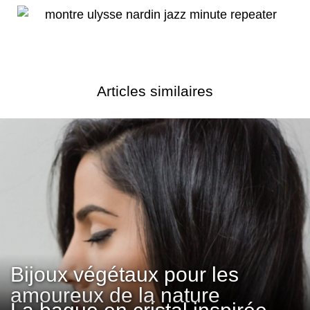
Articles similaires
Bijoux végétaux pour les
amoureux de la nature