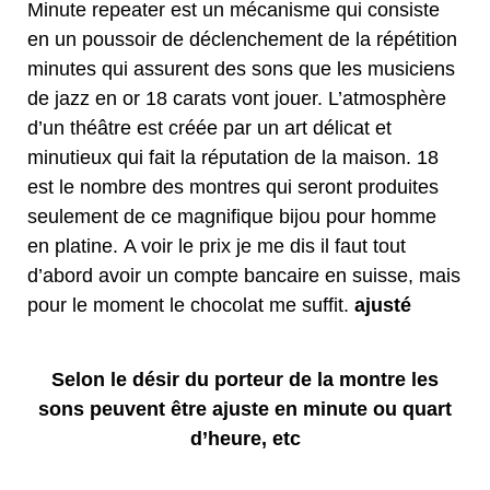
Minute repeater est un mécanisme qui consiste
en un poussoir de déclenchement de la répétition
minutes qui assurent des sons que les musiciens
de jazz en or 18 carats vont jouer. L’atmosphère
d’un théâtre est créée par un art délicat et
minutieux qui fait la réputation de la maison. 18
est le nombre des montres qui seront produites
seulement de ce magnifique bijou pour homme
en platine. A voir le prix je me dis il faut tout
d’abord avoir un compte bancaire en suisse, mais
pour le moment le chocolat me suffit.
ajusté
Selon le désir du porteur de la montre les
sons peuvent être ajuste en minute ou quart
d’heure, etc