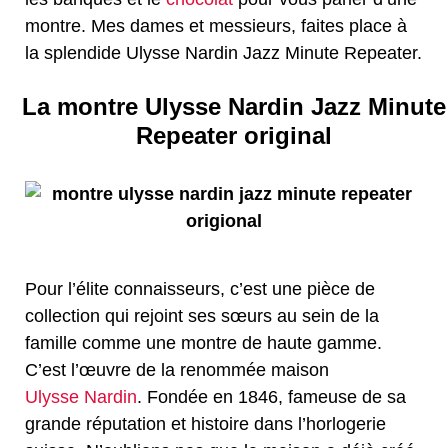
montre. Mes dames et messieurs, faites place à
la splendide Ulysse Nardin Jazz Minute Repeater.
La montre Ulysse Nardin Jazz Minute
Repeater original
Pour l’élite connaisseurs, c’est une pièce de
collection qui rejoint ses sœurs au sein de la
famille comme une montre de haute gamme.
C’est l’œuvre de la renommée maison
Ulysse Nardin
. Fondée en 1846, fameuse de sa
grande réputation et histoire dans l’horlogerie