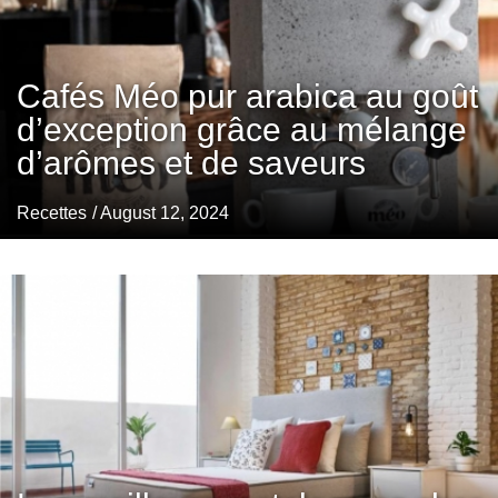
Cafés Méo pur arabica au goût
d’exception grâce au mélange
d’arômes et de saveurs
Recettes
/ August 12, 2024